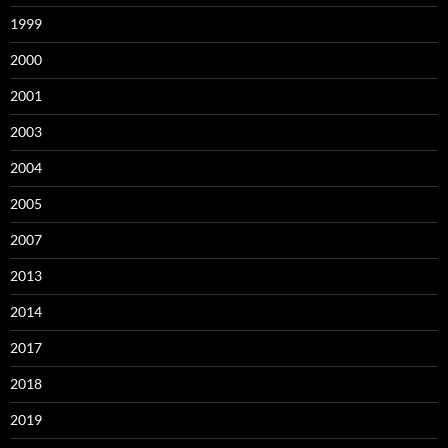
1999
2000
2001
2003
2004
2005
2007
2013
2014
2017
2018
2019