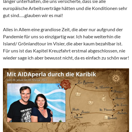
länger unterhalten, die uns versicherte, dass sie alle
europäische Arbeitsverträge hätten und die Konditionen sehr
gut sind…..glauben wir es mal!
Alles in Allem eine grandiose Zeit, die aber nur aufgrund der
Pandemie für uns so einzigartig war. Ich habe weiterhin die
Island/ Grönlandtour im Visier, die aber kaum bezahlbar ist.
Für uns ist das Kapitel Kreuzfahrt erstmal abgeschlossen, nie
wieder sage ich aber bewusst nicht, da es einfach zu schön war!