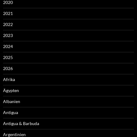
2020
2021
2022
2023
2024
2025
2026
Afrika
Ägypten
Albanien
Antigua
Antigua & Barbuda
Argentinien