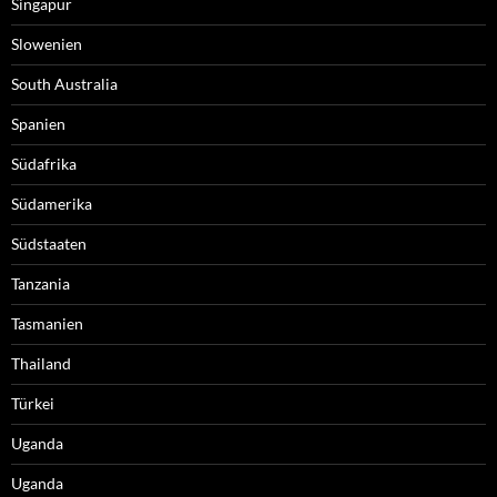
Singapur
Slowenien
South Australia
Spanien
Südafrika
Südamerika
Südstaaten
Tanzania
Tasmanien
Thailand
Türkei
Uganda
Uganda