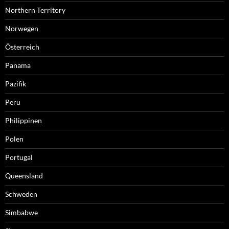
Northern Territory
Norwegen
Österreich
Panama
Pazifik
Peru
Philippinen
Polen
Portugal
Queensland
Schweden
Simbabwe