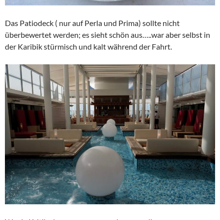
Das Patiodeck ( nur auf Perla und Prima) sollte nicht
überbewertet werden; es sieht schön aus…..war aber selbst in
der Karibik stürmisch und kalt während der Fahrt.