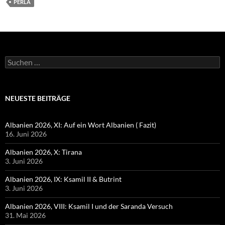
PERLA
Suchen
nach:
NEUESTE BEITRÄGE
Albanien 2026, XI: Auf ein Wort Albanien ( Fazit)
16. Juni 2026
Albanien 2026, X: Tirana
3. Juni 2026
Albanien 2026, IX: Ksamil II & Butrint
3. Juni 2026
Albanien 2026, VIII: Ksamil I und der Saranda Versuch
31. Mai 2026