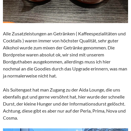
Alle Zusatzleistungen an Getränken ( Kaffeespezialitäten und
Cocktails ) waren immer von höchster Qualität, sehr guter
Alkohol wurde zum mixen der Getränke genommen. Die
Bordpreise waren absolut ok, wir sind mit unserem
Bordguthaben ausgekommen, allerdings muss ich hier
nochmal an die Goodies durch das Upgrade erinnern, was man
ja normalerweise nicht hat.
Als Suitengast hat man Zugang zu der Aida Lounge, die uns
ebenfalls gut und gerne versöhnt hat, hier wurde der schnelle
Durst, der kleine Hunger und der Informationsdurst gelöscht.
Achtung, diese gibt es aber nur auf der Perla, Prima, Nova und
Cosma.