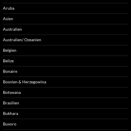
Aruba
Asien
Australien
Australien/ Ozeanien
Belgien
Belize
Bonaire
Bosnien & Herzegowina
Botswana
Brasilien
Bukhara
Buxoro