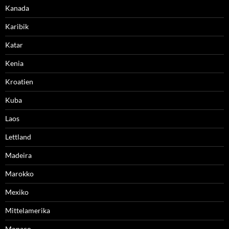
Kanada
Karibik
Katar
Kenia
Kroatien
Kuba
Laos
Lettland
Madeira
Marokko
Mexiko
Mittelamerika
Monaco