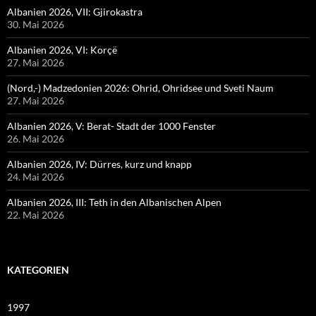
Albanien 2026, VII: Gjirokastra
30. Mai 2026
Albanien 2026, VI: Korçë
27. Mai 2026
(Nord,-) Madzedonien 2026: Ohrid, Ohridsee und Sveti Naum
27. Mai 2026
Albanien 2026, V: Berat- Stadt der 1000 Fenster
26. Mai 2026
Albanien 2026, IV: Dürres, kurz und knapp
24. Mai 2026
Albanien 2026, III: Teth in den Albanischen Alpen
22. Mai 2026
KATEGORIEN
1997