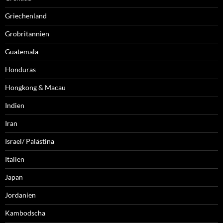
Griechenland
Grobritannien
Guatemala
Honduras
Hongkong & Macau
Indien
Iran
Israel/ Palästina
Italien
Japan
Jordanien
Kambodscha