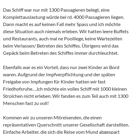
Das Schiff war nur mit 1300 Passagieren belegt, eine
Komplettauslastung würde bei rd. 4000 Passagieren liegen.
Dann macht es auf keinen Fall mehr Spass und ich möchte
diese Situation auch niemals erleben. Wir hatten leere Buffets
und Restaurants, auch mal ne Poolliege, keine Wartezeiten
beim Verlassen/ Betreten des Schiffes. Übrigens wird das
Gepäck beim Betreten des Schiffes immer durchleuchtet.
Ebenfalls war es ein Vorteil, dass nur zwei Kinder an Bord
waren. Aufgrund der Impfverpflichtung und der späten
Freigabe von Impfungen für Kinder hatten wir fast
Friedhofsruhe….ich möchte ein volles Schiff mit 1000 kleinen
Strolchen nicht erleben. Wir fanden es zum Teil auch mit 1300
Menschen fast zu voll!
Kommen wir zu unseren Mitreisenden, die einen
repräsentativen Querschnitt unserer Gesellschaft darstellten.
Einfache Arbeiter, die sich die Reise vom Mund abgespart