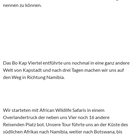
nennen zu können.
Das Bo Kap Viertel entführte uns nochmal in eine ganz andere
Welt von Kapstadt und nach drei Tagen machen wir uns auf
den Weg in Richtung Namibia.
Wir starteten mit African Wildlife Safaris in einem
Overlandertruck der neben uns Vier noch 16 andere
Reisenden Platz bot. Unsere Tour führte uns an der Küste des
südlichen Afrikas nach Namibia, weiter nach Botswana, bis