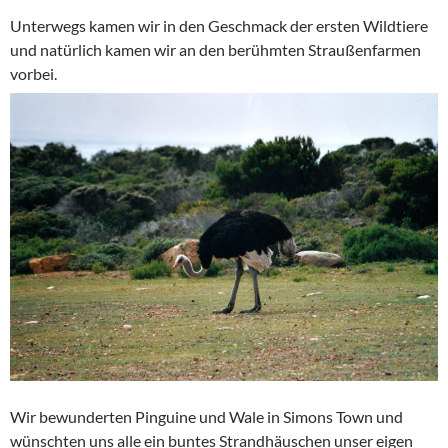
Unterwegs kamen wir in den Geschmack der ersten Wildtiere
und natürlich kamen wir an den berühmten Straußenfarmen
vorbei.
Wir bewunderten Pinguine und Wale in Simons Town und
wünschten uns alle ein buntes Strandhäuschen unser eigen