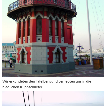
Wir erkundeten den Tafelberg und verliebten uns in die
niedlichen Klippschliefer.