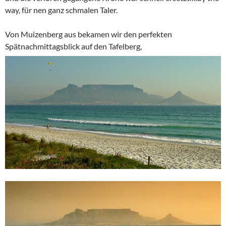
way, für nen ganz schmalen Taler.
Von Muizenberg aus bekamen wir den perfekten
Spätnachmittagsblick auf den Tafelberg,