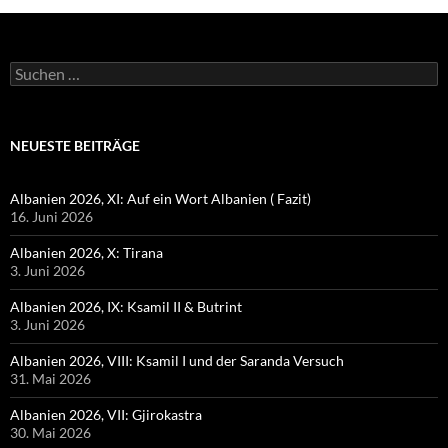
Suchen
nach:
NEUESTE BEITRÄGE
Albanien 2026, XI: Auf ein Wort Albanien ( Fazit)
16. Juni 2026
Albanien 2026, X: Tirana
3. Juni 2026
Albanien 2026, IX: Ksamil II & Butrint
3. Juni 2026
Albanien 2026, VIII: Ksamil I und der Saranda Versuch
31. Mai 2026
Albanien 2026, VII: Gjirokastra
30. Mai 2026