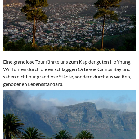
Eine grandiose Tour führte uns zum Kap der guten Hoffnung.
Wir fuhren durch die einschlägigen Orte wie Camps Bay und
sahen nicht nur grandiose Städte, sondern durchaus weißen,
gehobenen Lebensstandard.