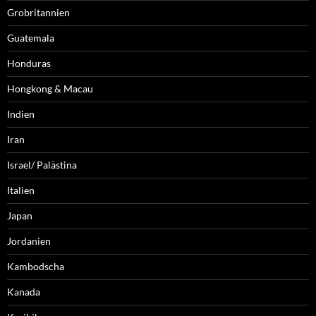
Grobritannien
Guatemala
Honduras
Hongkong & Macau
Indien
Iran
Israel/ Palästina
Italien
Japan
Jordanien
Kambodscha
Kanada