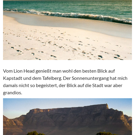
Vom Lion Head genießt man wohl den besten Blick auf
Kapstadt und dem Tafelberg. Der Sonnenuntergang hat mich
damals nicht so begeistert, der Blick auf die Stadt war aber
grandios.