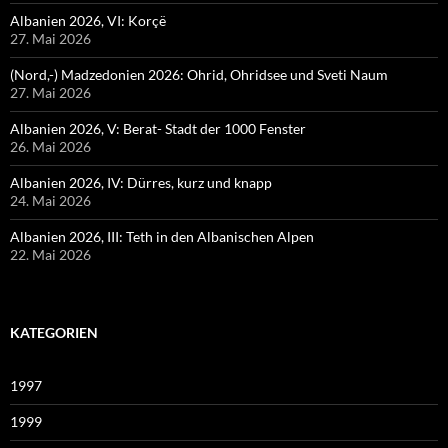
Albanien 2026, VI: Korçë
27. Mai 2026
(Nord,-) Madzedonien 2026: Ohrid, Ohridsee und Sveti Naum
27. Mai 2026
Albanien 2026, V: Berat- Stadt der 1000 Fenster
26. Mai 2026
Albanien 2026, IV: Dürres, kurz und knapp
24. Mai 2026
Albanien 2026, III: Teth in den Albanischen Alpen
22. Mai 2026
KATEGORIEN
1997
1999