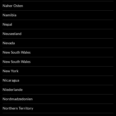
Naher Osten
Namibia
Nepal
Neuseeland
Nevada
New South Wales
New South Wales
New York
Nicaragua
Niederlande
Nordmadzedonien
Northern Territory