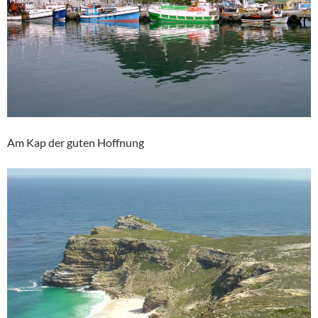
Am Kap der guten Hoffnung