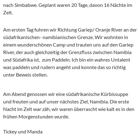
nach Simbabwe. Geplant waren 20 Tage, davon 16 Nächte im
Zelt.
Am ersten Tag fuhren wir Richtung Gariep/ Oranje River an der
südafrikanischen- namibianischen Grenze. Wir wohnten in
einem wunderschönen Camp und trauten uns auf den Gariep
River, der auch gleichzeitig der Grenzfluss zwischen Namibia
und Südafrika ist, zum Paddeln. Ich bin ein wahres Untalent
was paddeln und rudern angeht und konnte das so richtig
unter Beweis stellen.
Am Abend genossen wir eine südafrikanische Kürbissuppe
und freuten und auf unser nächstes Ziel, Namibia. Die erste
Nacht im Zelt war zäh, wir waren überrascht wie kalt es in den
frühen Morgenstunden wurde.
Tickey und Manda