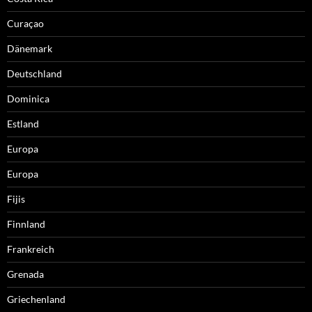
Curaçao
Dänemark
Deutschland
Dominica
Estland
Europa
Europa
Fijis
Finnland
Frankreich
Grenada
Griechenland