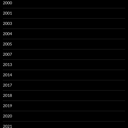
2000
2001
2003
2004
2005
2007
2013
2014
2017
2018
2019
2020
2021