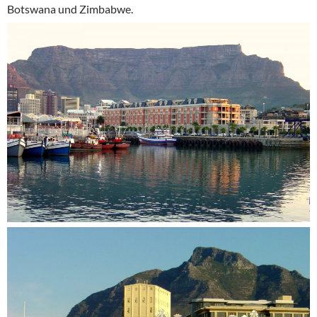
Botswana und Zimbabwe.