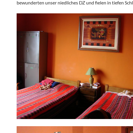
bewunderten unser niedliches DZ und fielen in tiefen Schl