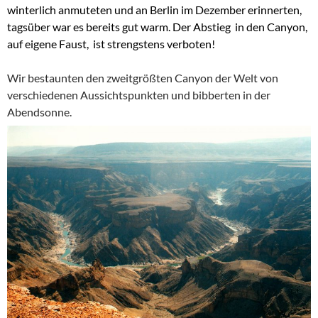
winterlich anmuteten und an Berlin im Dezember erinnerten,
tagsüber war es bereits gut warm. Der Abstieg in den Canyon,
auf eigene Faust, ist strengstens verboten!
Wir bestaunten den zweitgrößten Canyon der Welt von
verschiedenen Aussichtspunkten und bibberten in der
Abendsonne.