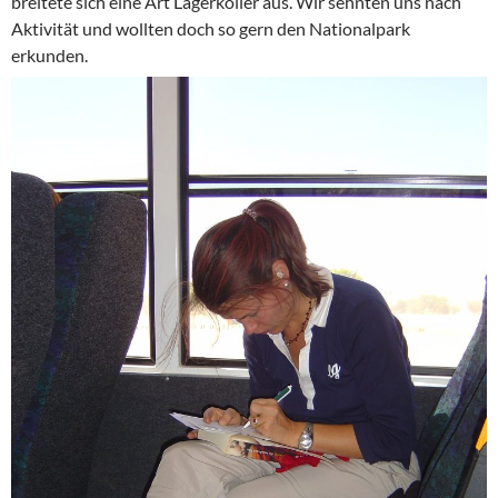
breitete sich eine Art Lagerkoller aus. Wir sehnten uns nach
Aktivität und wollten doch so gern den Nationalpark
erkunden.