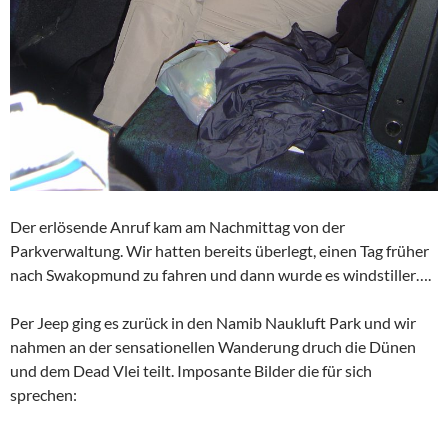
Der erlösende Anruf kam am Nachmittag von der
Parkverwaltung. Wir hatten bereits überlegt, einen Tag früher
nach Swakopmund zu fahren und dann wurde es windstiller….
Per Jeep ging es zurück in den Namib Naukluft Park und wir
nahmen an der sensationellen Wanderung druch die Dünen
und dem Dead Vlei teilt. Imposante Bilder die für sich
sprechen: