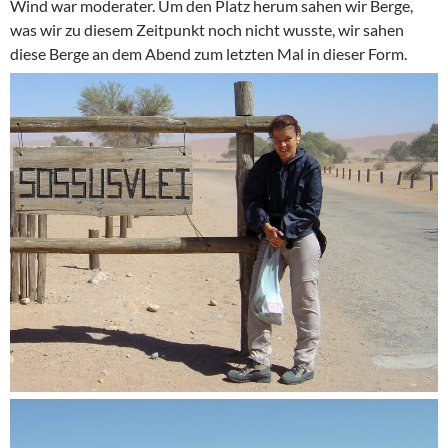
Wind war moderater. Um den Platz herum sahen wir Berge,
was wir zu diesem Zeitpunkt noch nicht wusste, wir sahen
diese Berge an dem Abend zum letzten Mal in dieser Form.