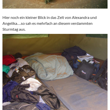
Hier noch ein kleiner Blick in das Zelt von Alexandra und
Angelika….so sah es mehrfach an diesem verdammten
Sturmtag aus.