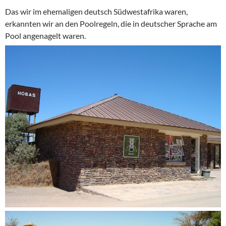
Das wir im ehemaligen deutsch Südwestafrika waren,
erkannten wir an den Poolregeln, die in deutscher Sprache am
Pool angenagelt waren.