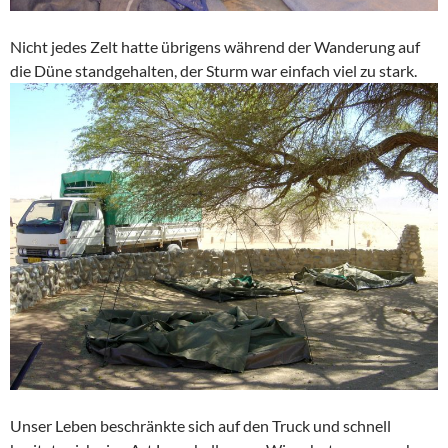
Nicht jedes Zelt hatte übrigens während der Wanderung auf
die Düne standgehalten, der Sturm war einfach viel zu stark.
Unser Leben beschränkte sich auf den Truck und schnell