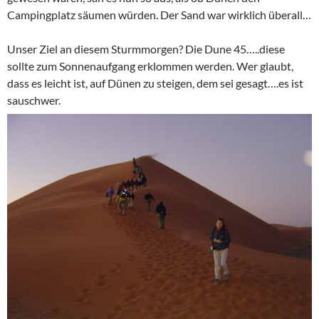
Campingplatz säumen würden. Der Sand war wirklich überall…
Unser Ziel an diesem Sturmmorgen? Die Dune 45…..diese
sollte zum Sonnenaufgang erklommen werden. Wer glaubt,
dass es leicht ist, auf Dünen zu steigen, dem sei gesagt….es ist
sauschwer.