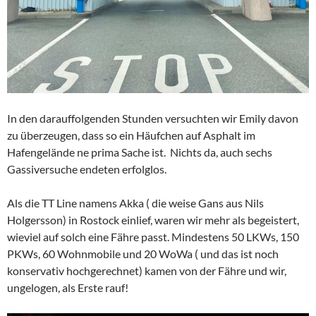
In den darauffolgenden Stunden versuchten wir Emily davon
zu überzeugen, dass so ein Häufchen auf Asphalt im
Hafengelände ne prima Sache ist. Nichts da, auch sechs
Gassiversuche endeten erfolglos.
Als die TT Line namens Akka ( die weise Gans aus Nils
Holgersson) in Rostock einlief, waren wir mehr als begeistert,
wieviel auf solch eine Fähre passt. Mindestens 50 LKWs, 150
PKWs, 60 Wohnmobile und 20 WoWa ( und das ist noch
konservativ hochgerechnet) kamen von der Fähre und wir,
ungelogen, als Erste rauf!