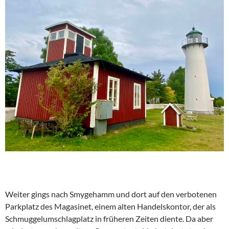
Weiter gings nach Smygehamm und dort auf den verbotenen
Parkplatz des Magasinet, einem alten Handelskontor, der als
Schmuggelumschlagplatz in früheren Zeiten diente. Da aber