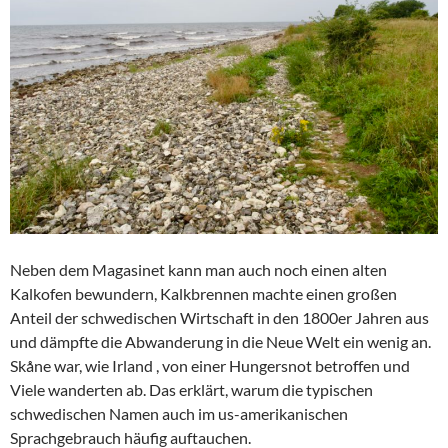
Neben dem Magasinet kann man auch noch einen alten
Kalkofen bewundern, Kalkbrennen machte einen großen
Anteil der schwedischen Wirtschaft in den 1800er Jahren aus
und dämpfte die Abwanderung in die Neue Welt ein wenig an.
Skåne war, wie Irland , von einer Hungersnot betroffen und
Viele wanderten ab. Das erklärt, warum die typischen
schwedischen Namen auch im us-amerikanischen
Sprachgebrauch häufig auftauchen.