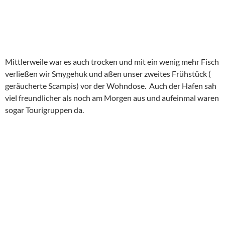
Mittlerweile war es auch trocken und mit ein wenig mehr Fisch
verließen wir Smygehuk und aßen unser zweites Frühstück (
geräucherte Scampis) vor der Wohndose. Auch der Hafen sah
viel freundlicher als noch am Morgen aus und aufeinmal waren
sogar Tourigruppen da.