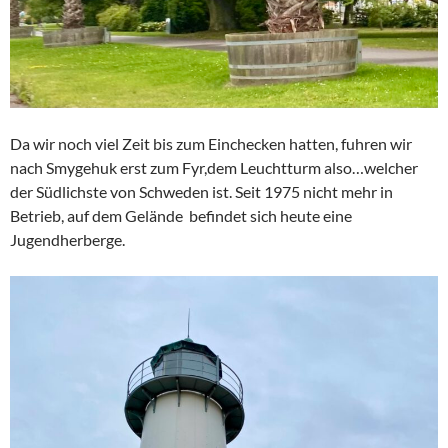
Da wir noch viel Zeit bis zum Einchecken hatten, fuhren wir
nach Smygehuk erst zum Fyr,dem Leuchtturm also…welcher
der Südlichste von Schweden ist. Seit 1975 nicht mehr in
Betrieb, auf dem Gelände befindet sich heute eine
Jugendherberge.