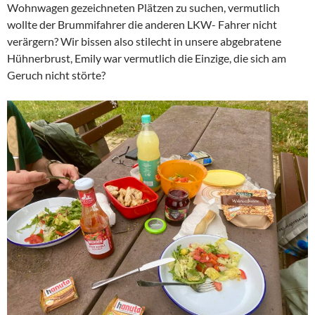
Wohnwagen gezeichneten Plätzen zu suchen, vermutlich
wollte der Brummifahrer die anderen LKW- Fahrer nicht
verärgern? Wir bissen also stilecht in unsere abgebratene
Hühnerbrust, Emily war vermutlich die Einzige, die sich am
Geruch nicht störte?