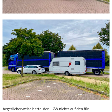
Ärgerlicherweise hatte der LKW nichts auf den für