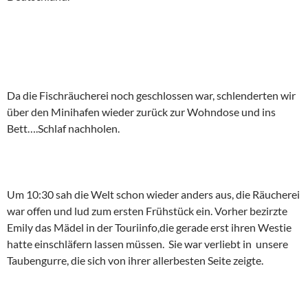
Da die Fischräucherei noch geschlossen war, schlenderten wir
über den Minihafen wieder zurück zur Wohndose und ins
Bett….Schlaf nachholen.
Um 10:30 sah die Welt schon wieder anders aus, die Räucherei
war offen und lud zum ersten Frühstück ein. Vorher bezirzte
Emily das Mädel in der Touriinfo,die gerade erst ihren Westie
hatte einschläfern lassen müssen. Sie war verliebt in unsere
Taubengurre, die sich von ihrer allerbesten Seite zeigte.