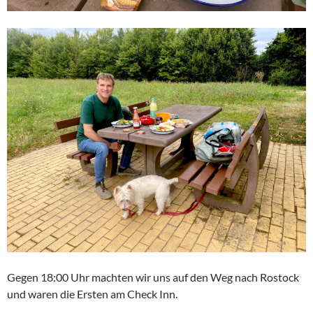
Gegen 18:00 Uhr machten wir uns auf den Weg nach Rostock
und waren die Ersten am Check Inn.