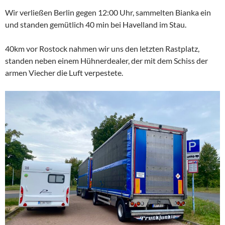
Wir verließen Berlin gegen 12:00 Uhr, sammelten Bianka ein
und standen gemütlich 40 min bei Havelland im Stau.
40km vor Rostock nahmen wir uns den letzten Rastplatz,
standen neben einem Hühnerdealer, der mit dem Schiss der
armen Viecher die Luft verpestete.