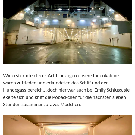
Wir erstürmten Deck Acht, bezogen unsere Innenkabine,
waren zufrieden und erkundeten das Schiff und den
Hundegassibereich….doch hier war auch bei Emily Schluss, sie
ekelte sich und kniff die Pobäckchen für die nächsten sieben
Stunden zusammen, braves Mädchen.