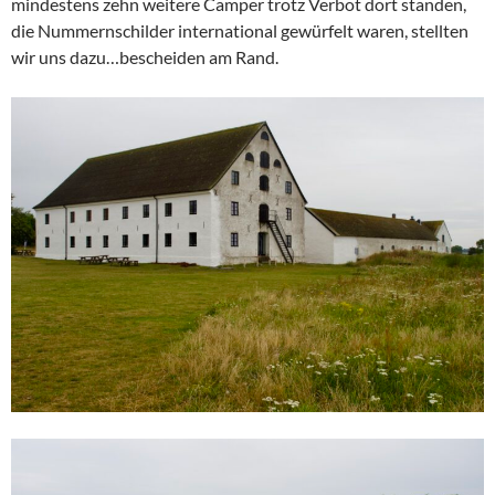
mindestens zehn weitere Camper trotz Verbot dort standen,
die Nummernschilder international gewürfelt waren, stellten
wir uns dazu…bescheiden am Rand.