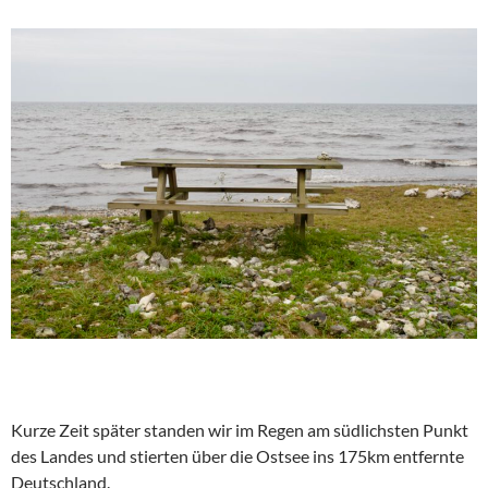
Kurze Zeit später standen wir im Regen am südlichsten Punkt
des Landes und stierten über die Ostsee ins 175km entfernte
Deutschland.