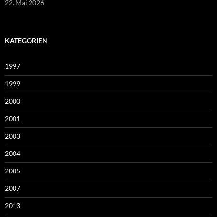
22. Mai 2026
KATEGORIEN
1997
1999
2000
2001
2003
2004
2005
2007
2013