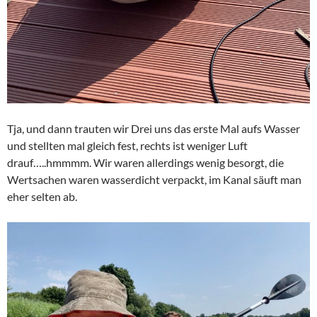
Tja, und dann trauten wir Drei uns das erste Mal aufs Wasser
und stellten mal gleich fest, rechts ist weniger Luft
drauf…..hmmmm. Wir waren allerdings wenig besorgt, die
Wertsachen waren wasserdicht verpackt, im Kanal säuft man
eher selten ab.