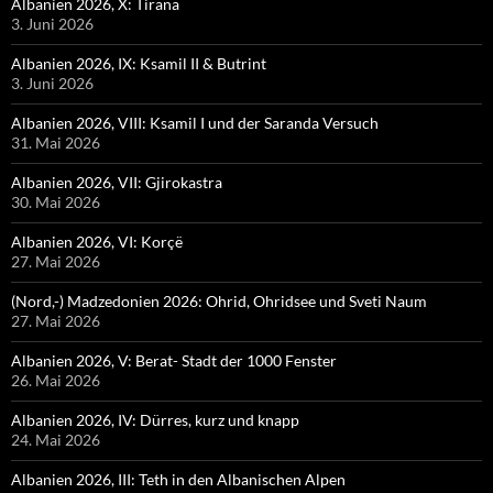
Albanien 2026, X: Tirana
3. Juni 2026
Albanien 2026, IX: Ksamil II & Butrint
3. Juni 2026
Albanien 2026, VIII: Ksamil I und der Saranda Versuch
31. Mai 2026
Albanien 2026, VII: Gjirokastra
30. Mai 2026
Albanien 2026, VI: Korçë
27. Mai 2026
(Nord,-) Madzedonien 2026: Ohrid, Ohridsee und Sveti Naum
27. Mai 2026
Albanien 2026, V: Berat- Stadt der 1000 Fenster
26. Mai 2026
Albanien 2026, IV: Dürres, kurz und knapp
24. Mai 2026
Albanien 2026, III: Teth in den Albanischen Alpen