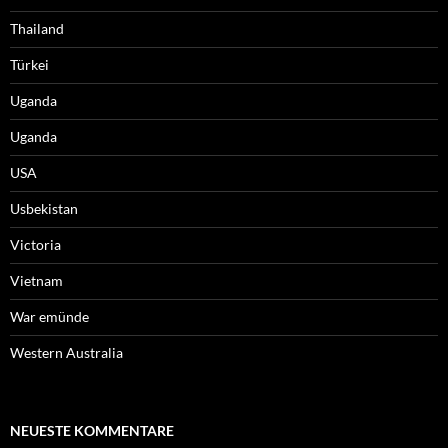
Thailand
Türkei
Uganda
Uganda
USA
Usbekistan
Victoria
Vietnam
War emünde
Western Australia
NEUESTE KOMMENTARE