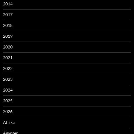
2014
2017
2018
2019
2020
2021
2022
2023
2024
2025
2026
Afrika
Ägypten