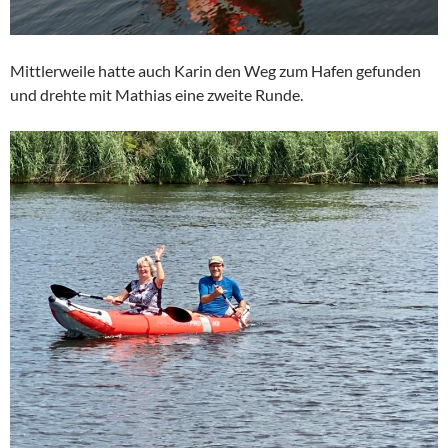
Mittlerweile hatte auch Karin den Weg zum Hafen gefunden
und drehte mit Mathias eine zweite Runde.