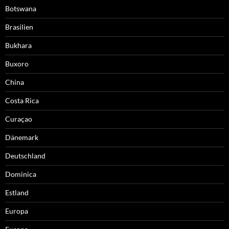
Botswana
Brasilien
Bukhara
Buxoro
China
Costa Rica
Curaçao
Dänemark
Deutschland
Dominica
Estland
Europa