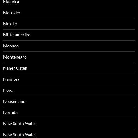
Madeira
Marokko
Mexiko
Mittelamerika
Monaco
Montenegro
Naher Osten
Namibia
Nepal
Neuseeland
Nevada
New South Wales
New South Wales