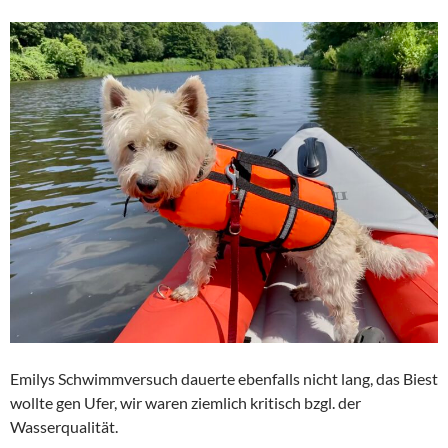
Emilys Schwimmversuch dauerte ebenfalls nicht lang, das Biest
wollte gen Ufer, wir waren ziemlich kritisch bzgl. der
Wasserqualität.