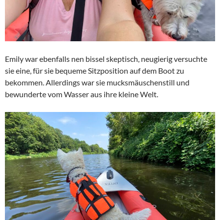
Emily war ebenfalls nen bissel skeptisch, neugierig versuchte
sie eine, für sie bequeme Sitzposition auf dem Boot zu
bekommen. Allerdings war sie mucksmäuschenstill und
bewunderte vom Wasser aus ihre kleine Welt.