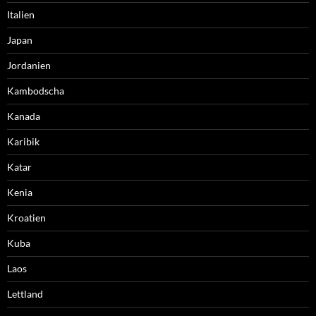
Italien
Japan
Jordanien
Kambodscha
Kanada
Karibik
Katar
Kenia
Kroatien
Kuba
Laos
Lettland