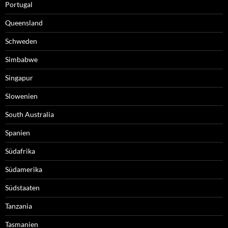
Portugal
Queensland
Schweden
Simbabwe
Singapur
Slowenien
South Australia
Spanien
Südafrika
Südamerika
Südstaaten
Tanzania
Tasmanien