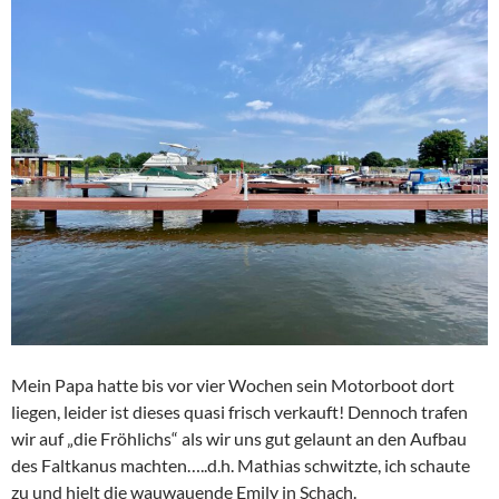
Mein Papa hatte bis vor vier Wochen sein Motorboot dort
liegen, leider ist dieses quasi frisch verkauft! Dennoch trafen
wir auf „die Fröhlichs“ als wir uns gut gelaunt an den Aufbau
des Faltkanus machten…..d.h. Mathias schwitzte, ich schaute
zu und hielt die wauwauende Emily in Schach.