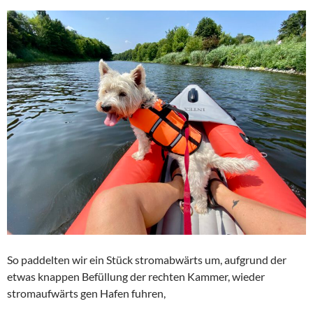
So paddelten wir ein Stück stromabwärts um, aufgrund der
etwas knappen Befüllung der rechten Kammer, wieder
stromaufwärts gen Hafen fuhren,