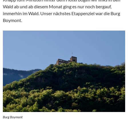
Wald ab und ab diesem Monat ging es nur noch bergauf,
immerhin im Wald. Unser nächstes Etappenziel war die Burg
Boymont.
Burg Boymont