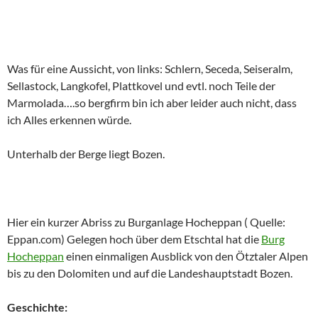
Was für eine Aussicht, von links: Schlern, Seceda, Seiseralm,
Sellastock, Langkofel, Plattkovel und evtl. noch Teile der
Marmolada….so bergfirm bin ich aber leider auch nicht, dass
ich Alles erkennen würde.
Unterhalb der Berge liegt Bozen.
Hier ein kurzer Abriss zu Burganlage Hocheppan ( Quelle:
Eppan.com) Gelegen hoch über dem Etschtal hat die
Burg
Hocheppan
einen einmaligen Ausblick von den Ötztaler Alpen
bis zu den Dolomiten und auf die Landeshauptstadt Bozen.
Geschichte: