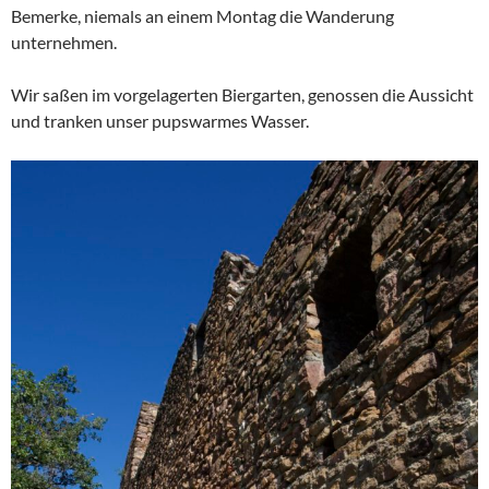
Bemerke, niemals an einem Montag die Wanderung
unternehmen.
Wir saßen im vorgelagerten Biergarten, genossen die Aussicht
und tranken unser pupswarmes Wasser.