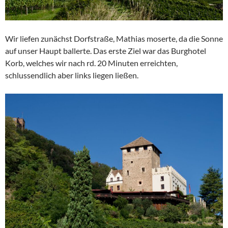
Wir liefen zunächst Dorfstraße, Mathias moserte, da die Sonne
auf unser Haupt ballerte. Das erste Ziel war das Burghotel
Korb, welches wir nach rd. 20 Minuten erreichten,
schlussendlich aber links liegen ließen.