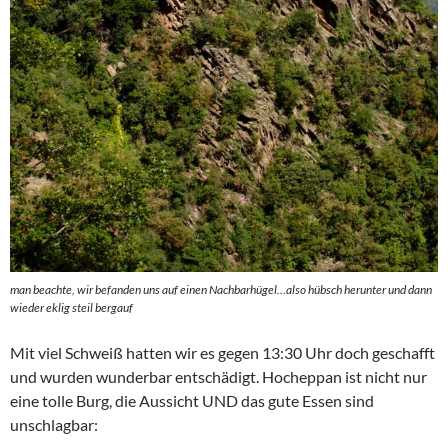
man beachte, wir befanden uns auf einen Nachbarhügel…also hübsch herunter und dann
wieder eklig steil bergauf
Mit viel Schweiß hatten wir es gegen 13:30 Uhr doch geschafft
und wurden wunderbar entschädigt. Hocheppan ist nicht nur
eine tolle Burg, die Aussicht UND das gute Essen sind
unschlagbar: