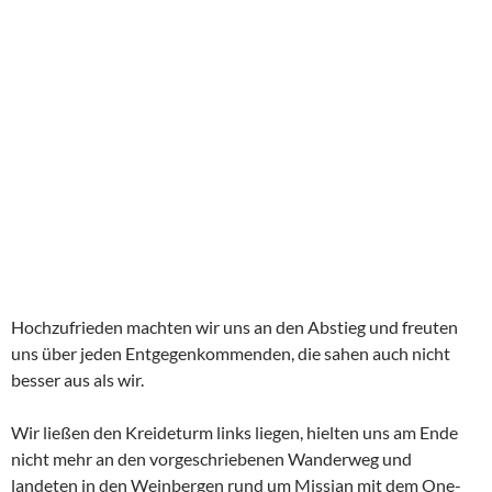
Hochzufrieden machten wir uns an den Abstieg und freuten
uns über jeden Entgegenkommenden, die sahen auch nicht
besser aus als wir.
Wir ließen den Kreideturm links liegen, hielten uns am Ende
nicht mehr an den vorgeschriebenen Wanderweg und
landeten in den Weinbergen rund um Missian mit dem One-