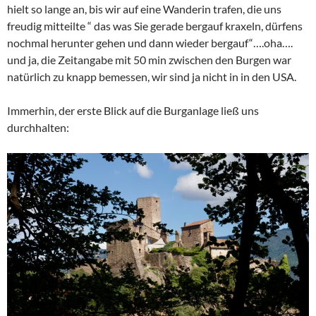
hielt so lange an, bis wir auf eine Wanderin trafen, die uns
freudig mitteilte “ das was Sie gerade bergauf kraxeln, dürfens
nochmal herunter gehen und dann wieder bergauf“….oha….
und ja, die Zeitangabe mit 50 min zwischen den Burgen war
natürlich zu knapp bemessen, wir sind ja nicht in in den USA.
Immerhin, der erste Blick auf die Burganlage ließ uns
durchhalten: