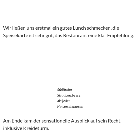
Wir ließen uns erstmal ein gutes Lunch schmecken, die
Speisekarte ist sehr gut, das Restaurant eine klar Empfehlung:
Südtiroler
Strauben,besser
als jeder
Kaiserschmarren
Am Ende kam der sensationelle Ausblick auf sein Recht,
inklusive Kreideturm.