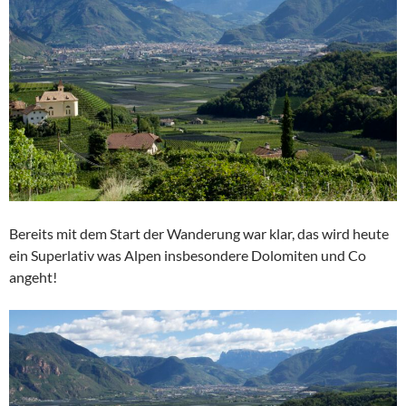
Bereits mit dem Start der Wanderung war klar, das wird heute
ein Superlativ was Alpen insbesondere Dolomiten und Co
angeht!