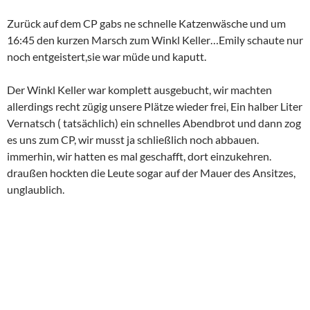
Zurück auf dem CP gabs ne schnelle Katzenwäsche und um
16:45 den kurzen Marsch zum Winkl Keller…Emily schaute nur
noch entgeistert,sie war müde und kaputt.
Der Winkl Keller war komplett ausgebucht, wir machten
allerdings recht zügig unsere Plätze wieder frei, Ein halber Liter
Vernatsch ( tatsächlich) ein schnelles Abendbrot und dann zog
es uns zum CP, wir musst ja schließlich noch abbauen.
immerhin, wir hatten es mal geschafft, dort einzukehren.
draußen hockten die Leute sogar auf der Mauer des Ansitzes,
unglaublich.