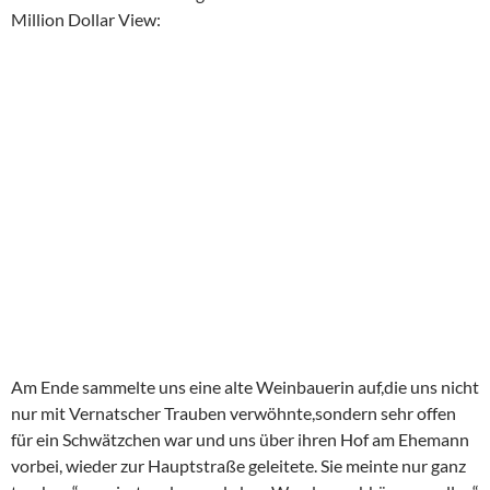
Million Dollar View:
Am Ende sammelte uns eine alte Weinbauerin auf,die uns nicht
nur mit Vernatscher Trauben verwöhnte,sondern sehr offen
für ein Schwätzchen war und uns über ihren Hof am Ehemann
vorbei, wieder zur Hauptstraße geleitete. Sie meinte nur ganz