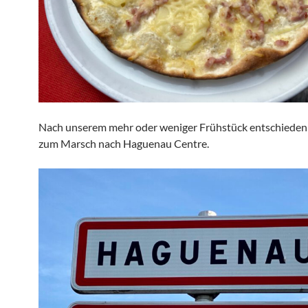
Nach unserem mehr oder weniger Frühstück entschieden
zum Marsch nach Haguenau Centre.