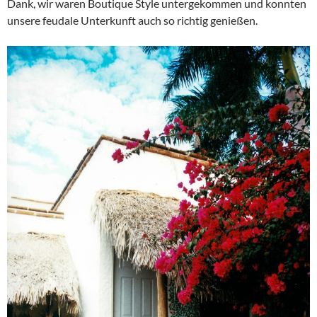
Dank, wir waren Boutique Style untergekommen und konnten
unsere feudale Unterkunft auch so richtig genießen.