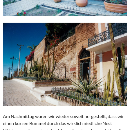
Am Nachmittag waren wir wieder soweit hergestellt, dass wir
einen kurzen Bummel durch das wirklich niedliche Nest