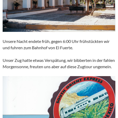
Unsere Nacht endete früh, gegen 6:00 Uhr frühstückten wir
und fuhren zum Bahnhof von El Fuerte.
Unser Zug hatte etwas Verspätung, wir bibberten in der fahlen
Morgensonne, freuten uns aber auf diese Zugtour ungemein.