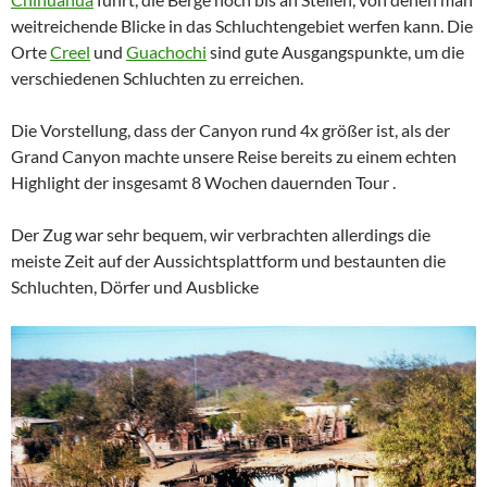
weitreichende Blicke in das Schluchtengebiet werfen kann. Die
Orte
Creel
und
Guachochi
sind gute Ausgangspunkte, um die
verschiedenen Schluchten zu erreichen.
Die Vorstellung, dass der Canyon rund 4x größer ist, als der
Grand Canyon machte unsere Reise bereits zu einem echten
Highlight der insgesamt 8 Wochen dauernden Tour .
Der Zug war sehr bequem, wir verbrachten allerdings die
meiste Zeit auf der Aussichtsplattform und bestaunten die
Schluchten, Dörfer und Ausblicke