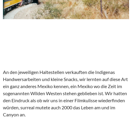
An den jeweiligen Haltestellen verkauften die Indigenas
Handwersarbeiten und kleine Snacks, wir lernten auf diese Art
ein ganz anderes Mexiko kennen, ein Mexiko wo die Zeit im
sogenannten Wilden Westen stehen geblieben ist. Wir hatten
den Eindruck als ob wir uns in einer Filmkulisse wiederfinden
würden, surreal mutete auch 2000 das Leben am und im
Canyon an.