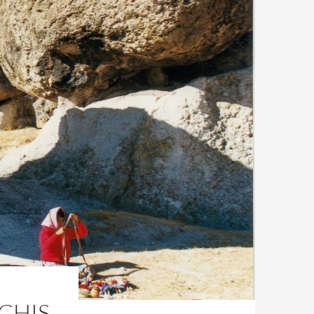
CHIS,