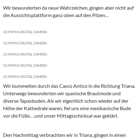
Wir bewunderten da neue Wahrzeichen, gingen aber nicht auf
die Aussichtsplattform ganz oben auf den Pilzen…
OLYMPUS DIGITAL CAMERA
OLYMPUS DIGITAL CAMERA
OLYMPUS DIGITAL CAMERA
OLYMPUS DIGITAL CAMERA
OLYMPUS DIGITAL CAMERA
Wir bummelten durch das Casco Antico in die Richtung Triana.
Unterwegs bewunderten wir spanische Brautmode und
diverse Tapasbuden. Als wir eigentlich schon wieder auf der
Höhe der Kathedrale waren, fiel uns eine mexikanische Bude
vor die Füße….und unser Mittagsschicksal war geklärt.
Den Nachmittag verbrachten wir in Triana, gingen in einen