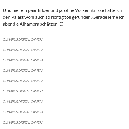
Und hier ein paar Bilder und ja, ohne Vorkenntnisse hätte ich
den Palast wohl auch so richtig toll gefunden. Gerade lerne ich
aber die Alhambra schätzen :0).
OLYMPUS DIGITAL CAMERA
OLYMPUS DIGITAL CAMERA
OLYMPUS DIGITAL CAMERA
OLYMPUS DIGITAL CAMERA
OLYMPUS DIGITAL CAMERA
OLYMPUS DIGITAL CAMERA
OLYMPUS DIGITAL CAMERA
OLYMPUS DIGITAL CAMERA
OLYMPUS DIGITAL CAMERA