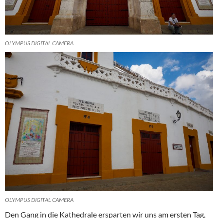
OLYMPUS DIGITAL CAMERA
OLYMPUS DIGITAL CAMERA
Den Gang in die Kathedrale ersparten wir uns am ersten Tag,