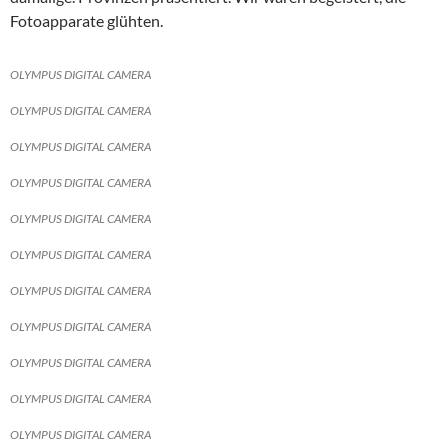
Fotoapparate glühten.
OLYMPUS DIGITAL CAMERA
OLYMPUS DIGITAL CAMERA
OLYMPUS DIGITAL CAMERA
OLYMPUS DIGITAL CAMERA
OLYMPUS DIGITAL CAMERA
OLYMPUS DIGITAL CAMERA
OLYMPUS DIGITAL CAMERA
OLYMPUS DIGITAL CAMERA
OLYMPUS DIGITAL CAMERA
OLYMPUS DIGITAL CAMERA
OLYMPUS DIGITAL CAMERA