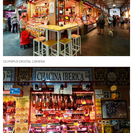
OLYMPUS DIGITAL CAMERA