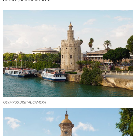
OLYMPUS DIGITAL CAMERA