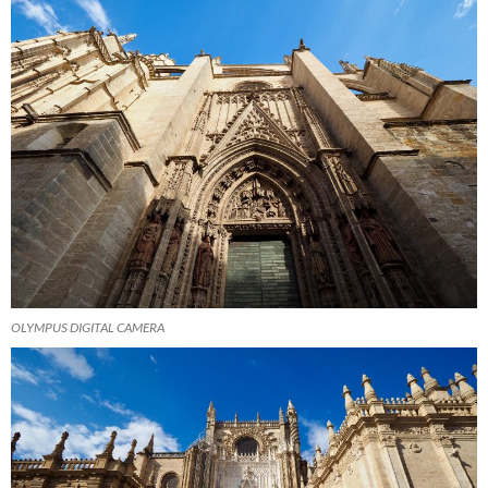
OLYMPUS DIGITAL CAMERA