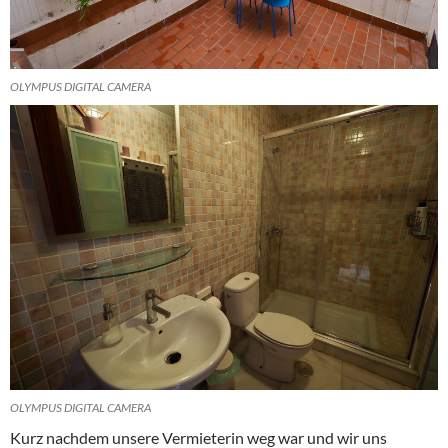
OLYMPUS DIGITAL CAMERA
OLYMPUS DIGITAL CAMERA
Kurz nachdem unsere Vermieterin weg war und wir uns