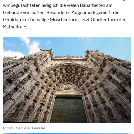
wir begutachteten lediglich die vielen Bauarbeiten am
Gebäude von außen. Besonderes Augenmerk genießt die
Giralda, der ehemalige Moscheeturm, jetzt Glockenturm der
Kathedrale.
OLYMPUS DIGITAL CAMERA