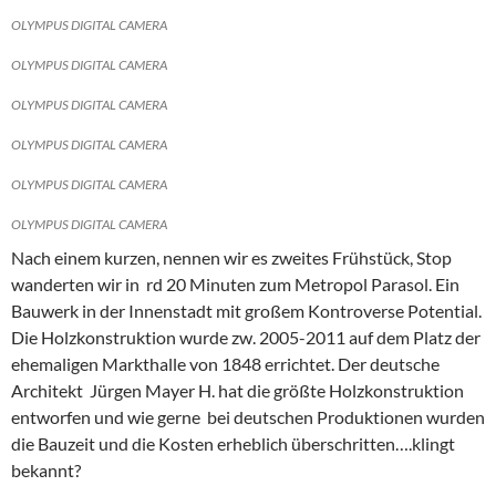
OLYMPUS DIGITAL CAMERA
OLYMPUS DIGITAL CAMERA
OLYMPUS DIGITAL CAMERA
OLYMPUS DIGITAL CAMERA
OLYMPUS DIGITAL CAMERA
OLYMPUS DIGITAL CAMERA
Nach einem kurzen, nennen wir es zweites Frühstück, Stop
wanderten wir in rd 20 Minuten zum Metropol Parasol. Ein
Bauwerk in der Innenstadt mit großem Kontroverse Potential.
Die Holzkonstruktion wurde zw. 2005-2011 auf dem Platz der
ehemaligen Markthalle von 1848 errichtet. Der deutsche
Architekt Jürgen Mayer H. hat die größte Holzkonstruktion
entworfen und wie gerne bei deutschen Produktionen wurden
die Bauzeit und die Kosten erheblich überschritten….klingt
bekannt?