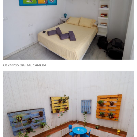
OLYMPUS DIGITAL CAMERA