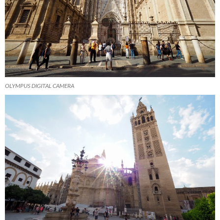
OLYMPUS DIGITAL CAMERA