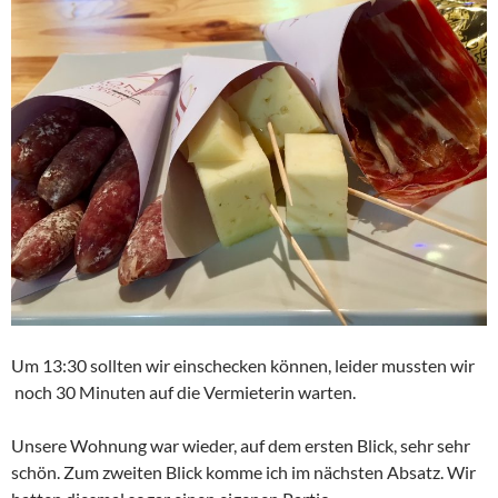
Um 13:30 sollten wir einschecken können, leider mussten wir
noch 30 Minuten auf die Vermieterin warten.
Unsere Wohnung war wieder, auf dem ersten Blick, sehr sehr
schön. Zum zweiten Blick komme ich im nächsten Absatz. Wir