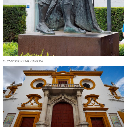
OLYMPUS DIGITAL CAMERA