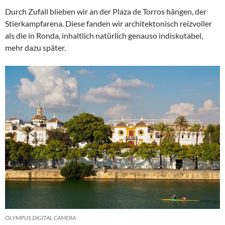
Durch Zufall blieben wir an der Plaza de Torros hängen, der
Stierkampfarena. Diese fanden wir architektonisch reizvoller
als die in Ronda, inhaltlich natürlich genauso indiskutabel,
mehr dazu später.
OLYMPUS DIGITAL CAMERA