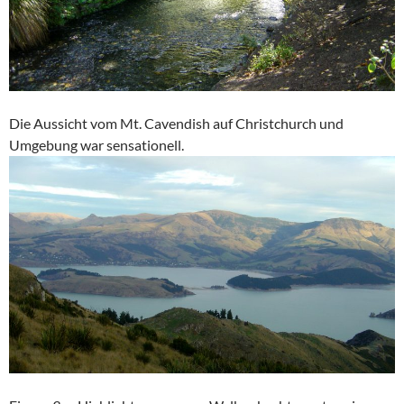
Die Aussicht vom Mt. Cavendish auf Christchurch und
Umgebung war sensationell.