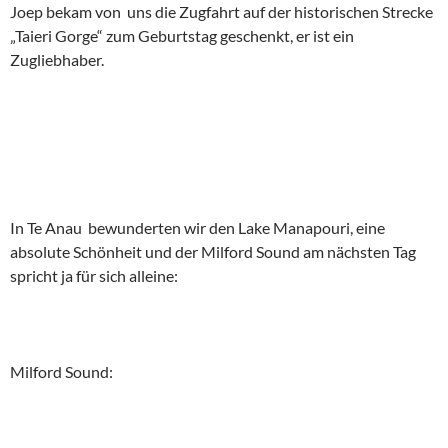
Joep bekam von uns die Zugfahrt auf der historischen Strecke
„Taieri Gorge“ zum Geburtstag geschenkt, er ist ein
Zugliebhaber.
In Te Anau bewunderten wir den Lake Manapouri, eine
absolute Schönheit und der Milford Sound am nächsten Tag
spricht ja für sich alleine:
Milford Sound: