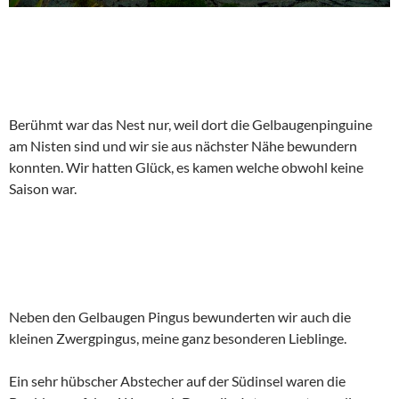
Berühmt war das Nest nur, weil dort die Gelbaugenpinguine
am Nisten sind und wir sie aus nächster Nähe bewundern
konnten. Wir hatten Glück, es kamen welche obwohl keine
Saison war.
Neben den Gelbaugen Pingus bewunderten wir auch die
kleinen Zwergpingus, meine ganz besonderen Lieblinge.
Ein sehr hübscher Abstecher auf der Südinsel waren die