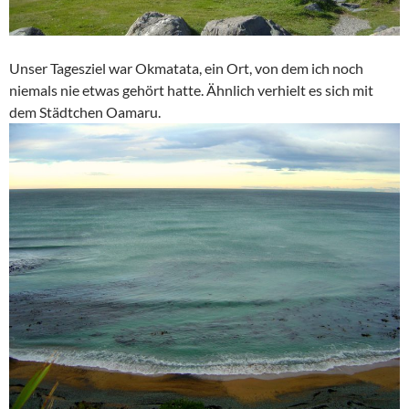
Unser Tagesziel war Okmatata, ein Ort, von dem ich noch
niemals nie etwas gehört hatte. Ähnlich verhielt es sich mit
dem Städtchen Oamaru.