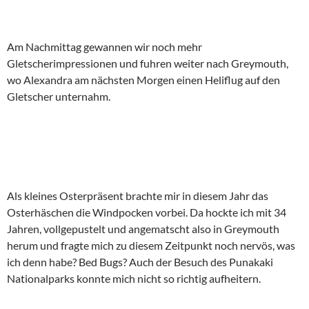
Am Nachmittag gewannen wir noch mehr
Gletscherimpressionen und fuhren weiter nach Greymouth,
wo Alexandra am nächsten Morgen einen Heliflug auf den
Gletscher unternahm.
Als kleines Osterpräsent brachte mir in diesem Jahr das
Osterhäschen die Windpocken vorbei. Da hockte ich mit 34
Jahren, vollgepustelt und angematscht also in Greymouth
herum und fragte mich zu diesem Zeitpunkt noch nervös, was
ich denn habe? Bed Bugs? Auch der Besuch des Punakaki
Nationalparks konnte mich nicht so richtig aufheitern.