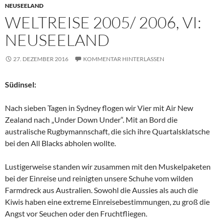
NEUSEELAND
WELTREISE 2005/ 2006, VI:
NEUSEELAND
27. DEZEMBER 2016
KOMMENTAR HINTERLASSEN
Südinsel:
Nach sieben Tagen in Sydney flogen wir Vier mit Air New
Zealand nach „Under Down Under“. Mit an Bord die
australische Rugbymannschaft, die sich ihre Quartalsklatsche
bei den All Blacks abholen wollte.
Lustigerweise standen wir zusammen mit den Muskelpaketen
bei der Einreise und reinigten unsere Schuhe vom wilden
Farmdreck aus Australien. Sowohl die Aussies als auch die
Kiwis haben eine extreme Einreisebestimmungen, zu groß die
Angst vor Seuchen oder den Fruchtfliegen.