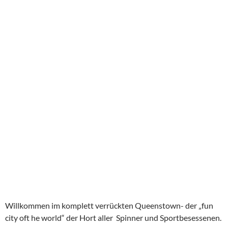
Willkommen im komplett verrückten Queenstown- der „fun
city oft he world“ der Hort aller Spinner und Sportbesessenen.