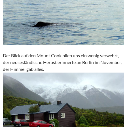
Der Blick auf den Mount Cook blieb uns ein wenig verwehrt,
der neusesländische Herbst erinnerte an Berlin im November,
der Himmel gab alles.