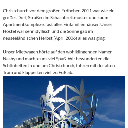
Christchurch vor dem großen Erdbeben 2011 war wie ein
großes Dorf, Straßen im Schachbrettmuster und kaum
Apartmentkomplexe, fast alles Einfamilienhäuser. Unser
Hostel war sehr idyllisch und die Sonne gab im
neuseeländischen Herbst (April 2006) alles was ging.
Unser Mietwagen hörte auf den wohlklingenden Namen
Nashy und machte uns viel Spaß. Wir bewunderten die
Schönheiten in und um Christchurch, fuhren mit der alten
Tram und klapperten viel zu Fuß ab.