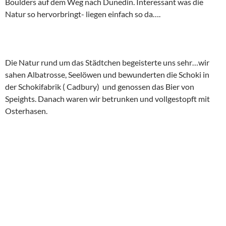
Boulders auf dem Weg nach Dunedin. Interessant was die
Natur so hervorbringt- liegen einfach so da….
Die Natur rund um das Städtchen begeisterte uns sehr…wir
sahen Albatrosse, Seelöwen und bewunderten die Schoki in
der Schokifabrik ( Cadbury) und genossen das Bier von
Speights. Danach waren wir betrunken und vollgestopft mit
Osterhasen.