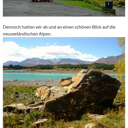
Dennoch hatten wir ab und an einen schönen Blick auf die
neuseeländischen Alpen.