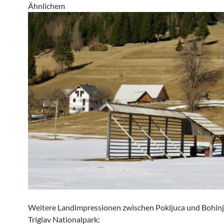
Ähnlichem
Weitere Landimpressionen zwischen Pokljuca und Bohinj, 
Triglav Nationalpark: