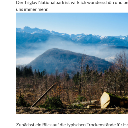
Der Triglav Nationalpark ist wirklich wunderschön und be
uns immer mehr.
Zunächst ein Blick auf die typischen Trockenstände für H