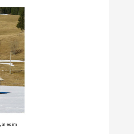
alles im