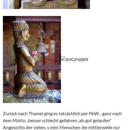
Zurück nach Thamel ging es tatsächlich per PkW…ganz nach
dem Motto „besser schlecht gefahren, als gut gelaufen“
Angesichts der vielen, v elen Menschen die mittlerweile nur