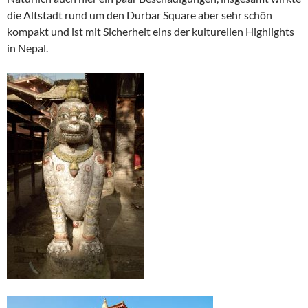
die Altstadt rund um den Durbar Square aber sehr schön
kompakt und ist mit Sicherheit eins der kulturellen Highlights
in Nepal.