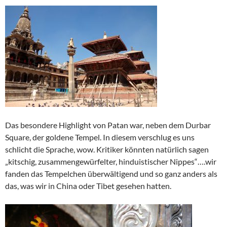
Das besondere Highlight von Patan war, neben dem Durbar
Square, der goldene Tempel. In diesem verschlug es uns
schlicht die Sprache, wow. Kritiker könnten natürlich sagen
„kitschig, zusammengewürfelter, hinduistischer Nippes“….wir
fanden das Tempelchen überwältigend und so ganz anders als
das, was wir in China oder Tibet gesehen hatten.