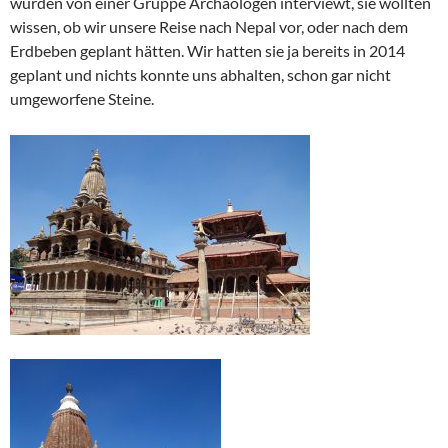
wurden von einer Gruppe Archäologen interviewt, sie wollten
wissen, ob wir unsere Reise nach Nepal vor, oder nach dem
Erdbeben geplant hätten. Wir hatten sie ja bereits in 2014
geplant und nichts konnte uns abhalten, schon gar nicht
umgeworfene Steine.