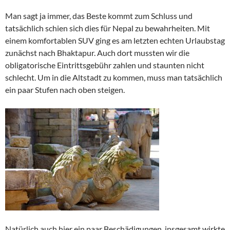
Man sagt ja immer, das Beste kommt zum Schluss und
tatsächlich schien sich dies für Nepal zu bewahrheiten. Mit
einem komfortablen SUV ging es am letzten echten Urlaubstag
zunächst nach Bhaktapur. Auch dort mussten wir die
obligatorische Eintrittsgebühr zahlen und staunten nicht
schlecht. Um in die Altstadt zu kommen, muss man tatsächlich
ein paar Stufen nach oben steigen.
Natürlich auch hier ein paar Beschädigungen, insgesamt wirkte