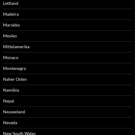
Lettland
Madeira
Marokko
Mexiko
Mittelamerika
Monaco
Montenegro
Naher Osten
Namibia
Nepal
Neuseeland
Nevada
New South Wales