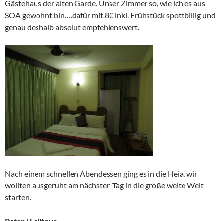
Gästehaus der alten Garde. Unser Zimmer so, wie ich es aus
SOA gewohnt bin….dafür mit 8€ inkl. Frühstück spottbillig und
genau deshalb absolut empfehlenswert.
Nach einem schnellen Abendessen ging es in die Heia, wir
wollten ausgeruht am nächsten Tag in die große weite Welt
starten.
Patan/ Lalitpur