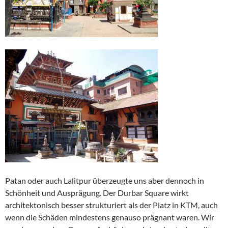
Patan oder auch Lalitpur überzeugte uns aber dennoch in
Schönheit und Ausprägung. Der Durbar Square wirkt
architektonisch besser strukturiert als der Platz in KTM, auch
wenn die Schäden mindestens genauso prägnant waren. Wir