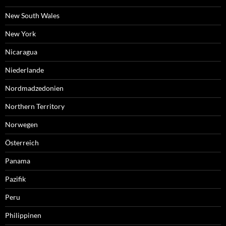
New South Wales
New York
Nicaragua
Niederlande
Nordmadzedonien
Northern Territory
Norwegen
Österreich
Panama
Pazifik
Peru
Philippinen