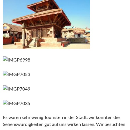
Es waren sehr wenig Touristen in der Stadt, wir konnten die
Sehenswürdigkeiten gut auf uns wirken lassen. Wir besuchten