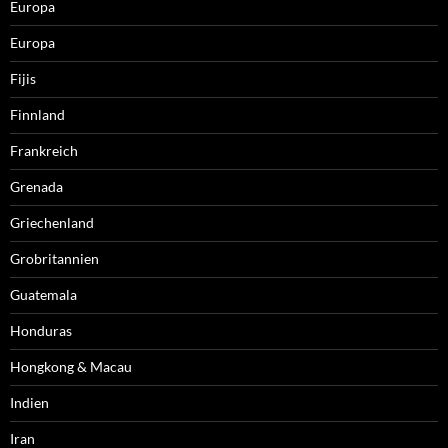
Europa
Europa
Fijis
Finnland
Frankreich
Grenada
Griechenland
Grobritannien
Guatemala
Honduras
Hongkong & Macau
Indien
Iran