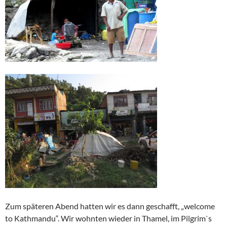
Zum späteren Abend hatten wir es dann geschafft, „welcome
to Kathmandu“. Wir wohnten wieder in Thamel, im Pilgrim`s