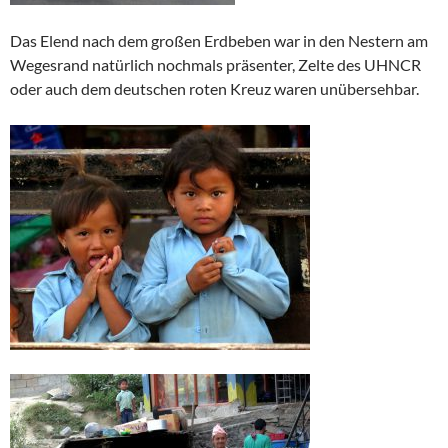
Das Elend nach dem großen Erdbeben war in den Nestern am
Wegesrand natürlich nochmals präsenter, Zelte des UHNCR
oder auch dem deutschen roten Kreuz waren unübersehbar.