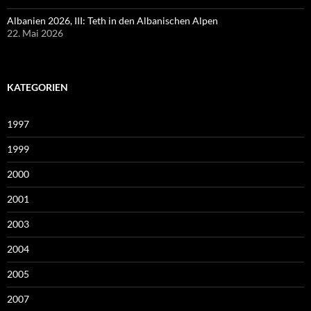
Albanien 2026, III: Teth in den Albanischen Alpen
22. Mai 2026
KATEGORIEN
1997
1999
2000
2001
2003
2004
2005
2007