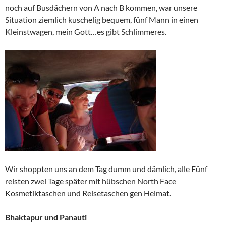
noch auf Busdächern von A nach B kommen, war unsere
Situation ziemlich kuschelig bequem, fünf Mann in einen
Kleinstwagen, mein Gott…es gibt Schlimmeres.
Wir shoppten uns an dem Tag dumm und dämlich, alle Fünf
reisten zwei Tage später mit hübschen North Face
Kosmetiktaschen und Reisetaschen gen Heimat.
Bhaktapur und Panauti