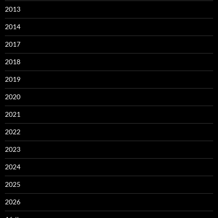
2013
2014
2017
2018
2019
2020
2021
2022
2023
2024
2025
2026