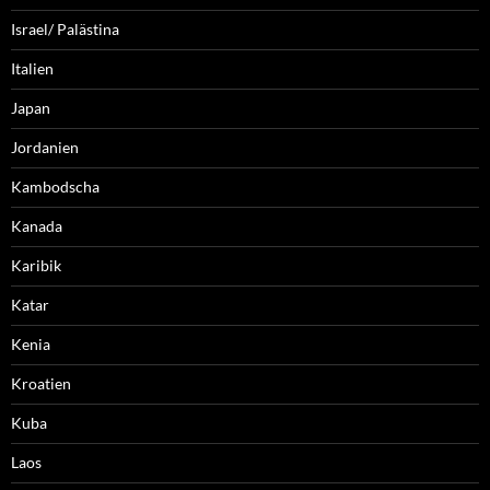
Israel/ Palästina
Italien
Japan
Jordanien
Kambodscha
Kanada
Karibik
Katar
Kenia
Kroatien
Kuba
Laos