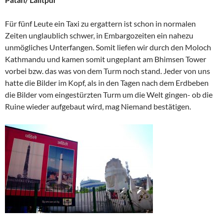
Für fünf Leute ein Taxi zu ergattern ist schon in normalen
Zeiten unglaublich schwer, in Embargozeiten ein nahezu
unmögliches Unterfangen. Somit liefen wir durch den Moloch
Kathmandu und kamen somit ungeplant am Bhimsen Tower
vorbei bzw. das was von dem Turm noch stand. Jeder von uns
hatte die Bilder im Kopf, als in den Tagen nach dem Erdbeben
die Bilder vom eingestürzten Turm um die Welt gingen- ob die
Ruine wieder aufgebaut wird, mag Niemand bestätigen.