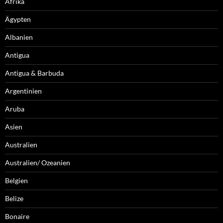
Afrika
Ägypten
Albanien
Antigua
Antigua & Barbuda
Argentinien
Aruba
Asien
Australien
Australien/ Ozeanien
Belgien
Belize
Bonaire