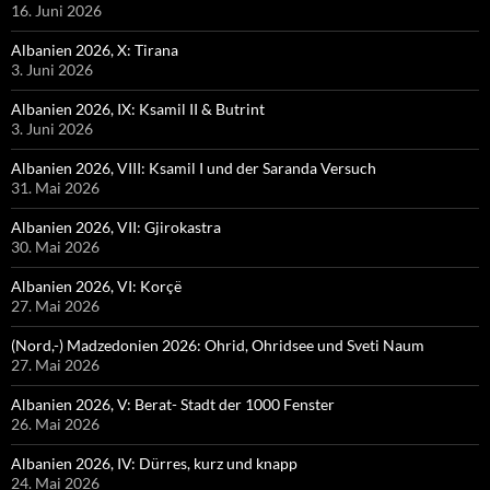
16. Juni 2026
Albanien 2026, X: Tirana
3. Juni 2026
Albanien 2026, IX: Ksamil II & Butrint
3. Juni 2026
Albanien 2026, VIII: Ksamil I und der Saranda Versuch
31. Mai 2026
Albanien 2026, VII: Gjirokastra
30. Mai 2026
Albanien 2026, VI: Korçë
27. Mai 2026
(Nord,-) Madzedonien 2026: Ohrid, Ohridsee und Sveti Naum
27. Mai 2026
Albanien 2026, V: Berat- Stadt der 1000 Fenster
26. Mai 2026
Albanien 2026, IV: Dürres, kurz und knapp
24. Mai 2026