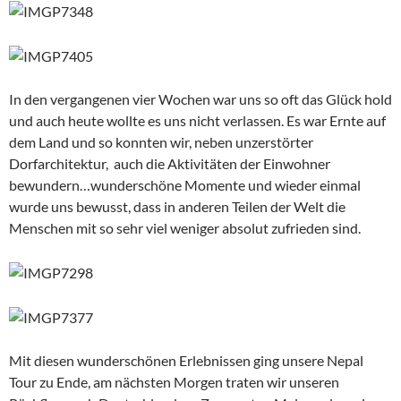
In den vergangenen vier Wochen war uns so oft das Glück hold
und auch heute wollte es uns nicht verlassen. Es war Ernte auf
dem Land und so konnten wir, neben unzerstörter
Dorfarchitektur, auch die Aktivitäten der Einwohner
bewundern…wunderschöne Momente und wieder einmal
wurde uns bewusst, dass in anderen Teilen der Welt die
Menschen mit so sehr viel weniger absolut zufrieden sind.
Mit diesen wunderschönen Erlebnissen ging unsere Nepal
Tour zu Ende, am nächsten Morgen traten wir unseren