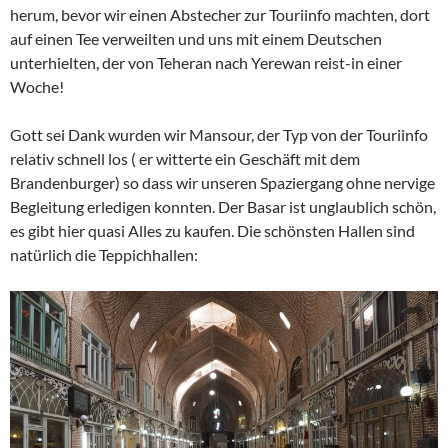
herum, bevor wir einen Abstecher zur Touriinfo machten, dort
auf einen Tee verweilten und uns mit einem Deutschen
unterhielten, der von Teheran nach Yerewan reist-in einer
Woche!
Gott sei Dank wurden wir Mansour, der Typ von der Touriinfo
relativ schnell los ( er witterte ein Geschäft mit dem
Brandenburger) so dass wir unseren Spaziergang ohne nervige
Begleitung erledigen konnten. Der Basar ist unglaublich schön,
es gibt hier quasi Alles zu kaufen. Die schönsten Hallen sind
natürlich die Teppichhallen: