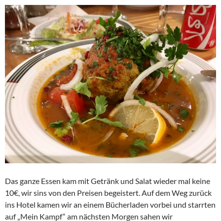
Das ganze Essen kam mit Getränk und Salat wieder mal keine
10€, wir sins von den Preisen begeistert. Auf dem Weg zurück
ins Hotel kamen wir an einem Bücherladen vorbei und starrten
auf „Mein Kampf“ am nächsten Morgen sahen wir