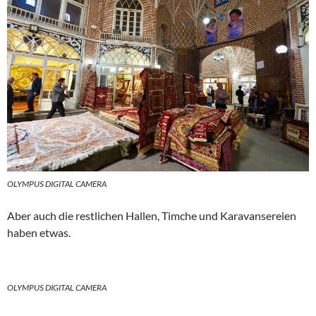
OLYMPUS DIGITAL CAMERA
Aber auch die restlichen Hallen, Timche und Karavansereien
haben etwas.
OLYMPUS DIGITAL CAMERA