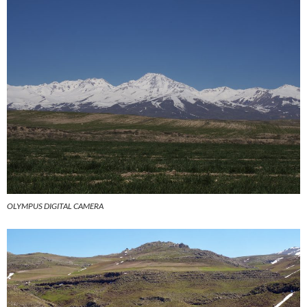
OLYMPUS DIGITAL CAMERA