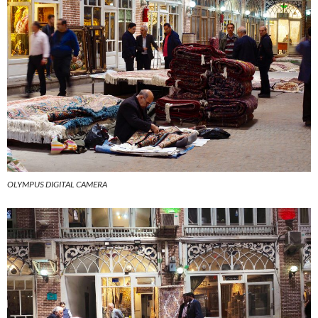
OLYMPUS DIGITAL CAMERA