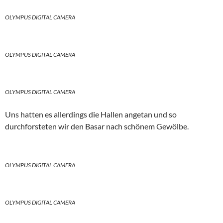
OLYMPUS DIGITAL CAMERA
OLYMPUS DIGITAL CAMERA
OLYMPUS DIGITAL CAMERA
Uns hatten es allerdings die Hallen angetan und so
durchforsteten wir den Basar nach schönem Gewölbe.
OLYMPUS DIGITAL CAMERA
OLYMPUS DIGITAL CAMERA