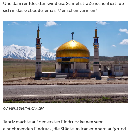
Und dann entdeckten wir diese Schnellstraßenschönheit- ob
sich in das Gebäude jemals Menschen verirren?
OLYMPUS DIGITAL CAMERA
Tabriz machte auf den ersten Eindruck keinen sehr
einnehmenden Eindruck, die Städte im Iran erinnern aufgrund