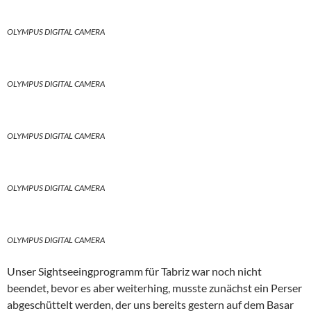
OLYMPUS DIGITAL CAMERA
OLYMPUS DIGITAL CAMERA
OLYMPUS DIGITAL CAMERA
OLYMPUS DIGITAL CAMERA
OLYMPUS DIGITAL CAMERA
Unser Sightseeingprogramm für Tabriz war noch nicht
beendet, bevor es aber weiterhing, musste zunächst ein Perser
abgeschüttelt werden, der uns bereits gestern auf dem Basar