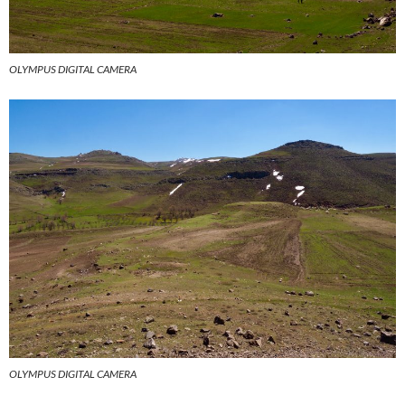
OLYMPUS DIGITAL CAMERA
OLYMPUS DIGITAL CAMERA