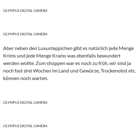
OLYMPUS DIGITAL CAMERA
OLYMPUS DIGITAL CAMERA
Aber neben den Luxusteppichen gibt es natürlich jede Menge
Krims und jede Menge Krams was ebenfalls bewundert
werden wollte. Zum shoppen war es noch zu früh, wir sind ja
noch fast drei Wochen im Land und Gewürze, Trockenobst etc.
können noch warten.
OLYMPUS DIGITAL CAMERA
OLYMPUS DIGITAL CAMERA