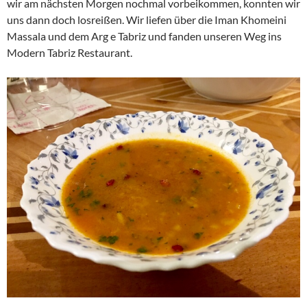
wir am nächsten Morgen nochmal vorbeikommen, konnten wir
uns dann doch losreißen. Wir liefen über die Iman Khomeini
Massala und dem Arg e Tabriz und fanden unseren Weg ins
Modern Tabriz Restaurant.