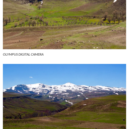
OLYMPUS DIGITAL CAMERA