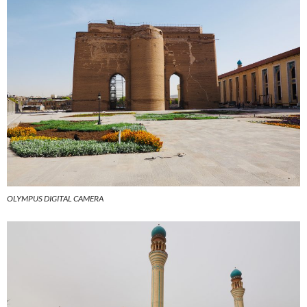
OLYMPUS DIGITAL CAMERA