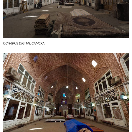
OLYMPUS DIGITAL CAMERA