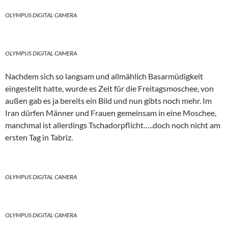
OLYMPUS DIGITAL CAMERA
OLYMPUS DIGITAL CAMERA
Nachdem sich so langsam und allmählich Basarmüdigkeit
eingestellt hatte, wurde es Zeit für die Freitagsmoschee, von
außen gab es ja bereits ein Bild und nun gibts noch mehr. Im
Iran dürfen Männer und Frauen gemeinsam in eine Moschee,
manchmal ist allerdings Tschadorpflicht…..doch noch nicht am
ersten Tag in Tabriz.
OLYMPUS DIGITAL CAMERA
OLYMPUS DIGITAL CAMERA