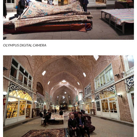
OLYMPUS DIGITAL CAMERA