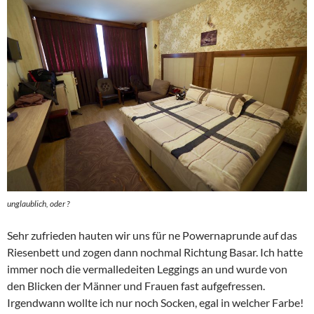
unglaublich, oder ?
Sehr zufrieden hauten wir uns für ne Powernaprunde auf das
Riesenbett und zogen dann nochmal Richtung Basar. Ich hatte
immer noch die vermalledeiten Leggings an und wurde von
den Blicken der Männer und Frauen fast aufgefressen.
Irgendwann wollte ich nur noch Socken, egal in welcher Farbe!