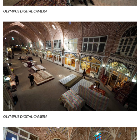
OLYMPUS DIGITAL CAMERA
OLYMPUS DIGITAL CAMERA