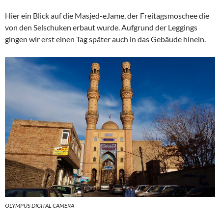
Hier ein Blick auf die Masjed-eJame, der Freitagsmoschee die
von den Selschuken erbaut wurde. Aufgrund der Leggings
gingen wir erst einen Tag später auch in das Gebäude hinein.
OLYMPUS DIGITAL CAMERA