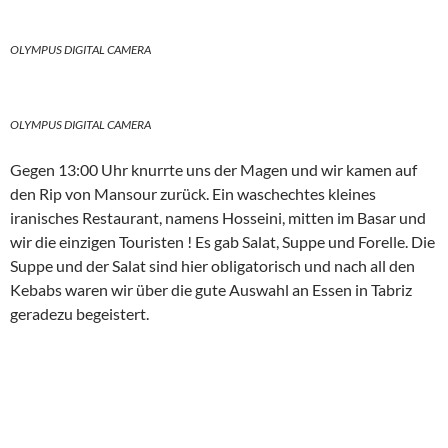
OLYMPUS DIGITAL CAMERA
OLYMPUS DIGITAL CAMERA
Gegen 13:00 Uhr knurrte uns der Magen und wir kamen auf
den Rip von Mansour zurück. Ein waschechtes kleines
iranisches Restaurant, namens Hosseini, mitten im Basar und
wir die einzigen Touristen ! Es gab Salat, Suppe und Forelle. Die
Suppe und der Salat sind hier obligatorisch und nach all den
Kebabs waren wir über die gute Auswahl an Essen in Tabriz
geradezu begeistert.