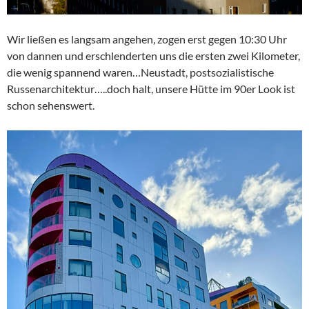
Wir ließen es langsam angehen, zogen erst gegen 10:30 Uhr
von dannen und erschlenderten uns die ersten zwei Kilometer,
die wenig spannend waren…Neustadt, postsozialistische
Russenarchitektur…..doch halt, unsere Hütte im 90er Look ist
schon sehenswert.