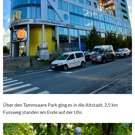
Über den Tammsaare Park ging es in die Altstadt, 2,5 km
Fussweg standen am Ende auf der Uhr.