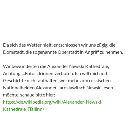
Da sich das Wetter hielt, entschlossen wir uns zügig, die
Domstadt, die sogenannte Oberstadt in Angriff zu nehmen.
Wir bewunderten die Alexander Newski Kathedrale,
Achtung….Fotos drinnen verboten. Ich will mich mit
Geschichte nicht aufhalten, wer mehr zum russischen
Nationalhelden Alexander Jaroslawitsch Newski lesen
möchte, schaue bitte hier:
https://de.wikipedia.org/wiki/Alexander-Newski-
Kathedrale_(Tallinn)