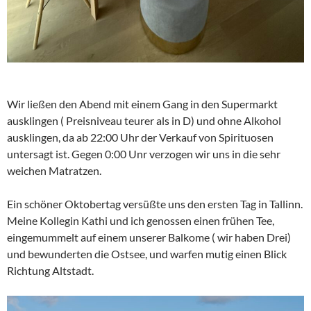
Wir ließen den Abend mit einem Gang in den Supermarkt
ausklingen ( Preisniveau teurer als in D) und ohne Alkohol
ausklingen, da ab 22:00 Uhr der Verkauf von Spirituosen
untersagt ist. Gegen 0:00 Unr verzogen wir uns in die sehr
weichen Matratzen.
Ein schöner Oktobertag versüßte uns den ersten Tag in Tallinn.
Meine Kollegin Kathi und ich genossen einen frühen Tee,
eingemummelt auf einem unserer Balkome ( wir haben Drei)
und bewunderten die Ostsee, und warfen mutig einen Blick
Richtung Altstadt.