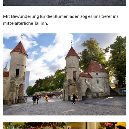
Mit Bewunderung für die Blumenläden zog es uns tiefer ins
mittelalterliche Tallinn.