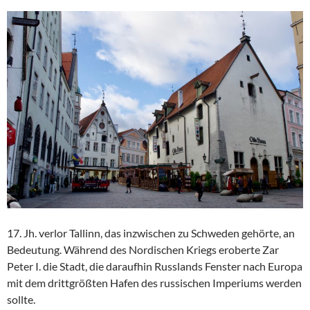
17. Jh. verlor Tallinn, das inzwischen zu Schweden gehörte, an
Bedeutung. Während des Nordischen Kriegs eroberte Zar
Peter I. die Stadt, die daraufhin Russlands Fenster nach Europa
mit dem drittgrößten Hafen des russischen Imperiums werden
sollte.