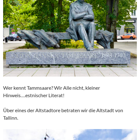
Wer kennt Tammsaare? Wir Alle nicht, kleiner
Hinweis….estnischer Literat!
Über eines der Altstadtore betraten wir die Altstadt von
Tallinn.