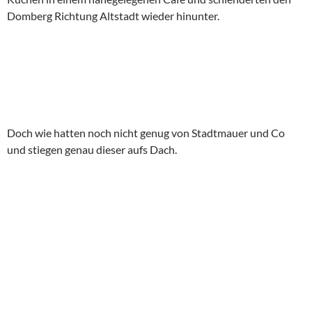
Domberg Richtung Altstadt wieder hinunter.
Doch wie hatten noch nicht genug von Stadtmauer und Co
und stiegen genau dieser aufs Dach.