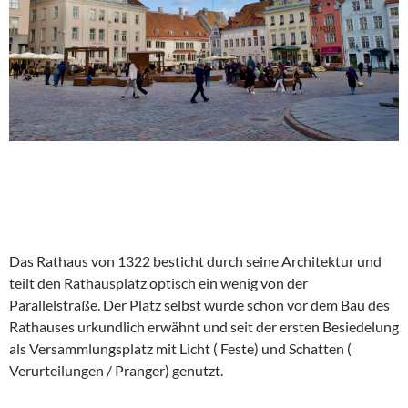
Das Rathaus von 1322 besticht durch seine Architektur und
teilt den Rathausplatz optisch ein wenig von der
Parallelstraße. Der Platz selbst wurde schon vor dem Bau des
Rathauses urkundlich erwähnt und seit der ersten Besiedelung
als Versammlungsplatz mit Licht ( Feste) und Schatten (
Verurteilungen / Pranger) genutzt.