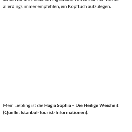
allerdings immer empfehlen, ein Kopftuch aufzulegen.
Mein Liebling ist die
Hagia Sophia – Die Heilige Weisheit
(Quelle: Istanbul-Tourist-Informationen)
.