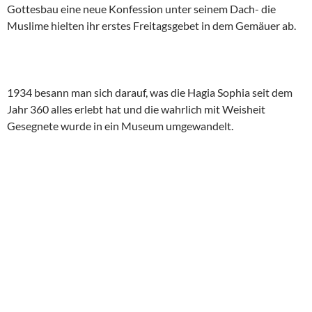
Gottesbau eine neue Konfession unter seinem Dach- die
Muslime hielten ihr erstes Freitagsgebet in dem Gemäuer ab.
1934 besann man sich darauf, was die Hagia Sophia seit dem
Jahr 360 alles erlebt hat und die wahrlich mit Weisheit
Gesegnete wurde in ein Museum umgewandelt.