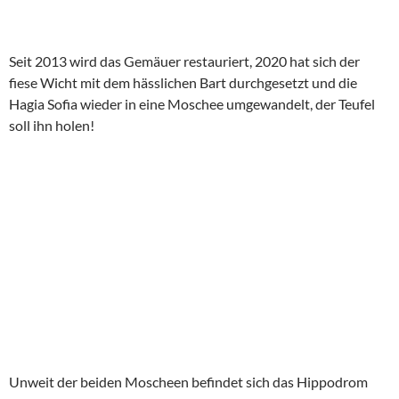
Seit 2013 wird das Gemäuer restauriert, 2020 hat sich der
fiese Wicht mit dem hässlichen Bart durchgesetzt und die
Hagia Sofia wieder in eine Moschee umgewandelt, der Teufel
soll ihn holen!
Unweit der beiden Moscheen befindet sich das Hippodrom