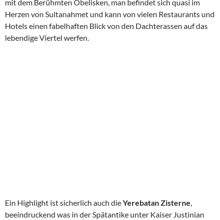
mit dem Berühmten Obelisken, man befindet sich quasi im
Herzen von Sultanahmet und kann von vielen Restaurants und
Hotels einen fabelhaften Blick von den Dachterassen auf das
lebendige Viertel werfen.
Ein Highlight ist sicherlich auch die
Yerebatan Zisterne
,
beeindruckend was in der Spätantike unter Kaiser Justinian