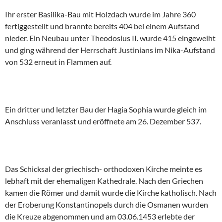
Ihr erster Basilika-Bau mit Holzdach wurde im Jahre 360
fertiggestellt und brannte bereits 404 bei einem Aufstand
nieder. Ein Neubau unter Theodosius II. wurde 415 eingeweiht
und ging während der Herrschaft Justinians im Nika-Aufstand
von 532 erneut in Flammen auf.
Ein dritter und letzter Bau der Hagia Sophia wurde gleich im
Anschluss veranlasst und eröffnete am 26. Dezember 537.
Das Schicksal der griechisch- orthodoxen Kirche meinte es
lebhaft mit der ehemaligen Kathedrale. Nach den Griechen
kamen die Römer und damit wurde die Kirche katholisch. Nach
der Eroberung Konstantinopels durch die Osmanen wurden
die Kreuze abgenommen und am 03.06.1453 erlebte der