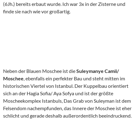
(6Jh.) bereits erbaut wurde. Ich war 3x in der Zisterne und
finde sie nach wie vor großartig.
Neben der Blauen Moschee ist die
Suleymanye Camii/
Moschee
, ebenfalls ein perfekter Bau und steht mitten im
historischen Viertel von Istanbul. Der Kuppelbau orientiert
sich an der Hagia Sofia/ Aya Sofya und ist der größte
Moscheekomplex Istanbuls, Das Grab von Suleyman ist dem
Felsendom nachempfunden, das Innere der Moschee ist eher
schlicht und gerade deshalb außerordentlich beeindruckend.