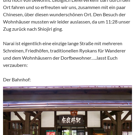
Ort fahren und so erfreuten wir uns, zusammen mit ein paar
Chinesen, über diesen wunderschönen Ort. Den Besuch der
Wohnhäuser mussten wir leider auslassen, da um 11:28 unser
Zug zurück nach Shiojiri ging.
Narai ist eigentlich eine einzige lange Straße mit mehreren
Schreinen, Friedhöfen, traditionellen Ryokans für Wanderer
und dem Wohnhäusern der Dorfbewohner…..lasst Euch
verzaubern:
Der Bahnhof: