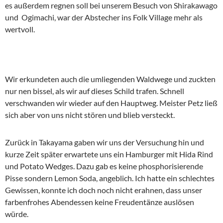
es außerdem regnen soll bei unserem Besuch von Shirakawago
und Ogimachi, war der Abstecher ins Folk Village mehr als
wertvoll.
Wir erkundeten auch die umliegenden Waldwege und zuckten
nur nen bissel, als wir auf dieses Schild trafen. Schnell
verschwanden wir wieder auf den Hauptweg. Meister Petz ließ
sich aber von uns nicht stören und blieb versteckt.
Zurück in Takayama gaben wir uns der Versuchung hin und
kurze Zeit später erwartete uns ein Hamburger mit Hida Rind
und Potato Wedges. Dazu gab es keine phosphorisierende
Pisse sondern Lemon Soda, angeblich. Ich hatte ein schlechtes
Gewissen, konnte ich doch noch nicht erahnen, dass unser
farbenfrohes Abendessen keine Freudentänze auslösen
würde.