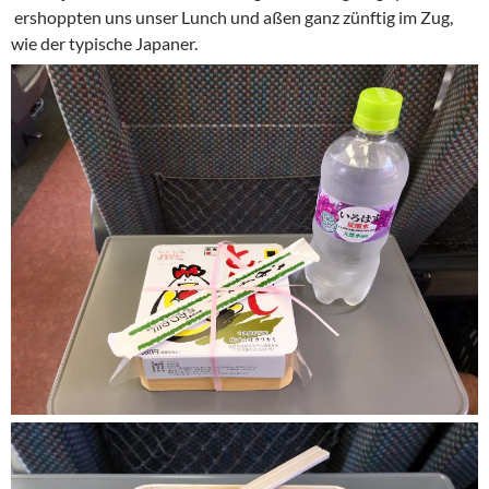
ershoppten uns unser Lunch und aßen ganz zünftig im Zug,
wie der typische Japaner.