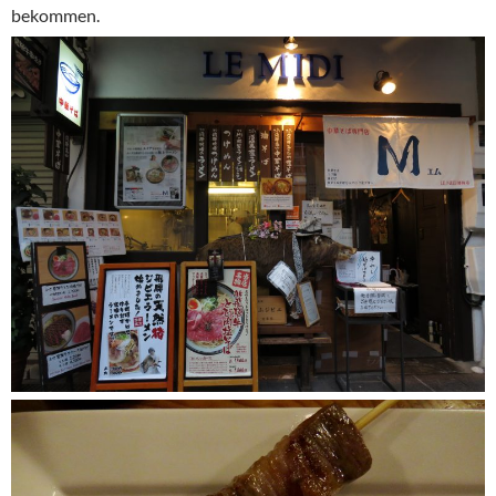
bekommen.