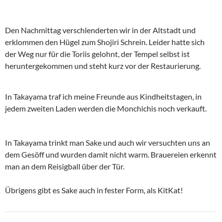
Den Nachmittag verschlenderten wir in der Altstadt und
erklommen den Hügel zum Shojiri Schrein. Leider hatte sich
der Weg nur für die Toriis gelohnt, der Tempel selbst ist
heruntergekommen und steht kurz vor der Restaurierung.
In Takayama traf ich meine Freunde aus Kindheitstagen, in
jedem zweiten Laden werden die Monchichis noch verkauft.
In Takayama trinkt man Sake und auch wir versuchten uns an
dem Gesöff und wurden damit nicht warm. Brauereien erkennt
man an dem Reisigball über der Tür.
Übrigens gibt es Sake auch in fester Form, als KitKat!