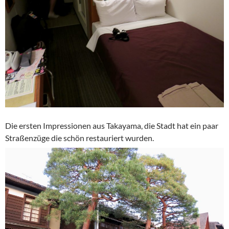
Die ersten Impressionen aus Takayama, die Stadt hat ein paar
Straßenzüge die schön restauriert wurden.