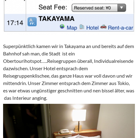
Superpünktlich kamen wir in Takayama an und bereits auf dem
Bahnhof sah man, die Stadt ist ein
Obertourihotspot…..Reisegruppen überall, Individualreisende
dazwischen. Unser Hotel entsprach dem
Reisegruppenklischee, das ganze Haus war voll davon und wir
mittendrin. Unser Zimmer entsprach dem Zimmer aus Tokio,
es war etwas ungünstiger geschnitten und nen bissel älter, was
das Interieur anging.