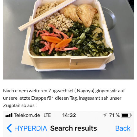
Nach einem weiteren Zugwechsel ( Nagoya) gingen wir auf
unsere letzte Etappe für diesen Tag. Insgesamt sah unser
Zugplan so aus :