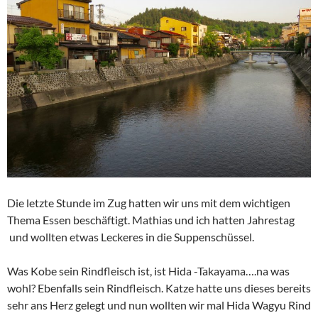
Die letzte Stunde im Zug hatten wir uns mit dem wichtigen
Thema Essen beschäftigt. Mathias und ich hatten Jahrestag
und wollten etwas Leckeres in die Suppenschüssel.
Was Kobe sein Rindfleisch ist, ist Hida -Takayama….na was
wohl? Ebenfalls sein Rindfleisch. Katze hatte uns dieses bereits
sehr ans Herz gelegt und nun wollten wir mal Hida Wagyu Rind