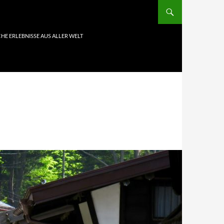
HE ERLEBNISSE AUS ALLER WELT