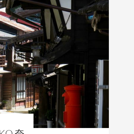
UKO 奈