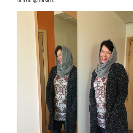
sind obligatorsich.