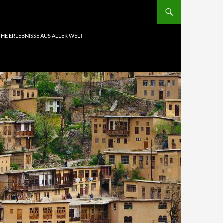
HE ERLEBNISSE AUS ALLER WELT