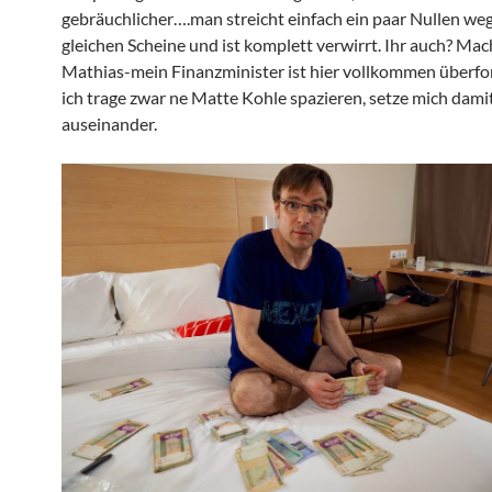
gebräuchlicher….man streicht einfach ein paar Nullen weg
gleichen Scheine und ist komplett verwirrt. Ihr auch? Mach
Mathias-mein Finanzminister ist hier vollkommen überfo
ich trage zwar ne Matte Kohle spazieren, setze mich damit
auseinander.