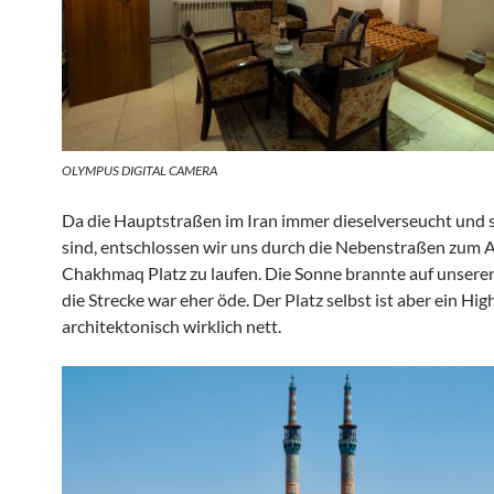
OLYMPUS DIGITAL CAMERA
Da die Hauptstraßen im Iran immer dieselverseucht und s
sind, entschlossen wir uns durch die Nebenstraßen zum 
Chakhmaq Platz zu laufen. Die Sonne brannte auf unseren
die Strecke war eher öde. Der Platz selbst ist aber ein Hig
architektonisch wirklich nett.