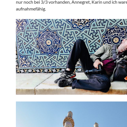
nur noch bei 3/3 vorhanden, Annegret, Karin und ich war
aufnahmefähig.