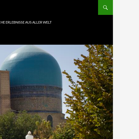
HE ERLEBNISSE AUS ALLER WELT