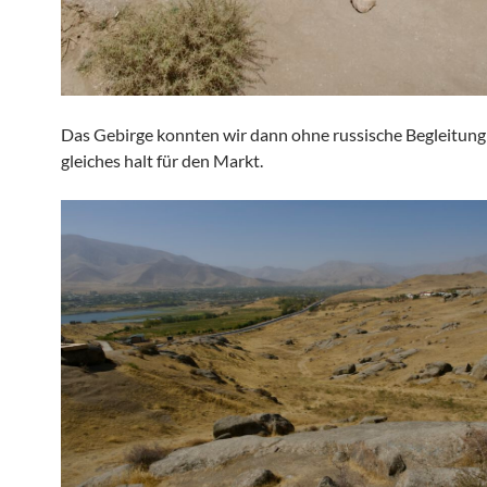
Das Gebirge konnten wir dann ohne russische Begleitung
gleiches halt für den Markt.