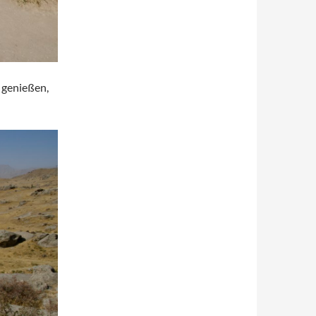
 genießen,