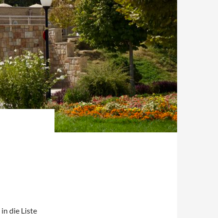
in die Liste