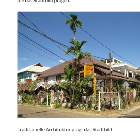
die das Stadtbild prägen.
Traditionelle Architektur prägt das Stadtbild