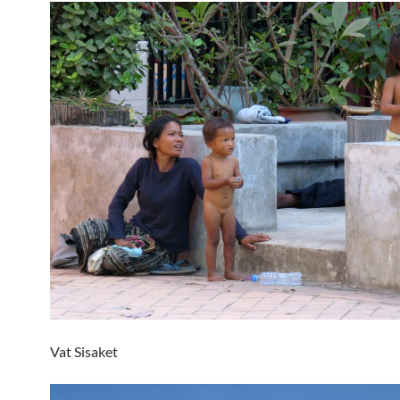
Vat Sisaket