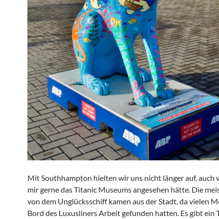
Mit Southhampton hielten wir uns nicht länger auf, auch
mir gerne das Titanic Museums angesehen hätte. Die mei
von dem Unglücksschiff kamen aus der Stadt, da vielen 
Bord des Luxusliners Arbeit gefunden hatten. Es gibt ein 