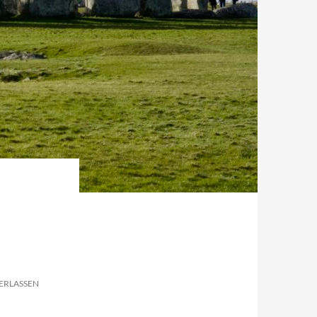
ERLASSEN