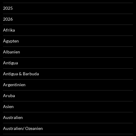
2025
2026
Afrika
Ägypten
Albanien
Antigua
Antigua & Barbuda
Argentinien
Aruba
Asien
Australien
Australien/ Ozeanien