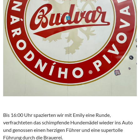
Bis 16:00 Uhr spazierten wir mit Emily eine Runde,
verfrachteten das schimpfende Hundemädel wieder ins Auto
und genossen einen herzigen Führer und eine supertolle
Führung durch die Brauerei.