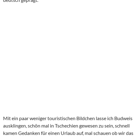
Mit ein paar weniger touristischen Bildchen lasse ich Budweis
ausklingen, schön mal in Tschechien gewesen zu sein, schnell
kamen Gedanken für einen Urlaub auf, mal schauen ob wir das