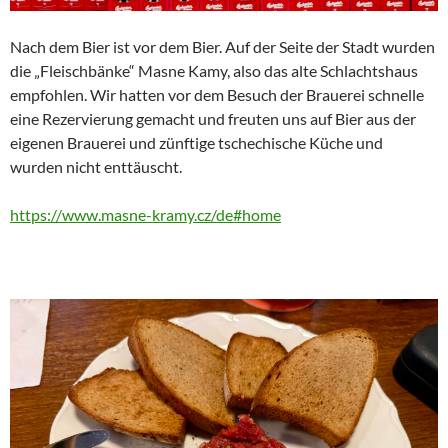
Nach dem Bier ist vor dem Bier. Auf der Seite der Stadt wurden
die „Fleischbänke“ Masne Kamy, also das alte Schlachtshaus
empfohlen. Wir hatten vor dem Besuch der Brauerei schnelle
eine Rezervierung gemacht und freuten uns auf Bier aus der
eigenen Brauerei und zünftige tschechische Küche und
wurden nicht enttäuscht.
https://www.masne-kramy.cz/de#home