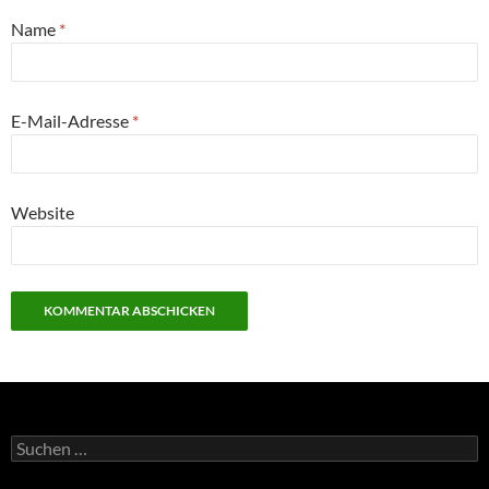
Name
*
E-Mail-Adresse
*
Website
Suchen
nach: