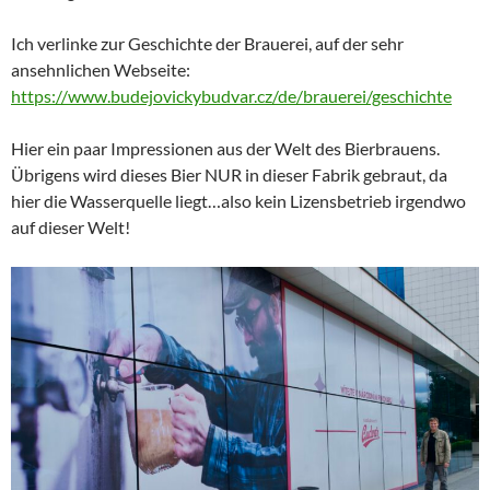
Ich verlinke zur Geschichte der Brauerei, auf der sehr
ansehnlichen Webseite:
https://www.budejovickybudvar.cz/de/brauerei/geschichte
Hier ein paar Impressionen aus der Welt des Bierbrauens.
Übrigens wird dieses Bier NUR in dieser Fabrik gebraut, da
hier die Wasserquelle liegt…also kein Lizensbetrieb irgendwo
auf dieser Welt!