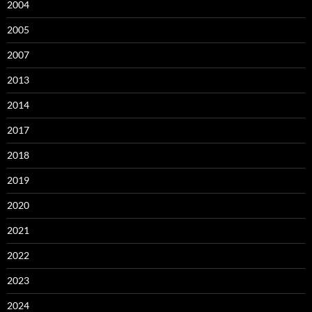
2004
2005
2007
2013
2014
2017
2018
2019
2020
2021
2022
2023
2024