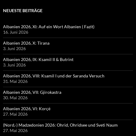
NEUESTE BEITRÄGE
Albanien 2026, XI: Auf ein Wort Albanien ( Fazit)
16. Juni 2026
Albanien 2026, X: Tirana
3. Juni 2026
Albanien 2026, IX: Ksamil II & Butrint
3. Juni 2026
Albanien 2026, VIII: Ksamil I und der Saranda Versuch
31. Mai 2026
Albanien 2026, VII: Gjirokastra
30. Mai 2026
Albanien 2026, VI: Korçë
27. Mai 2026
(Nord,-) Madzedonien 2026: Ohrid, Ohridsee und Sveti Naum
27. Mai 2026