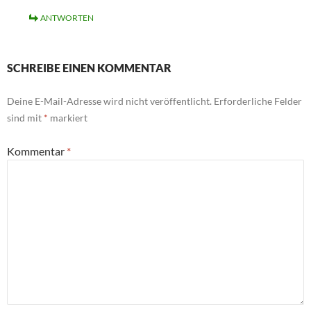
ANTWORTEN
SCHREIBE EINEN KOMMENTAR
Deine E-Mail-Adresse wird nicht veröffentlicht.
Erforderliche Felder
sind mit
*
markiert
Kommentar
*