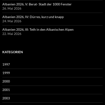
Albanien 2026, V: Berat- Stadt der 1000 Fenster
26. Mai 2026
Albanien 2026, IV: Dürres, kurz und knapp
24. Mai 2026
Albanien 2026, III: Teth in den Albanischen Alpen
22. Mai 2026
KATEGORIEN
1997
1999
2000
2001
2003