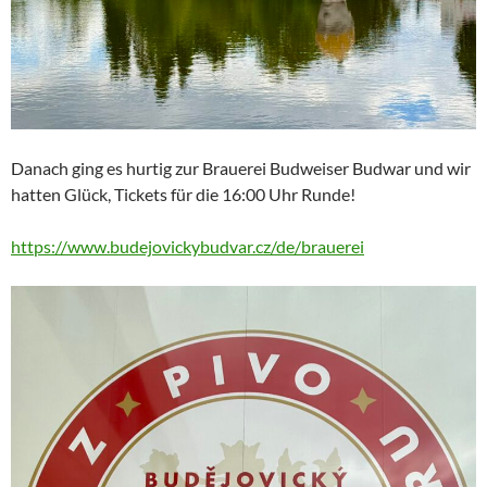
Danach ging es hurtig zur Brauerei Budweiser Budwar und wir
hatten Glück, Tickets für die 16:00 Uhr Runde!
https://www.budejovickybudvar.cz/de/brauerei