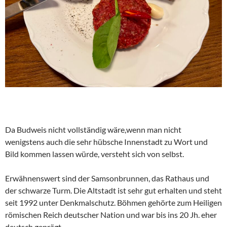
Da Budweis nicht vollständig wäre,wenn man nicht
wenigstens auch die sehr hübsche Innenstadt zu Wort und
Bild kommen lassen würde, versteht sich von selbst.
Erwähnenswert sind der Samsonbrunnen, das Rathaus und
der schwarze Turm. Die Altstadt ist sehr gut erhalten und steht
seit 1992 unter Denkmalschutz. Böhmen gehörte zum Heiligen
römischen Reich deutscher Nation und war bis ins 20 Jh. eher
deutsch geprägt.