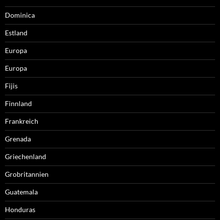
Dominica
Estland
Europa
Europa
Fijis
Finnland
Frankreich
Grenada
Griechenland
Grobritannien
Guatemala
Honduras