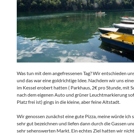
Was tun mit dem angefressenen Tag? Wir entschieden uns
und das war eine goldrichtige Idee. Nachdem wir uns eine
im Kessel erobert hatten ( Parkhaus, 2€ pro Stunde, mit 
nach dem eigenen Auto und grüner Leuchtmarkierung sof
Platz frei ist) gings in die kleine, aber feine Altstadt.
Wir genossen zunächst eine gute Pizza, meine würde ich s
sehr gut bezeichnen und liefen dann durch die Gassen un
sehr sehenswerten Markt. Ein echtes Ziel hatten wir nicht