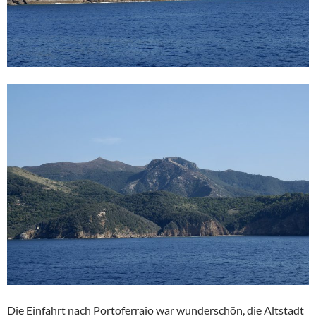
Die Einfahrt nach Portoferraio war wunderschön, die Altstadt