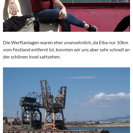
Die Werftanlagen waren eher unansehnlich, da Elba nur 10km
vom Festland entfernt ist, konnten wir uns aber sehr schnell an
der schönen Insel sattsehen.