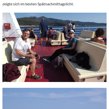
zeigte sich im besten Spätnachmittagslicht.