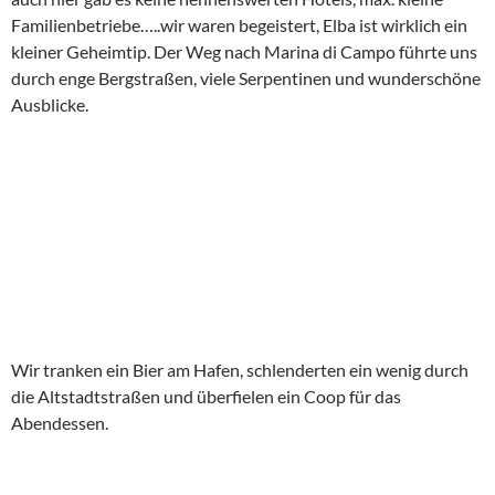
Familienbetriebe…..wir waren begeistert, Elba ist wirklich ein
kleiner Geheimtip. Der Weg nach Marina di Campo führte uns
durch enge Bergstraßen, viele Serpentinen und wunderschöne
Ausblicke.
Wir tranken ein Bier am Hafen, schlenderten ein wenig durch
die Altstadtstraßen und überfielen ein Coop für das
Abendessen.