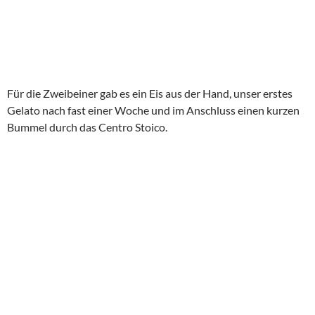
Für die Zweibeiner gab es ein Eis aus der Hand, unser erstes
Gelato nach fast einer Woche und im Anschluss einen kurzen
Bummel durch das Centro Stoico.