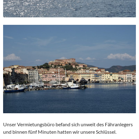
Unser Vermietungsbüro befand sich unweit des Fähranlegers
und binnen fünf Minuten hatten wir unsere Schlüssel.