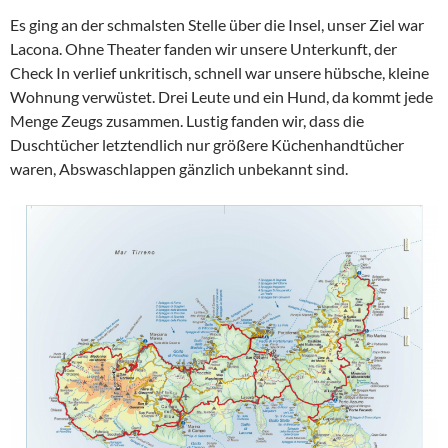
Es ging an der schmalsten Stelle über die Insel, unser Ziel war
Lacona. Ohne Theater fanden wir unsere Unterkunft, der
Check In verlief unkritisch, schnell war unsere hübsche, kleine
Wohnung verwüstet. Drei Leute und ein Hund, da kommt jede
Menge Zeugs zusammen. Lustig fanden wir, dass die
Duschtücher letztendlich nur größere Küchenhandtücher
waren, Abswaschlappen gänzlich unbekannt sind.