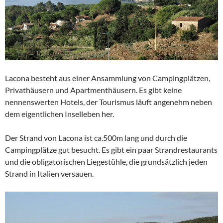
Lacona besteht aus einer Ansammlung von Campingplätzen,
Privathäusern und Apartmenthäusern. Es gibt keine
nennenswerten Hotels, der Tourismus läuft angenehm neben
dem eigentlichen Inselleben her.
Der Strand von Lacona ist ca.500m lang und durch die
Campingplätze gut besucht. Es gibt ein paar Strandrestaurants
und die obligatorischen Liegestühle, die grundsätzlich jeden
Strand in Italien versauen.