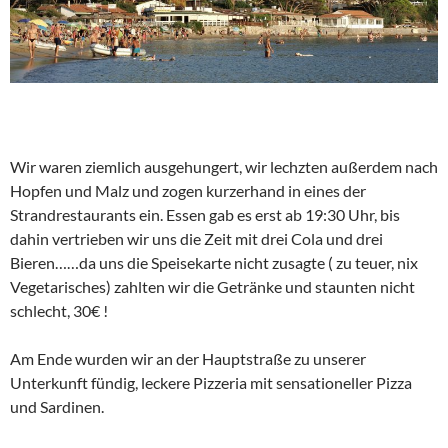
Wir waren ziemlich ausgehungert, wir lechzten außerdem nach
Hopfen und Malz und zogen kurzerhand in eines der
Strandrestaurants ein. Essen gab es erst ab 19:30 Uhr, bis
dahin vertrieben wir uns die Zeit mit drei Cola und drei
Bieren……da uns die Speisekarte nicht zusagte ( zu teuer, nix
Vegetarisches) zahlten wir die Getränke und staunten nicht
schlecht, 30€ !
Am Ende wurden wir an der Hauptstraße zu unserer
Unterkunft fündig, leckere Pizzeria mit sensationeller Pizza
und Sardinen.