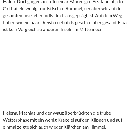
Hafen. Dort gingen auch Toremar Fähren gen Festland ab, der
Ort hat ein wenig touristischen Rummel, der aber wie auf der
gesamten Insel eher individuell ausgeprägt ist. Auf dem Weg
haben wir ein paar Dreisternehotels gesehen aber gesamt Elba
ist kein Vergleich zu anderen Inseln im Mittelmeer.
Helena, Mathias und der Wauz überbrückten die trübe
Wetterphase mit ein wenig Kraxelei auf den Klippen und auf
einmal zeigte sich auch wieder Klärchen am Himmel.