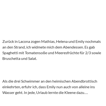
Zurück in Lacona zogen Mathias, Helena und Emily nochmals
an den Strand, ich widmete mich dem Abendessen. Es gab
Spaghetti mit Tomatensoße und Meeresfrüchte für 2/3 sowie
Bruschetta und Salat.
Als die drei Schwimmer an den heimischen Abendbrottisch
einkehrten, erfuhr ich, dass Emily nun auch von alleine ins
Wasser geht. In jede, Urlaub lernte die Kleene dazu….