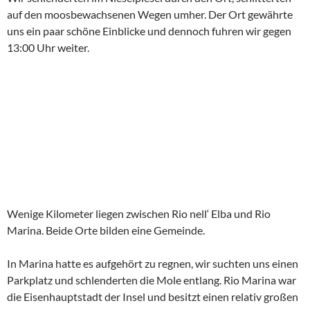
auf den moosbewachsenen Wegen umher. Der Ort gewährte
uns ein paar schöne Einblicke und dennoch fuhren wir gegen
13:00 Uhr weiter.
Wenige Kilometer liegen zwischen Rio nell‘ Elba und Rio
Marina. Beide Orte bilden eine Gemeinde.
In Marina hatte es aufgehört zu regnen, wir suchten uns einen
Parkplatz und schlenderten die Mole entlang. Rio Marina war
die Eisenhauptstadt der Insel und besitzt einen relativ großen