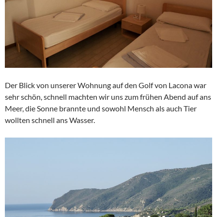
Der Blick von unserer Wohnung auf den Golf von Lacona war
sehr schön, schnell machten wir uns zum frühen Abend auf ans
Meer, die Sonne brannte und sowohl Mensch als auch Tier
wollten schnell ans Wasser.