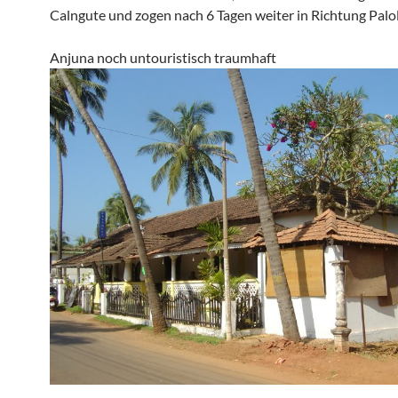
Calngute und zogen nach 6 Tagen weiter in Richtung Palo
Anjuna noch untouristisch traumhaft