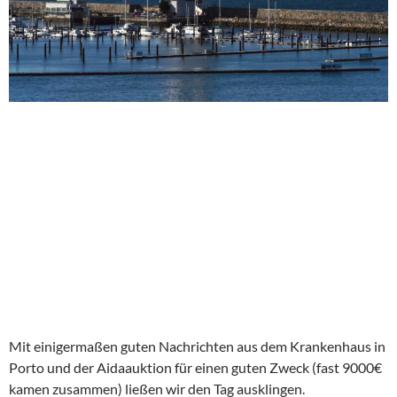
Mit einigermaßen guten Nachrichten aus dem Krankenhaus in
Porto und der Aidaauktion für einen guten Zweck (fast 9000€
kamen zusammen) ließen wir den Tag ausklingen.