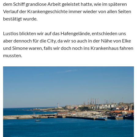
dem Schiff grandiose Arbeit geleistet hatte, wie im späteren
Verlauf der Krankengeschichte immer wieder von allen Seiten
bestätigt wurde.
Lustlos blickten wir auf das Hafengelände, entschieden uns
aber dennoch für die City, da wir so auch in der Nähe von Elke
und Simone waren, falls wir doch noch ins Krankenhaus fahren
mussten.