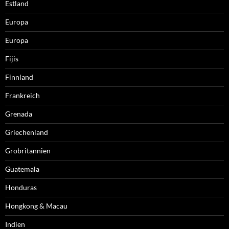
Estland
Europa
Europa
Fijis
Finnland
Frankreich
Grenada
Griechenland
Grobritannien
Guatemala
Honduras
Hongkong & Macau
Indien