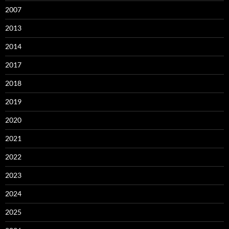
2007
2013
2014
2017
2018
2019
2020
2021
2022
2023
2024
2025