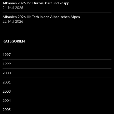
Albanien 2026, IV: Dürres, kurz und knapp
24. Mai 2026
Albanien 2026, III: Teth in den Albanischen Alpen
22. Mai 2026
KATEGORIEN
1997
1999
2000
2001
2003
2004
2005