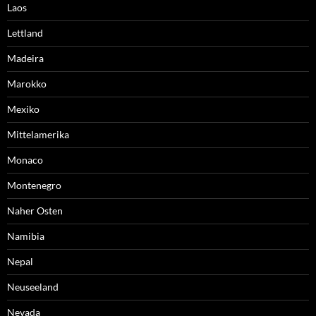
Laos
Lettland
Madeira
Marokko
Mexiko
Mittelamerika
Monaco
Montenegro
Naher Osten
Namibia
Nepal
Neuseeland
Nevada