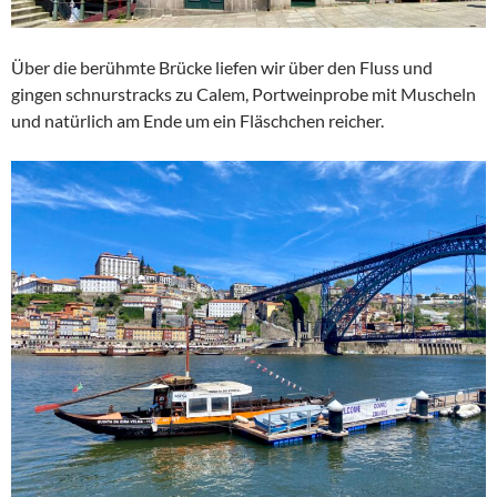
Über die berühmte Brücke liefen wir über den Fluss und
gingen schnurstracks zu Calem, Portweinprobe mit Muscheln
und natürlich am Ende um ein Fläschchen reicher.