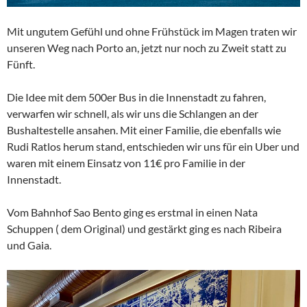
Mit ungutem Gefühl und ohne Frühstück im Magen traten wir
unseren Weg nach Porto an, jetzt nur noch zu Zweit statt zu
Fünft.
Die Idee mit dem 500er Bus in die Innenstadt zu fahren,
verwarfen wir schnell, als wir uns die Schlangen an der
Bushaltestelle ansahen. Mit einer Familie, die ebenfalls wie
Rudi Ratlos herum stand, entschieden wir uns für ein Uber und
waren mit einem Einsatz von 11€ pro Familie in der
Innenstadt.
Vom Bahnhof Sao Bento ging es erstmal in einen Nata
Schuppen ( dem Original) und gestärkt ging es nach Ribeira
und Gaia.