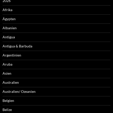
2026
Afrika
Ägypten
Albanien
Antigua
Antigua & Barbuda
Argentinien
Aruba
Asien
Australien
Australien/ Ozeanien
Belgien
Belize