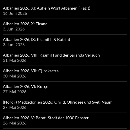
Albanien 2026, XI: Auf ein Wort Albanien ( Fazit)
16. Juni 2026
Albanien 2026, X: Tirana
3. Juni 2026
Albanien 2026, IX: Ksamil II & Butrint
3. Juni 2026
Albanien 2026, VIII: Ksamil I und der Saranda Versuch
31. Mai 2026
Albanien 2026, VII: Gjirokastra
30. Mai 2026
Albanien 2026, VI: Korçë
27. Mai 2026
(Nord,-) Madzedonien 2026: Ohrid, Ohridsee und Sveti Naum
27. Mai 2026
Albanien 2026, V: Berat- Stadt der 1000 Fenster
26. Mai 2026