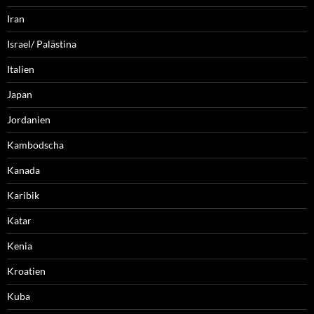
Iran
Israel/ Palästina
Italien
Japan
Jordanien
Kambodscha
Kanada
Karibik
Katar
Kenia
Kroatien
Kuba