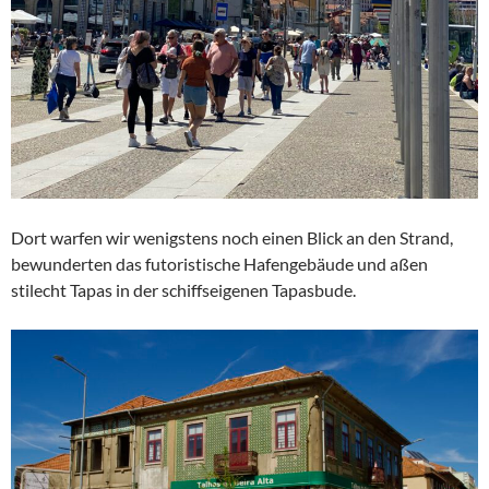
Dort warfen wir wenigstens noch einen Blick an den Strand,
bewunderten das futoristische Hafengebäude und aßen
stilecht Tapas in der schiffseigenen Tapasbude.