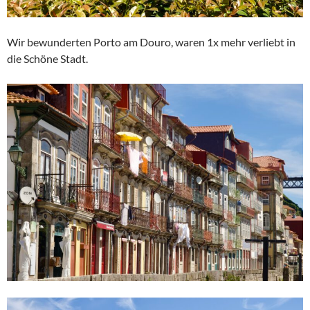
Wir bewunderten Porto am Douro, waren 1x mehr verliebt in
die Schöne Stadt.