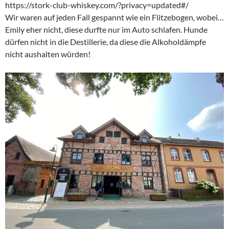
https://stork-club-whiskey.com/?privacy=updated#/
Wir waren auf jeden Fall gespannt wie ein Flitzebogen, wobei…
Emily eher nicht, diese durfte nur im Auto schlafen. Hunde
dürfen nicht in die Destillerie, da diese die Alkoholdämpfe
nicht aushalten würden!