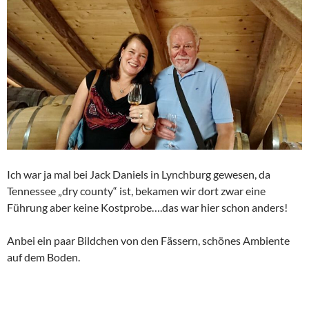
Ich war ja mal bei Jack Daniels in Lynchburg gewesen, da
Tennessee „dry county“ ist, bekamen wir dort zwar eine
Führung aber keine Kostprobe….das war hier schon anders!
Anbei ein paar Bildchen von den Fässern, schönes Ambiente
auf dem Boden.