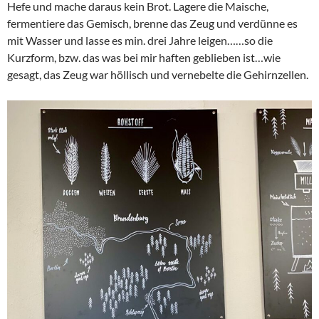
Hefe und mache daraus kein Brot. Lagere die Maische,
fermentiere das Gemisch, brenne das Zeug und verdünne es
mit Wasser und lasse es min. drei Jahre leigen……so die
Kurzform, bzw. das was bei mir haften geblieben ist…wie
gesagt, das Zeug war höllisch und vernebelte die Gehirnzellen.