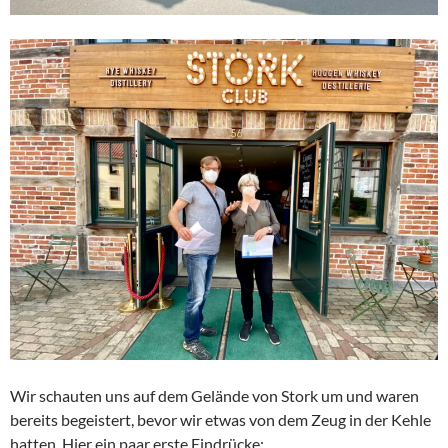
Wir schauten uns auf dem Gelände von Stork um und waren
bereits begeistert, bevor wir etwas von dem Zeug in der Kehle
hatten. Hier ein paar erste Eindrücke: