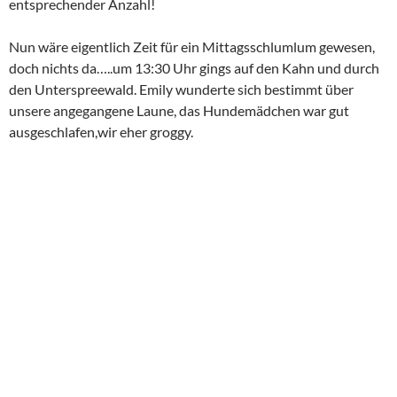
entsprechender Anzahl!
Nun wäre eigentlich Zeit für ein Mittagsschlumlum gewesen,
doch nichts da…..um 13:30 Uhr gings auf den Kahn und durch
den Unterspreewald. Emily wunderte sich bestimmt über
unsere angegangene Laune, das Hundemädchen war gut
ausgeschlafen,wir eher groggy.