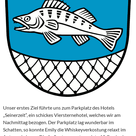
Unser erstes Ziel führte uns zum Parkplatz des Hotels
„Seinerzeit“, ein schickes Viersternehotel, welches wir am
Nachmittag bezogen. Der Parkplatz lag wunderbar im
Schatten, so konnte Emily die Whiskeyverkostung relaxt im