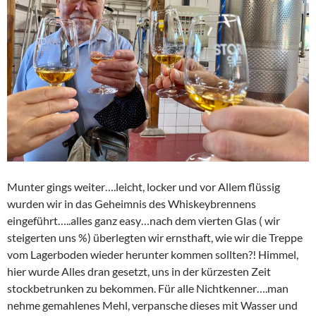
Munter gings weiter….leicht, locker und vor Allem flüssig
wurden wir in das Geheimnis des Whiskeybrennens
eingeführt…..alles ganz easy…nach dem vierten Glas ( wir
steigerten uns %) überlegten wir ernsthaft, wie wir die Treppe
vom Lagerboden wieder herunter kommen sollten?! Himmel,
hier wurde Alles dran gesetzt, uns in der kürzesten Zeit
stockbetrunken zu bekommen. Für alle Nichtkenner….man
nehme gemahlenes Mehl, verpansche dieses mit Wasser und