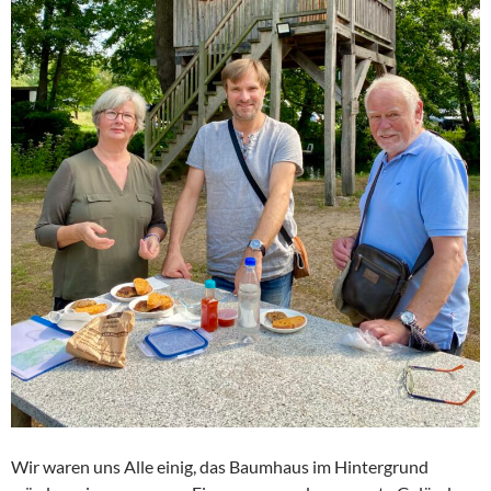
Wir waren uns Alle einig, das Baumhaus im Hintergrund