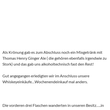
Als Krönung gab es zum Abschluss noch ein Mixgetränk mit
Thomas Henry Ginger Ale ( die gehören ebenfalls irgendwie zu
Stork) und das gab uns alkoholtechnisch fast den Rest!
Gut angegangen erledigten wir im Anschluss unsere
Whiskeyeinkäufe…Wochenendeinkauf mal anders.
Die vorderen drei Flaschen wanderten in unseren Besitz…..in