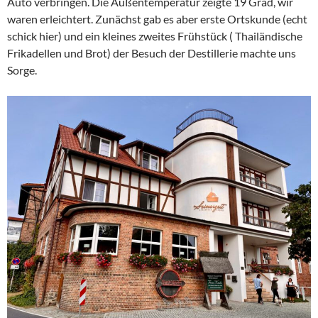
Auto verbringen. Die Außentemperatur zeigte 19 Grad, wir
waren erleichtert. Zunächst gab es aber erste Ortskunde (echt
schick hier) und ein kleines zweites Frühstück ( Thailändische
Frikadellen und Brot) der Besuch der Destillerie machte uns
Sorge.