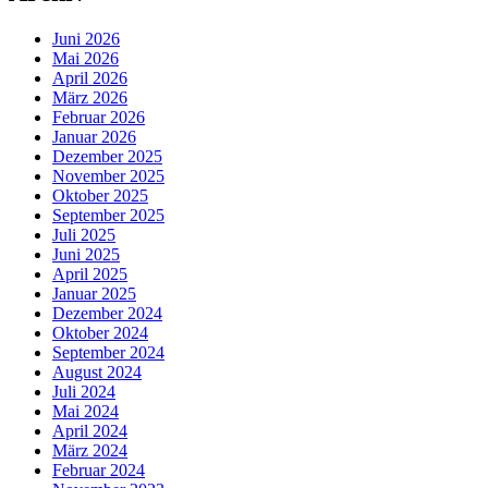
Juni 2026
Mai 2026
April 2026
März 2026
Februar 2026
Januar 2026
Dezember 2025
November 2025
Oktober 2025
September 2025
Juli 2025
Juni 2025
April 2025
Januar 2025
Dezember 2024
Oktober 2024
September 2024
August 2024
Juli 2024
Mai 2024
April 2024
März 2024
Februar 2024