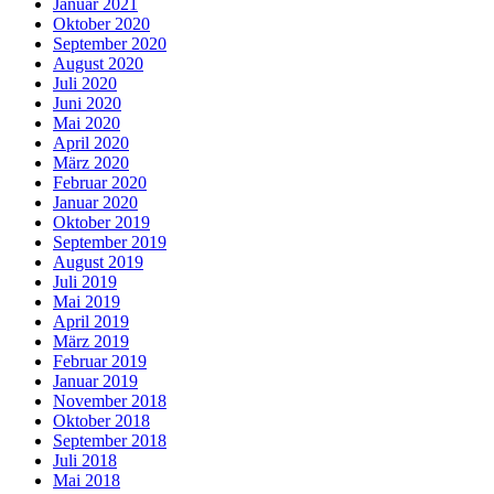
Januar 2021
Oktober 2020
September 2020
August 2020
Juli 2020
Juni 2020
Mai 2020
April 2020
März 2020
Februar 2020
Januar 2020
Oktober 2019
September 2019
August 2019
Juli 2019
Mai 2019
April 2019
März 2019
Februar 2019
Januar 2019
November 2018
Oktober 2018
September 2018
Juli 2018
Mai 2018