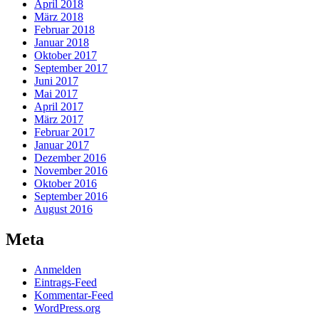
April 2018
März 2018
Februar 2018
Januar 2018
Oktober 2017
September 2017
Juni 2017
Mai 2017
April 2017
März 2017
Februar 2017
Januar 2017
Dezember 2016
November 2016
Oktober 2016
September 2016
August 2016
Meta
Anmelden
Eintrags-Feed
Kommentar-Feed
WordPress.org