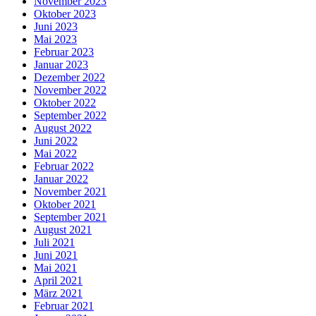
November 2023
Oktober 2023
Juni 2023
Mai 2023
Februar 2023
Januar 2023
Dezember 2022
November 2022
Oktober 2022
September 2022
August 2022
Juni 2022
Mai 2022
Februar 2022
Januar 2022
November 2021
Oktober 2021
September 2021
August 2021
Juli 2021
Juni 2021
Mai 2021
April 2021
März 2021
Februar 2021