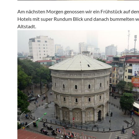
Am nächsten Morgen genossen wir ein Frühstück auf de
Hotels mit super Rundum Blick und danach bummelten wi
Altstadt.