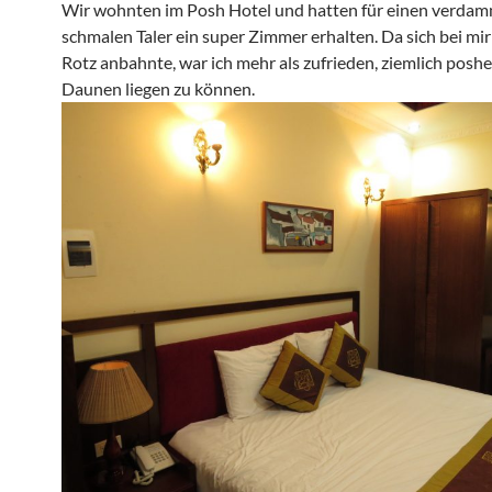
Wir wohnten im Posh Hotel und hatten für einen verda
schmalen Taler ein super Zimmer erhalten. Da sich bei mir
Rotz anbahnte, war ich mehr als zufrieden, ziemlich poshe
Daunen liegen zu können.