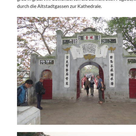
durch die Altstadtgassen zur Kathedrale.