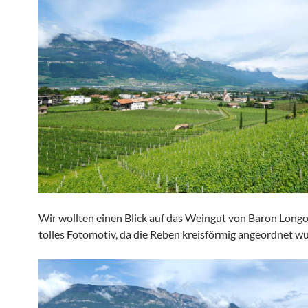
Wir wollten einen Blick auf das Weingut von Baron Longo
tolles Fotomotiv, da die Reben kreisförmig angeordnet w