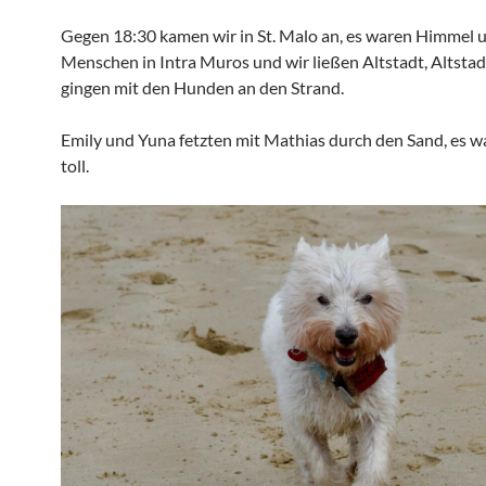
Gegen 18:30 kamen wir in St. Malo an, es waren Himmel 
Menschen in Intra Muros und wir ließen Altstadt, Altstad
gingen mit den Hunden an den Strand.
Emily und Yuna fetzten mit Mathias durch den Sand, es w
toll.