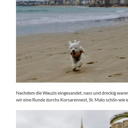
Nachdem die Wauzis eingesandet, nass und dreckig waren
wir eine Runde durchs Korsarennest, St. Malo schön wie e