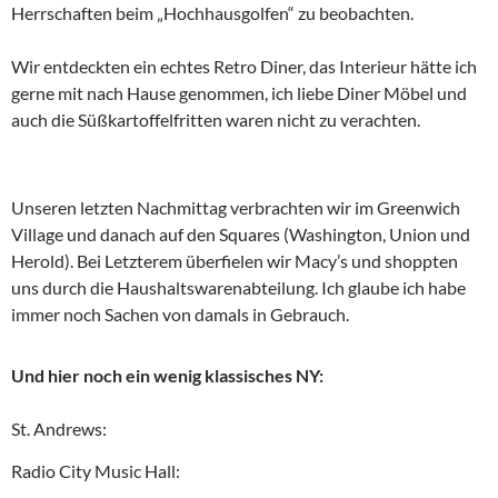
Herrschaften beim „Hochhausgolfen“ zu beobachten.
Wir entdeckten ein echtes Retro Diner, das Interieur hätte ich
gerne mit nach Hause genommen, ich liebe Diner Möbel und
auch die Süßkartoffelfritten waren nicht zu verachten.
Unseren letzten Nachmittag verbrachten wir im Greenwich
Village und danach auf den Squares (Washington, Union und
Herold). Bei Letzterem überfielen wir Macy’s und shoppten
uns durch die Haushaltswarenabteilung. Ich glaube ich habe
immer noch Sachen von damals in Gebrauch.
Und hier noch ein wenig klassisches NY:
St. Andrews:
Radio City Music Hall: