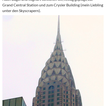
Grand Central Station und zum Crysler Building (mein Liebling
unter den Skyscrapern).