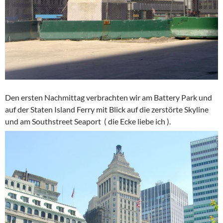
Den ersten Nachmittag verbrachten wir am Battery Park und
auf der Staten Island Ferry mit Blick auf die zerstörte Skyline
und am Southstreet Seaport ( die Ecke liebe ich ).