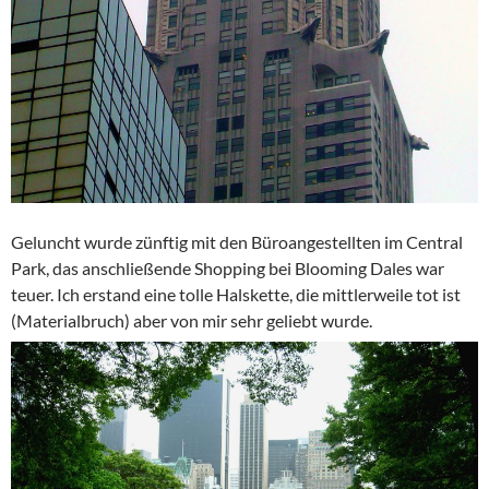
Geluncht wurde zünftig mit den Büroangestellten im Central
Park, das anschließende Shopping bei Blooming Dales war
teuer. Ich erstand eine tolle Halskette, die mittlerweile tot ist
(Materialbruch) aber von mir sehr geliebt wurde.