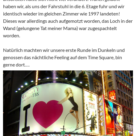
haben wir, als uns der Fahrstuhl in die 6. Etage fuhr und wir
identisch wieder im gleichen Zimmer wie 1997 landeten!
Dieses war allerdings auch aufgemotzt worden, das Loch in der
Wand (gelungene Tat meiner Mama) war zugespachtelt
worden.
Natürlich machten wir unsere erste Runde im Dunkeln und
genossen das nächtliche Feeling auf dem Time Square, bin
gerne dort….