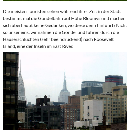
Die meisten Touristen sehen während ihrer Zeit in der Stadt
bestimmt mal die Gondelbahn auf Höhe Bloomys und machen
sich überhaupt keine Gedanken, wo diese denn hinführt? Nicht
so unser eins, wir nahmen die Gondel und fuhren durch die
Häuserschluchten (sehr beeindruckend) nach Roosevelt
Island, eine der Inseln im East River.