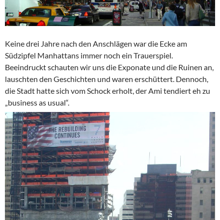
Keine drei Jahre nach den Anschlägen war die Ecke am
Südzipfel Manhattans immer noch ein Trauerspiel.
Beeindruckt schauten wir uns die Exponate und die Ruinen an,
lauschten den Geschichten und waren erschüttert. Dennoch,
die Stadt hatte sich vom Schock erholt, der Ami tendiert eh zu
„business as usual“.