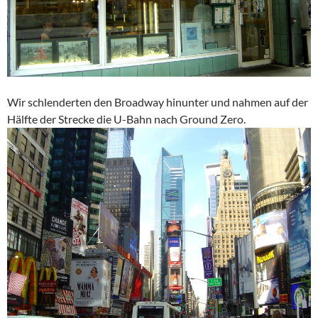
Wir schlenderten den Broadway hinunter und nahmen auf der
Hälfte der Strecke die U-Bahn nach Ground Zero.