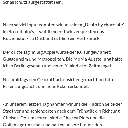
Schallschutz ausgestattet sein.
Nach so viel Input gönnten wir uns einen „Death by chocolate“
im Serendipity’s ….wohlbemerkt wir verspeisten das
Kuchenstück zu Dritt und es blieb ein Rest zurück.
Der dritte Tag im Big Apple wurde der Kultur gewidmet:
Guggenheim und Metropolitan. Die MoMa Ausstellung hatte
ich in Berlin gesehen und verkniff mir diese- Zeitmangel.
Nachmittags den Central Park unsicher gemacht und alte
Ecken aufgesucht und neue Ecken erkundet.
An unserem letzten Tag nahmen wir uns die Hudson Seite der
Stadt vor und schlenderten nach dem Frühstück in Richtung
Chelsea. Dort machten wir die Chelsea Piers und die
Golfanlage unsicher und hatten unsere Freude den