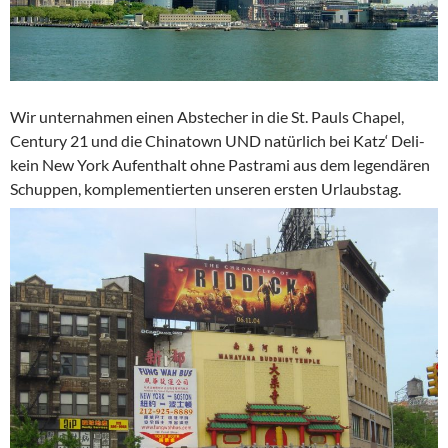
Wir unternahmen einen Abstecher in die St. Pauls Chapel,
Century 21 und die Chinatown UND natürlich bei Katz‘ Deli-
kein New York Aufenthalt ohne Pastrami aus dem legendären
Schuppen, komplementierten unseren ersten Urlaubstag.