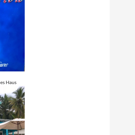
nes Haus