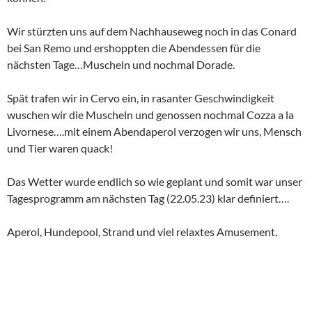
Wir stürzten uns auf dem Nachhauseweg noch in das Conard
bei San Remo und ershoppten die Abendessen für die
nächsten Tage…Muscheln und nochmal Dorade.
Spät trafen wir in Cervo ein, in rasanter Geschwindigkeit
wuschen wir die Muscheln und genossen nochmal Cozza a la
Livornese….mit einem Abendaperol verzogen wir uns, Mensch
und Tier waren quack!
Das Wetter wurde endlich so wie geplant und somit war unser
Tagesprogramm am nächsten Tag (22.05.23) klar definiert….
Aperol, Hundepool, Strand und viel relaxtes Amusement.