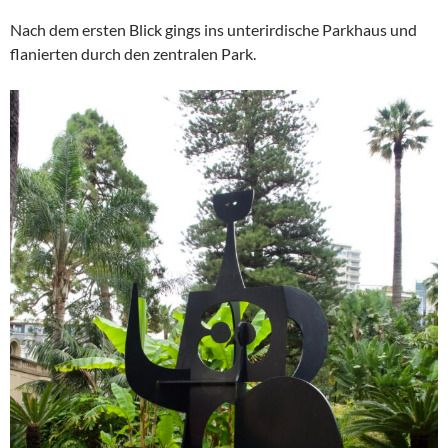
Nach dem ersten Blick gings ins unterirdische Parkhaus und
flanierten durch den zentralen Park.