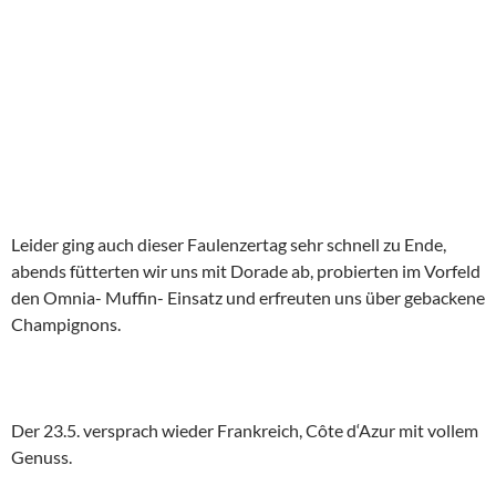
Leider ging auch dieser Faulenzertag sehr schnell zu Ende,
abends fütterten wir uns mit Dorade ab, probierten im Vorfeld
den Omnia- Muffin- Einsatz und erfreuten uns über gebackene
Champignons.
Der 23.5. versprach wieder Frankreich, Côte d‘Azur mit vollem
Genuss.