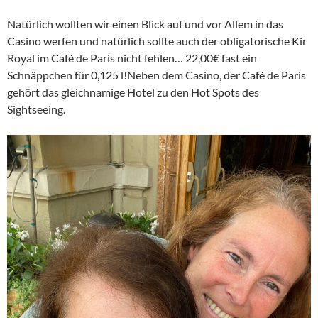
Natürlich wollten wir einen Blick auf und vor Allem in das
Casino werfen und natürlich sollte auch der obligatorische Kir
Royal im Café de Paris nicht fehlen… 22,00€ fast ein
Schnäppchen für 0,125 l!Neben dem Casino, der Café de Paris
gehört das gleichnamige Hotel zu den Hot Spots des
Sightseeing.