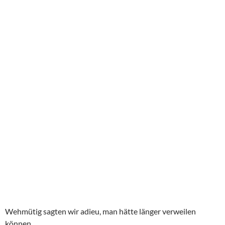
Wehmütig sagten wir adieu, man hätte länger verweilen
können.