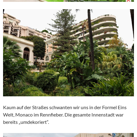
Kaum auf der Straßes schwanten wir uns in der Formel Eins
Welt, Monaco im Rennfieber. Die gesamte Innenstadt war
bereits „umdekoriert“.