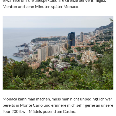
erwartete uns die unespektakuläre Grenze bei Ventimiglia/
Menton und zehn Minuten später Monaco!
Monaca kann man machen, muss man nicht unbedingt.Ich war
bereits in Monte Carlo und erinnere mich sehr gerne an unsere
Tour 2008, wir Mädels posend am Casino.