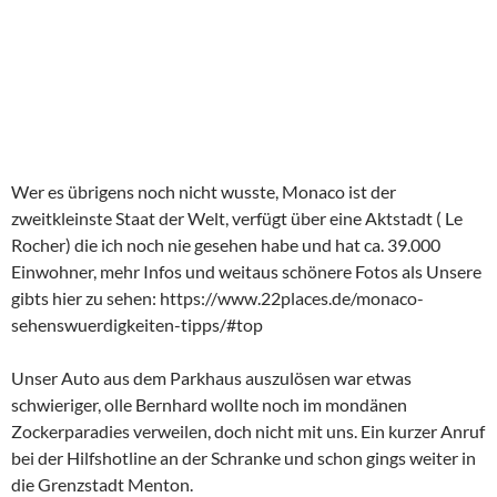
Wer es übrigens noch nicht wusste, Monaco ist der
zweitkleinste Staat der Welt, verfügt über eine Aktstadt ( Le
Rocher) die ich noch nie gesehen habe und hat ca. 39.000
Einwohner, mehr Infos und weitaus schönere Fotos als Unsere
gibts hier zu sehen: https://www.22places.de/monaco-
sehenswuerdigkeiten-tipps/#top
Unser Auto aus dem Parkhaus auszulösen war etwas
schwieriger, olle Bernhard wollte noch im mondänen
Zockerparadies verweilen, doch nicht mit uns. Ein kurzer Anruf
bei der Hilfshotline an der Schranke und schon gings weiter in
die Grenzstadt Menton.