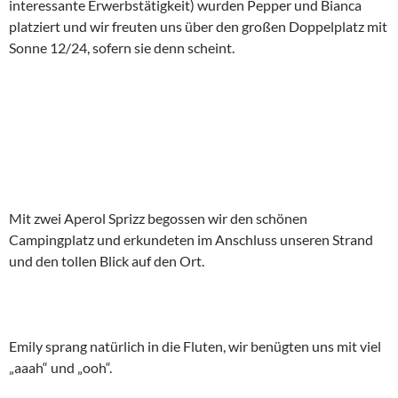
interessante Erwerbstätigkeit) wurden Pepper und Bianca
platziert und wir freuten uns über den großen Doppelplatz mit
Sonne 12/24, sofern sie denn scheint.
Mit zwei Aperol Sprizz begossen wir den schönen
Campingplatz und erkundeten im Anschluss unseren Strand
und den tollen Blick auf den Ort.
Emily sprang natürlich in die Fluten, wir benügten uns mit viel
„aaah“ und „ooh“.