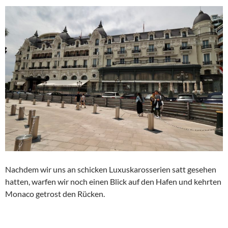
Nachdem wir uns an schicken Luxuskarosserien satt gesehen
hatten, warfen wir noch einen Blick auf den Hafen und kehrten
Monaco getrost den Rücken.