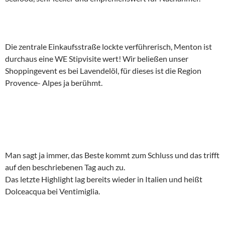
Die zentrale Einkaufsstraße lockte verführerisch, Menton ist
durchaus eine WE Stipvisite wert! Wir beließen unser
Shoppingevent es bei Lavendelöl, für dieses ist die Region
Provence- Alpes ja berühmt.
Man sagt ja immer, das Beste kommt zum Schluss und das trifft
auf den beschriebenen Tag auch zu.
Das letzte Highlight lag bereits wieder in Italien und heißt
Dolceacqua bei Ventimiglia.