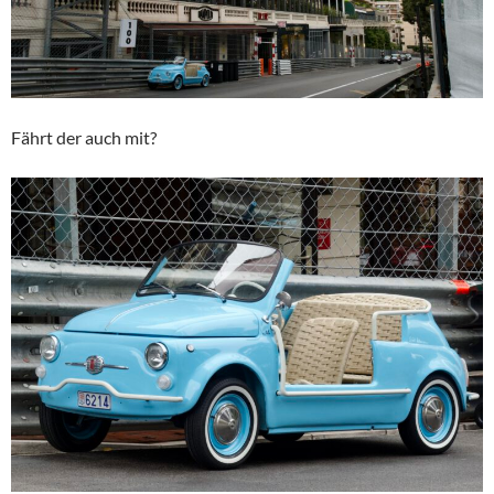
Fährt der auch mit?