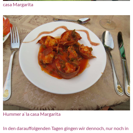
casa Margarita
Hummer a`la casa Margarita
In den darauffolgenden Tagen gingen wir dennoch, nur noch in