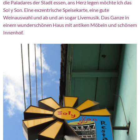
die Paladares der Stadt essen, ans Herz legen möchte ich das
Sol y Son. Eine exzentrische Speisekarte, eine gute
Weinauswahl und ab und an sogar Livemusik. Das Ganze in
einem wunderschönen Haus mit antiken Möbeln und schönem
Innenhof.