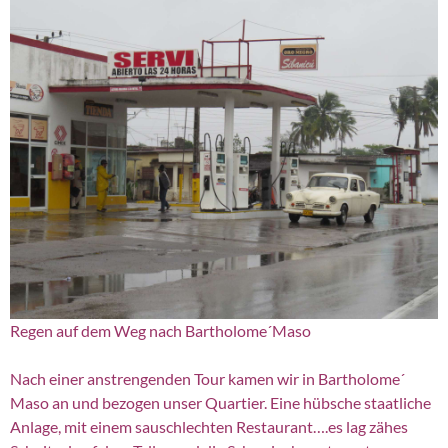
Regen auf dem Weg nach Bartholome´Maso
Nach einer anstrengenden Tour kamen wir in Bartholome´
Maso an und bezogen unser Quartier. Eine hübsche staatliche
Anlage, mit einem sauschlechten Restaurant….es lag zähes