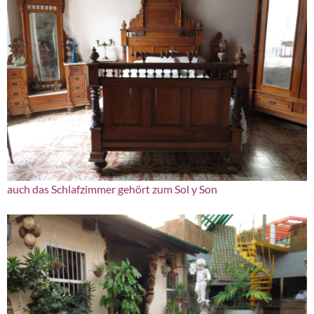
auch das Schlafzimmer gehört zum Sol y Son