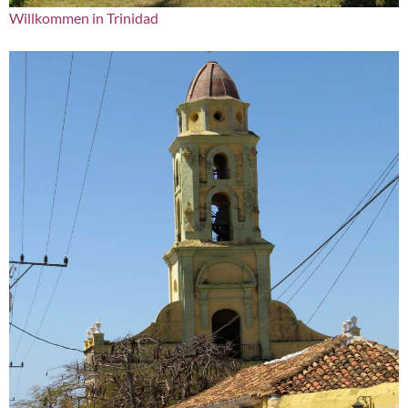
Willkommen in Trinidad