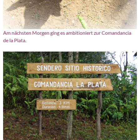
Am nächsten Morgen ging es ambitioniert zur Comandancia
de la Plata.