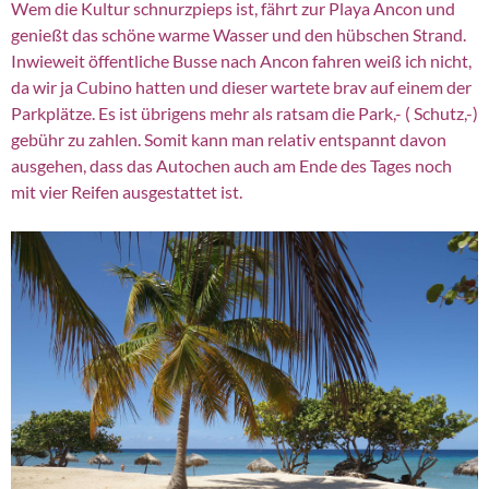
Wem die Kultur schnurzpieps ist, fährt zur Playa Ancon und
genießt das schöne warme Wasser und den hübschen Strand.
Inwieweit öffentliche Busse nach Ancon fahren weiß ich nicht,
da wir ja Cubino hatten und dieser wartete brav auf einem der
Parkplätze. Es ist übrigens mehr als ratsam die Park,- ( Schutz,-)
gebühr zu zahlen. Somit kann man relativ entspannt davon
ausgehen, dass das Autochen auch am Ende des Tages noch
mit vier Reifen ausgestattet ist.