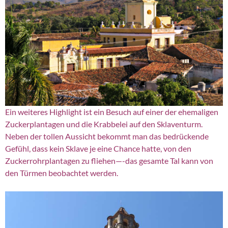
Ein weiteres Highlight ist ein Besuch auf einer der ehemaligen
Zuckerplantagen und die Krabbelei auf den Sklaventurm.
Neben der tollen Aussicht bekommt man das bedrückende
Gefühl, dass kein Sklave je eine Chance hatte, von den
Zuckerrohrplantagen zu fliehen—-das gesamte Tal kann von
den Türmen beobachtet werden.