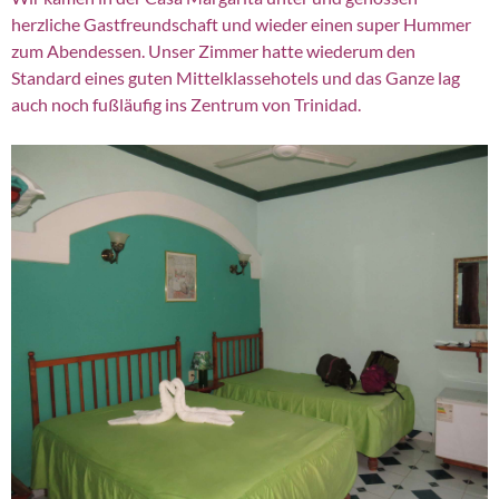
herzliche Gastfreundschaft und wieder einen super Hummer
zum Abendessen. Unser Zimmer hatte wiederum den
Standard eines guten Mittelklassehotels und das Ganze lag
auch noch fußläufig ins Zentrum von Trinidad.