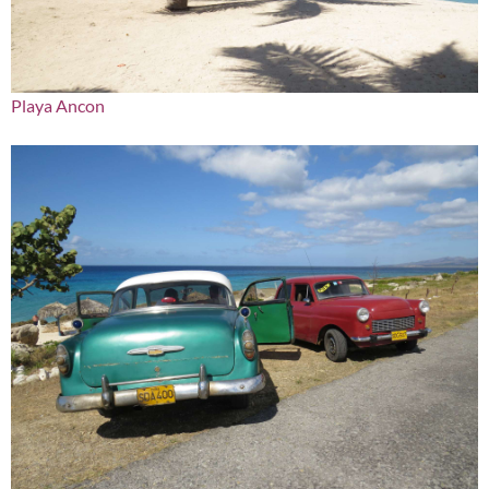
Playa Ancon