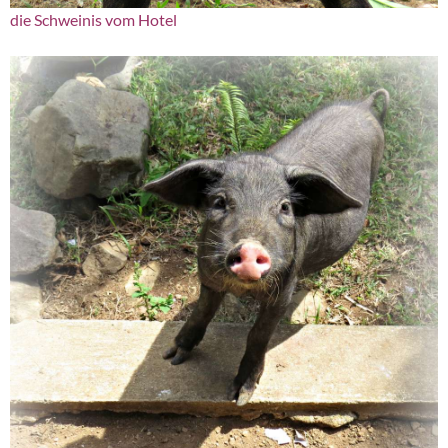
die Schweinis vom Hotel