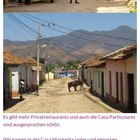
Es gibt mehr Privatrestaurants und auch die Casa Particulares
sind ausgesprochen schön.
Wir kamen in der Casa Margarita unter und genossen