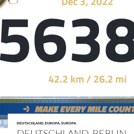
DEUTSCHLAND
,
EUROPA
,
EUROPA
DEUTSCHLAND, BERLIN