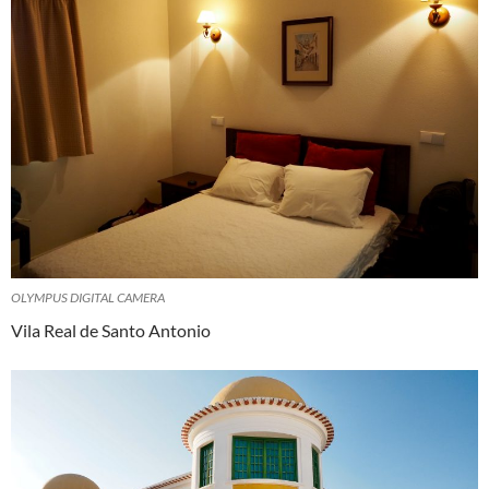
OLYMPUS DIGITAL CAMERA
Vila Real de Santo Antonio