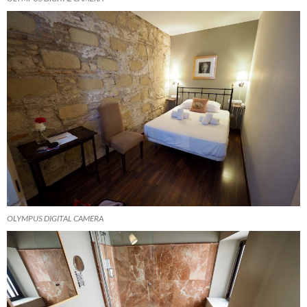
OLYMPUS DIGITAL CAMERA