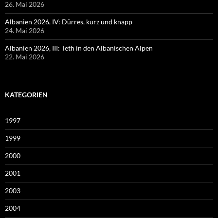
26. Mai 2026
Albanien 2026, IV: Dürres, kurz und knapp
24. Mai 2026
Albanien 2026, III: Teth in den Albanischen Alpen
22. Mai 2026
KATEGORIEN
1997
1999
2000
2001
2003
2004