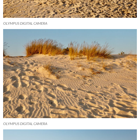
OLYMPUS DIGITAL CAMERA
OLYMPUS DIGITAL CAMERA