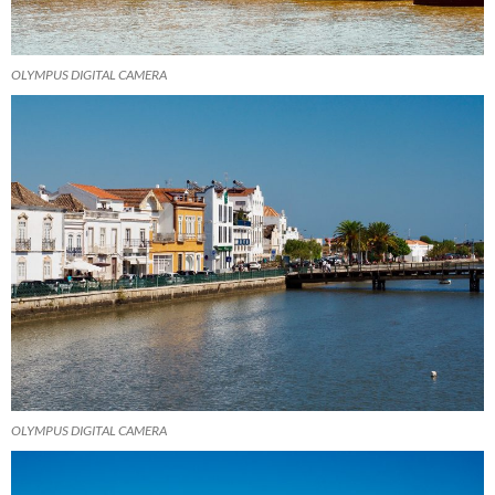
OLYMPUS DIGITAL CAMERA
OLYMPUS DIGITAL CAMERA