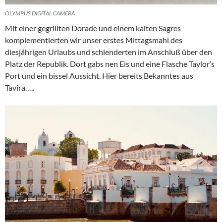
OLYMPUS DIGITAL CAMERA
Mit einer gegrillten Dorade und einem kalten Sagres
komplementierten wir unser erstes Mittagsmahl des
diesjährigen Urlaubs und schlenderten im Anschluß über den
Platz der Republik. Dort gabs nen Eis und eine Flasche Taylor‘s
Port und ein bissel Aussicht. Hier bereits Bekanntes aus
Tavira…..