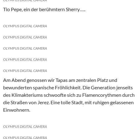
Tio Pepe, ein der berühmtern Sherry…..
OLYMPUS DIGITAL CAMERA
OLYMPUS DIGITAL CAMERA
OLYMPUS DIGITAL CAMERA
OLYMPUS DIGITAL CAMERA
OLYMPUS DIGITAL CAMERA
Am Abend genossen wir Tapas am zentralen Platz und
bewunderten spanische Fröhlichkeit. Die Generation jenseits
des Klimakteriums schwoofte sich zu Flamencorythmen durch
die Straßen von Jerez. Eine tolle Stadt, mit ruhigen gelassenen
Einwohnern.
OLYMPUS DIGITAL CAMERA
OLYMPUS DIGITAL CAMERA