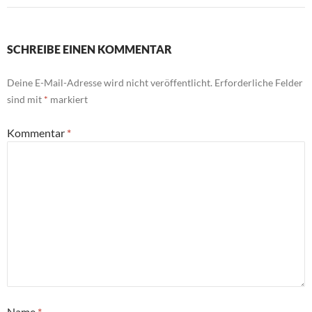
SCHREIBE EINEN KOMMENTAR
Deine E-Mail-Adresse wird nicht veröffentlicht.
Erforderliche Felder
sind mit
*
markiert
Kommentar
*
Name
*