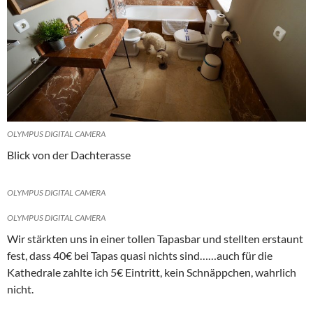
OLYMPUS DIGITAL CAMERA
Blick von der Dachterasse
OLYMPUS DIGITAL CAMERA
OLYMPUS DIGITAL CAMERA
Wir stärkten uns in einer tollen Tapasbar und stellten erstaunt
fest, dass 40€ bei Tapas quasi nichts sind……auch für die
Kathedrale zahlte ich 5€ Eintritt, kein Schnäppchen, wahrlich
nicht.