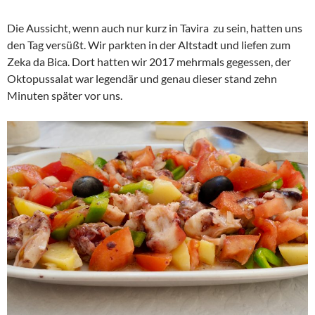
Die Aussicht, wenn auch nur kurz in Tavira zu sein, hatten uns
den Tag versüßt. Wir parkten in der Altstadt und liefen zum
Zeka da Bica. Dort hatten wir 2017 mehrmals gegessen, der
Oktopussalat war legendär und genau dieser stand zehn
Minuten später vor uns.