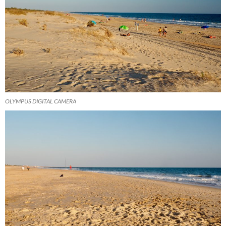
OLYMPUS DIGITAL CAMERA