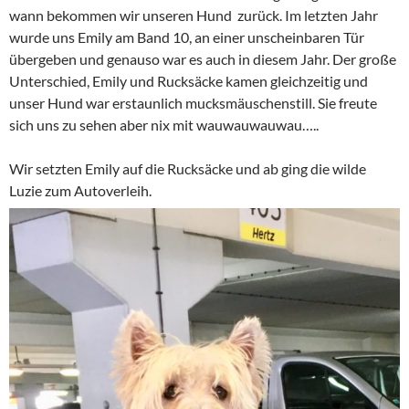
wann bekommen wir unseren Hund zurück. Im letzten Jahr
wurde uns Emily am Band 10, an einer unscheinbaren Tür
übergeben und genauso war es auch in diesem Jahr. Der große
Unterschied, Emily und Rucksäcke kamen gleichzeitig und
unser Hund war erstaunlich mucksmäuschenstill. Sie freute
sich uns zu sehen aber nix mit wauwauwauwau…..
Wir setzten Emily auf die Rucksäcke und ab ging die wilde
Luzie zum Autoverleih.