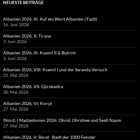
NEUESTE BEITRÄGE
Albanien 2026, XI: Auf ein Wort Albanien ( Fazit)
16. Juni 2026
Albanien 2026, X: Tirana
3. Juni 2026
Albanien 2026, IX: Ksamil II & Butrint
3. Juni 2026
Albanien 2026, VIII: Ksamil I und der Saranda Versuch
31. Mai 2026
Albanien 2026, VII: Gjirokastra
30. Mai 2026
Albanien 2026, VI: Korçë
27. Mai 2026
(Nord,-) Madzedonien 2026: Ohrid, Ohridsee und Sveti Naum
27. Mai 2026
Albanien 2026, V: Berat- Stadt der 1000 Fenster