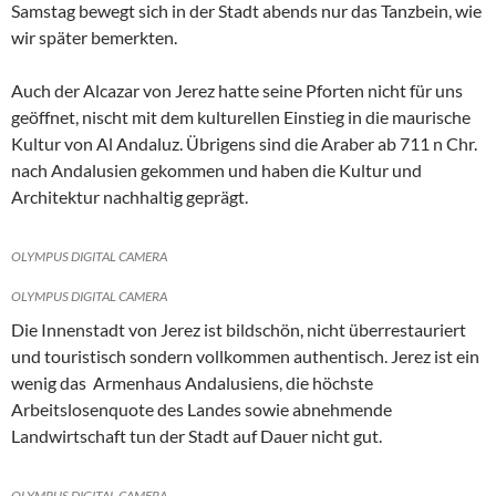
Samstag bewegt sich in der Stadt abends nur das Tanzbein, wie
wir später bemerkten.
Auch der Alcazar von Jerez hatte seine Pforten nicht für uns
geöffnet, nischt mit dem kulturellen Einstieg in die maurische
Kultur von Al Andaluz. Übrigens sind die Araber ab 711 n Chr.
nach Andalusien gekommen und haben die Kultur und
Architektur nachhaltig geprägt.
OLYMPUS DIGITAL CAMERA
OLYMPUS DIGITAL CAMERA
Die Innenstadt von Jerez ist bildschön, nicht überrestauriert
und touristisch sondern vollkommen authentisch. Jerez ist ein
wenig das Armenhaus Andalusiens, die höchste
Arbeitslosenquote des Landes sowie abnehmende
Landwirtschaft tun der Stadt auf Dauer nicht gut.
OLYMPUS DIGITAL CAMERA