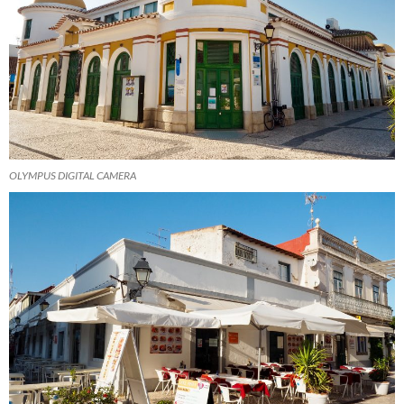
OLYMPUS DIGITAL CAMERA