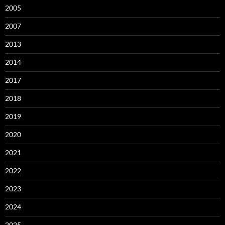
2005
2007
2013
2014
2017
2018
2019
2020
2021
2022
2023
2024
2025