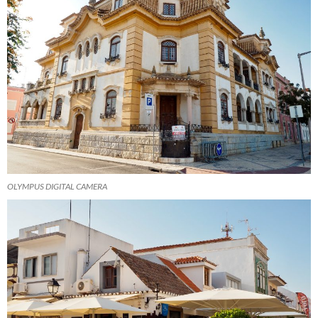
OLYMPUS DIGITAL CAMERA