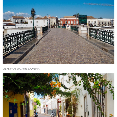
OLYMPUS DIGITAL CAMERA