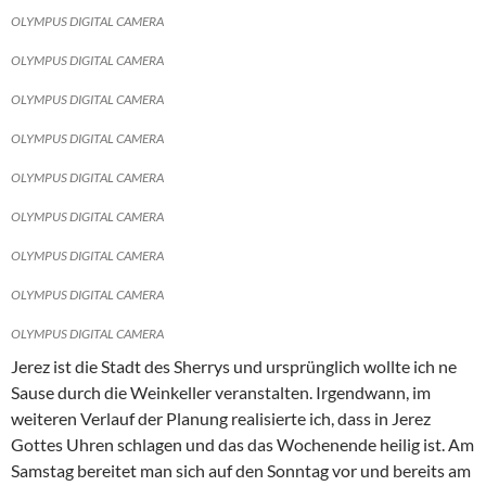
OLYMPUS DIGITAL CAMERA
OLYMPUS DIGITAL CAMERA
OLYMPUS DIGITAL CAMERA
OLYMPUS DIGITAL CAMERA
OLYMPUS DIGITAL CAMERA
OLYMPUS DIGITAL CAMERA
OLYMPUS DIGITAL CAMERA
OLYMPUS DIGITAL CAMERA
OLYMPUS DIGITAL CAMERA
Jerez ist die Stadt des Sherrys und ursprünglich wollte ich ne
Sause durch die Weinkeller veranstalten. Irgendwann, im
weiteren Verlauf der Planung realisierte ich, dass in Jerez
Gottes Uhren schlagen und das das Wochenende heilig ist. Am
Samstag bereitet man sich auf den Sonntag vor und bereits am