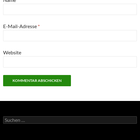
E-Mail-Adresse
*
Website
Suchen
nach: