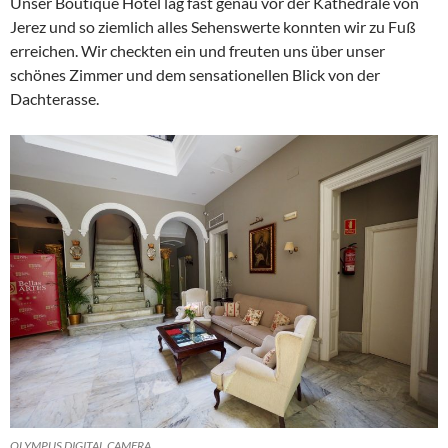
Unser Boutique Hotel lag fast genau vor der Kathedrale von
Jerez und so ziemlich alles Sehenswerte konnten wir zu Fuß
erreichen. Wir checkten ein und freuten uns über unser
schönes Zimmer und dem sensationellen Blick von der
Dachterasse.
OLYMPUS DIGITAL CAMERA