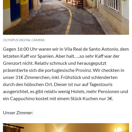
OLYMPUS DIGITAL CAMERA
Gegen 16:00 Uhr waren wir in Vila Real de Santo Antonio, dem
letzeten Kaff vor Spanien. Aber halt…..so sehr Kaff war der
Grenzort nicht. Relativ schmuck und herausgeputzt
präsentierte sich die portugiesische Provinz. Wir checkten in
unser 31€ Zimmerchen, inkl. Frühstück und schlenderten
durch den hübschen Ort. Dieser ist nur auf Tagestouris
ausgerichtet, es gibt relativ wenig Hotels, mehr Pensionen und
ein Cappuchino kostet mit einem Stück Kuchen nur 3€.
Unser Zimmer: