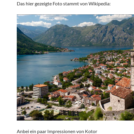
Das hier gezeigte Foto stammt von Wikipedia:
Anbei ein paar Impressionen von Kotor