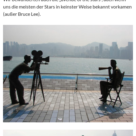
uns die meisten der Stars in keinster Weise bekannt vorkamen
(außer Bruce Lee).