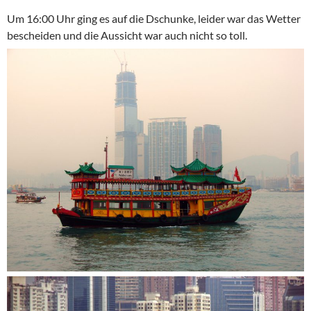
Um 16:00 Uhr ging es auf die Dschunke, leider war das Wetter
bescheiden und die Aussicht war auch nicht so toll.