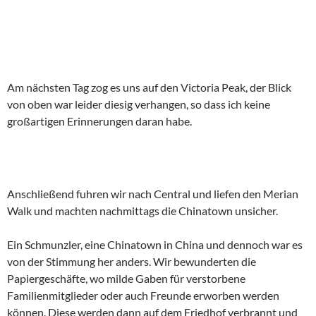
Am nächsten Tag zog es uns auf den Victoria Peak, der Blick
von oben war leider diesig verhangen, so dass ich keine
großartigen Erinnerungen daran habe.
Anschließend fuhren wir nach Central und liefen den Merian
Walk und machten nachmittags die Chinatown unsicher.
Ein Schmunzler, eine Chinatown in China und dennoch war es
von der Stimmung her anders. Wir bewunderten die
Papiergeschäfte, wo milde Gaben für verstorbene
Familienmitglieder oder auch Freunde erworben werden
können. Diese werden dann auf dem Friedhof verbrannt und