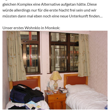
gleichen Komplex eine Alternative aufgetan hätte. Diese
würde allerdings nur für die erste Nacht frei sein und wir
müssten dann mal eben noch eine neue Unterkunft finden…
Unser erstes Wohnklo in Monkok: