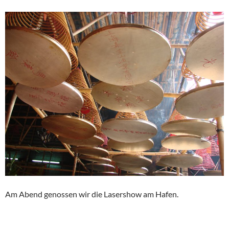
Am Abend genossen wir die Lasershow am Hafen.