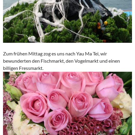
Zum frühen Mittag zog es uns nach Yau Ma Tei, wir
bewunderten den Fischmarkt, den Vogelmarkt und einen
billigen Fressmarkt.