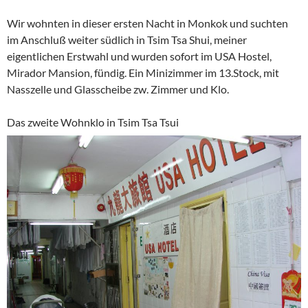
Wir wohnten in dieser ersten Nacht in Monkok und suchten
im Anschluß weiter südlich in Tsim Tsa Shui, meiner
eigentlichen Erstwahl und wurden sofort im USA Hostel,
Mirador Mansion, fündig. Ein Minizimmer im 13.Stock, mit
Nasszelle und Glasscheibe zw. Zimmer und Klo.
Das zweite Wohnklo in Tsim Tsa Tsui