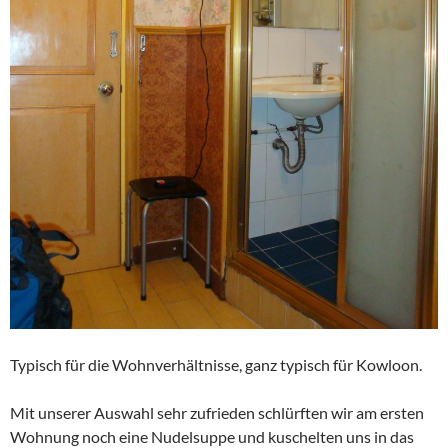
Typisch für die Wohnverhältnisse, ganz typisch für Kowloon.
Mit unserer Auswahl sehr zufrieden schlürften wir am ersten
Wohnung noch eine Nudelsuppe und kuschelten uns in das