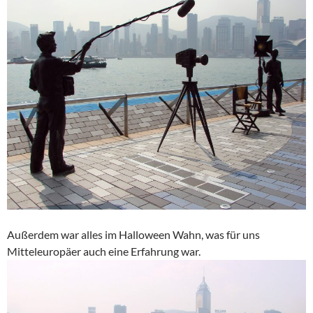
Außerdem war alles im Halloween Wahn, was für uns
Mitteleuropäer auch eine Erfahrung war.