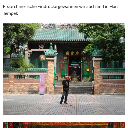
Erste chinesische Eindrücke gewannen wir auch im Tin Han
Tempel: