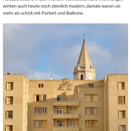
wirken auch heute noch ziemlich modern, damals waren sie
mehr als schick mit Parkett und Balkone.