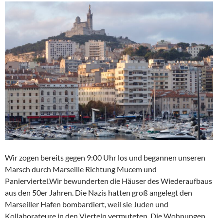
Wir zogen bereits gegen 9:00 Uhr los und begannen unseren
Marsch durch Marseille Richtung Mucem und
Panierviertel.Wir bewunderten die Häuser des Wiederaufbaus
aus den 50er Jahren. Die Nazis hatten groß angelegt den
Marseiller Hafen bombardiert, weil sie Juden und
Kollaborateure in den Vierteln vermuteten. Die Wohnungen