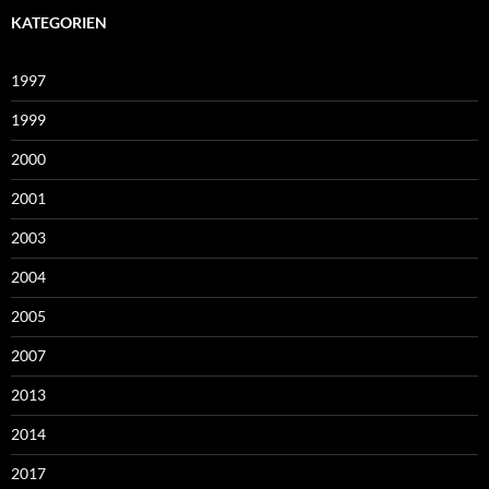
KATEGORIEN
1997
1999
2000
2001
2003
2004
2005
2007
2013
2014
2017