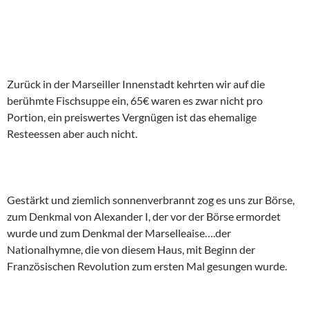
Zurück in der Marseiller Innenstadt kehrten wir auf die
berühmte Fischsuppe ein, 65€ waren es zwar nicht pro
Portion, ein preiswertes Vergnügen ist das ehemalige
Resteessen aber auch nicht.
Gestärkt und ziemlich sonnenverbrannt zog es uns zur Börse,
zum Denkmal von Alexander I, der vor der Börse ermordet
wurde und zum Denkmal der Marselleaise….der
Nationalhymne, die von diesem Haus, mit Beginn der
Französischen Revolution zum ersten Mal gesungen wurde.