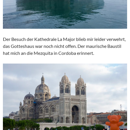
Der Besuch der Kathedrale La Major blieb mir leider verwehrt,
das Gotteshaus war noch nicht offen. Der maurische Baustil
hat mich an die Mezquita in Cordoba erinnert.