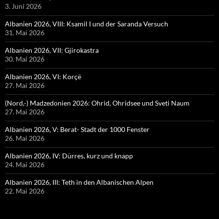
3. Juni 2026
Albanien 2026, VIII: Ksamil I und der Saranda Versuch
31. Mai 2026
Albanien 2026, VII: Gjirokastra
30. Mai 2026
Albanien 2026, VI: Korçë
27. Mai 2026
(Nord,-) Madzedonien 2026: Ohrid, Ohridsee und Sveti Naum
27. Mai 2026
Albanien 2026, V: Berat- Stadt der 1000 Fenster
26. Mai 2026
Albanien 2026, IV: Dürres, kurz und knapp
24. Mai 2026
Albanien 2026, III: Teth in den Albanischen Alpen
22. Mai 2026