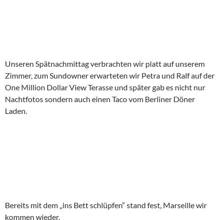
Unseren Spätnachmittag verbrachten wir platt auf unserem
Zimmer, zum Sundowner erwarteten wir Petra und Ralf auf der
One Million Dollar View Terasse und später gab es nicht nur
Nachtfotos sondern auch einen Taco vom Berliner Döner
Laden.
Bereits mit dem „ins Bett schlüpfen“ stand fest, Marseille wir
kommen wieder.