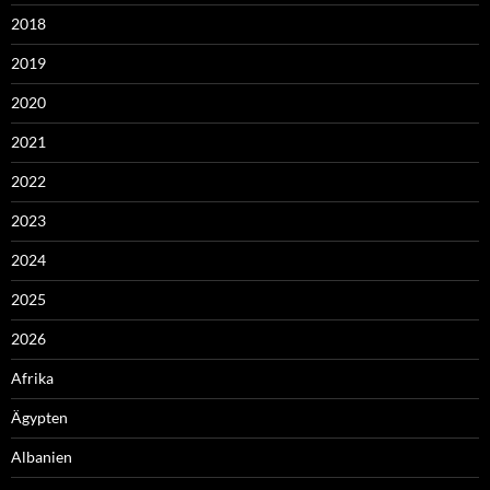
2018
2019
2020
2021
2022
2023
2024
2025
2026
Afrika
Ägypten
Albanien