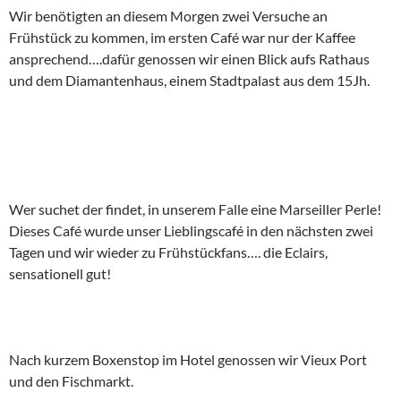
Wir benötigten an diesem Morgen zwei Versuche an
Frühstück zu kommen, im ersten Café war nur der Kaffee
ansprechend….dafür genossen wir einen Blick aufs Rathaus
und dem Diamantenhaus, einem Stadtpalast aus dem 15Jh.
Wer suchet der findet, in unserem Falle eine Marseiller Perle!
Dieses Café wurde unser Lieblingscafé in den nächsten zwei
Tagen und wir wieder zu Frühstückfans…. die Eclairs,
sensationell gut!
Nach kurzem Boxenstop im Hotel genossen wir Vieux Port
und den Fischmarkt.