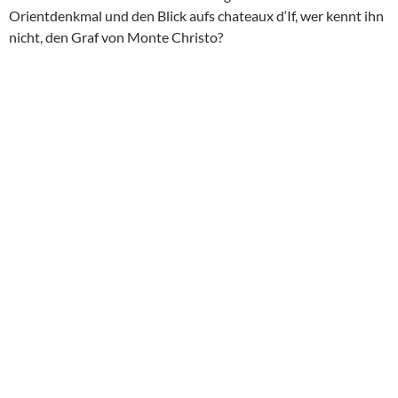
Orientdenkmal und den Blick aufs chateaux d‘If, wer kennt ihn
nicht, den Graf von Monte Christo?