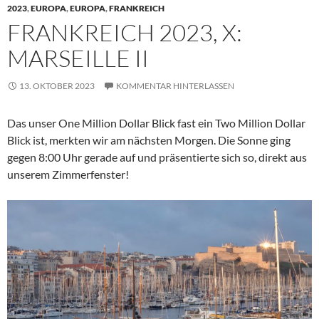
2023
,
EUROPA
,
EUROPA
,
FRANKREICH
FRANKREICH 2023, X:
MARSEILLE II
13. OKTOBER 2023
KOMMENTAR HINTERLASSEN
Das unser One Million Dollar Blick fast ein Two Million Dollar
Blick ist, merkten wir am nächsten Morgen. Die Sonne ging
gegen 8:00 Uhr gerade auf und präsentierte sich so, direkt aus
unserem Zimmerfenster!