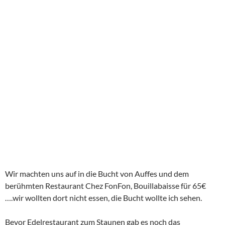
Wir machten uns auf in die Bucht von Auffes und dem
berühmten Restaurant Chez FonFon, Bouillabaisse für 65€
….wir wollten dort nicht essen, die Bucht wollte ich sehen.
Bevor Edelrestaurant zum Staunen gab es noch das