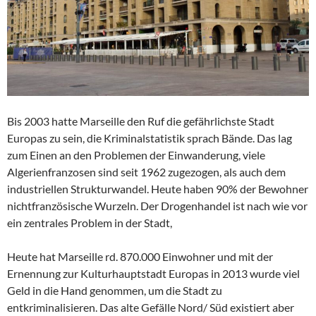
Bis 2003 hatte Marseille den Ruf die gefährlichste Stadt
Europas zu sein, die Kriminalstatistik sprach Bände. Das lag
zum Einen an den Problemen der Einwanderung, viele
Algerienfranzosen sind seit 1962 zugezogen, als auch dem
industriellen Strukturwandel. Heute haben 90% der Bewohner
nichtfranzösische Wurzeln. Der Drogenhandel ist nach wie vor
ein zentrales Problem in der Stadt,
Heute hat Marseille rd. 870.000 Einwohner und mit der
Ernennung zur Kulturhauptstadt Europas in 2013 wurde viel
Geld in die Hand genommen, um die Stadt zu
entkriminalisieren. Das alte Gefälle Nord/ Süd existiert aber