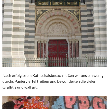
Nach erfolglosem Kathedralsbesuch ließen wir uns ein wenig
durchs Panierviertel treiben und bewunderten die vielen
Graffitis und wall art.