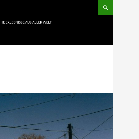
HE ERLEBNISSE AUS ALLER WELT