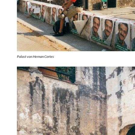
Palast von Hernan Cortes