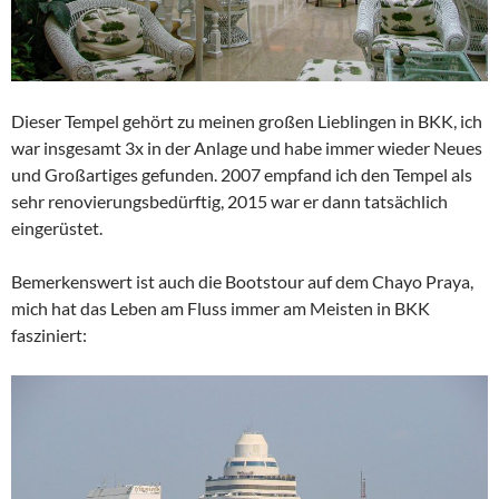
Dieser Tempel gehört zu meinen großen Lieblingen in BKK, ich
war insgesamt 3x in der Anlage und habe immer wieder Neues
und Großartiges gefunden. 2007 empfand ich den Tempel als
sehr renovierungsbedürftig, 2015 war er dann tatsächlich
eingerüstet.
Bemerkenswert ist auch die Bootstour auf dem Chayo Praya,
mich hat das Leben am Fluss immer am Meisten in BKK
fasziniert: