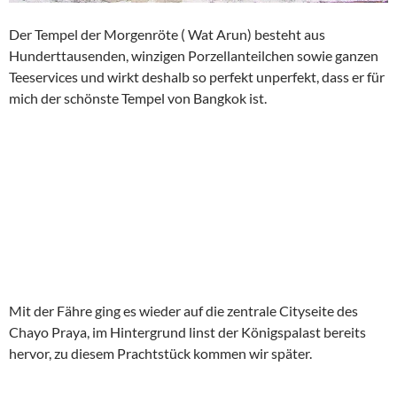
Der Tempel der Morgenröte ( Wat Arun) besteht aus
Hunderttausenden, winzigen Porzellanteilchen sowie ganzen
Teeservices und wirkt deshalb so perfekt unperfekt, dass er für
mich der schönste Tempel von Bangkok ist.
Mit der Fähre ging es wieder auf die zentrale Cityseite des
Chayo Praya, im Hintergrund linst der Königspalast bereits
hervor, zu diesem Prachtstück kommen wir später.