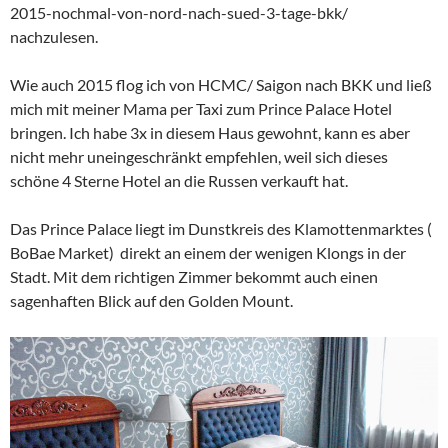
2015-nochmal-von-nord-nach-sued-3-tage-bkk/
nachzulesen.
Wie auch 2015 flog ich von HCMC/ Saigon nach BKK und ließ
mich mit meiner Mama per Taxi zum Prince Palace Hotel
bringen. Ich habe 3x in diesem Haus gewohnt, kann es aber
nicht mehr uneingeschränkt empfehlen, weil sich dieses
schöne 4 Sterne Hotel an die Russen verkauft hat.
Das Prince Palace liegt im Dunstkreis des Klamottenmarktes (
BoBae Market) direkt an einem der wenigen Klongs in der
Stadt. Mit dem richtigen Zimmer bekommt auch einen
sagenhaften Blick auf den Golden Mount.