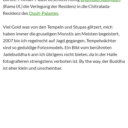
(Rama IX.)
die Verlegung der Residenz in die Chitralada-
Residenz des
Dusit-Palastes
.
Viel Gold was von den Tempeln und Stupas glitzert, mich
haben immer die gruseligen Monstis am Meisten begeistert,
2007 bin ich regelrecht auf Jagd gegangen, Tempelwächter
sind so geduldige Fotosmodels. Ein Bild vom berühmten
Jadebuddha k ann ich übrigens nicht bieten, da in der Halle
fotografieren strengstens verboten ist. By the way, der Buddha
ist eher klein und unscheinbar.