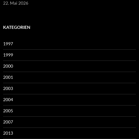
22. Mai 2026
KATEGORIEN
1997
1999
2000
2001
2003
2004
2005
2007
2013