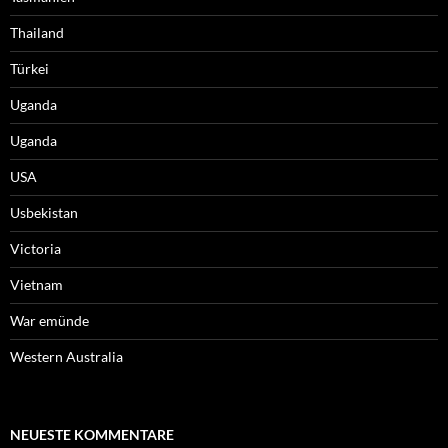
Thailand
Türkei
Uganda
Uganda
USA
Usbekistan
Victoria
Vietnam
War emünde
Western Australia
NEUESTE KOMMENTARE