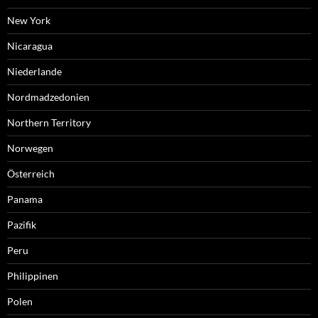
New York
Nicaragua
Niederlande
Nordmadzedonien
Northern Territory
Norwegen
Österreich
Panama
Pazifik
Peru
Philippinen
Polen