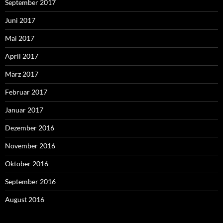
September 2017
Juni 2017
Mai 2017
April 2017
März 2017
Februar 2017
Januar 2017
Dezember 2016
November 2016
Oktober 2016
September 2016
August 2016