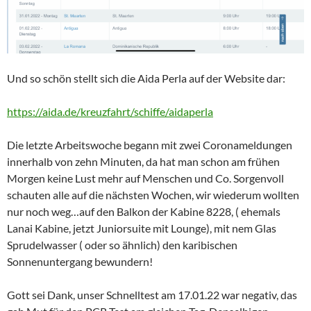
Und so schön stellt sich die Aida Perla auf der Website dar:
https://aida.de/kreuzfahrt/schiffe/aidaperla
Die letzte Arbeitswoche begann mit zwei Coronameldungen
innerhalb von zehn Minuten, da hat man schon am frühen
Morgen keine Lust mehr auf Menschen und Co. Sorgenvoll
schauten alle auf die nächsten Wochen, wir wiederum wollten
nur noch weg…auf den Balkon der Kabine 8228, ( ehemals
Lanai Kabine, jetzt Juniorsuite mit Lounge), mit nem Glas
Sprudelwasser ( oder so ähnlich) den karibischen
Sonnenuntergang bewundern!
Gott sei Dank, unser Schnelltest am 17.01.22 war negativ, das