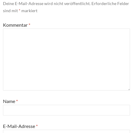
Deine E-Mail-Adresse wird nicht veröffentlicht.
Erforderliche Felder
sind mit
*
markiert
Kommentar
*
Name
*
E-Mail-Adresse
*