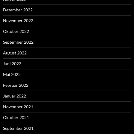
Dezember 2022
November 2022
Oktober 2022
September 2022
August 2022
Juni 2022
Mai 2022
Februar 2022
Januar 2022
November 2021
Oktober 2021
September 2021