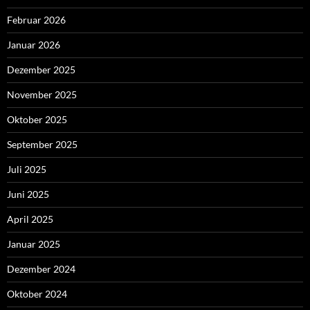
Februar 2026
Januar 2026
Dezember 2025
November 2025
Oktober 2025
September 2025
Juli 2025
Juni 2025
April 2025
Januar 2025
Dezember 2024
Oktober 2024