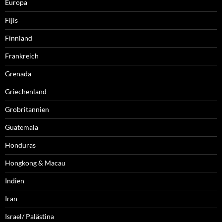
Europa
Fijis
Finnland
Frankreich
Grenada
Griechenland
Grobritannien
Guatemala
Honduras
Hongkong & Macau
Indien
Iran
Israel/ Palästina