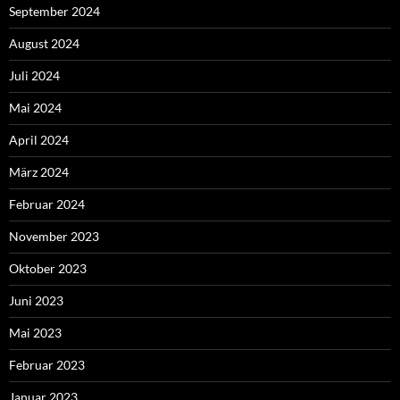
September 2024
August 2024
Juli 2024
Mai 2024
April 2024
März 2024
Februar 2024
November 2023
Oktober 2023
Juni 2023
Mai 2023
Februar 2023
Januar 2023