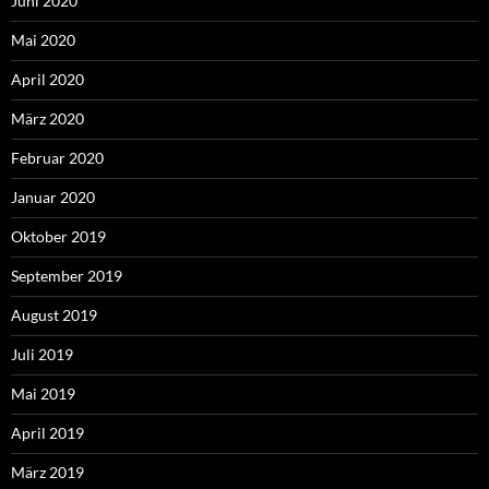
Juni 2020
Mai 2020
April 2020
März 2020
Februar 2020
Januar 2020
Oktober 2019
September 2019
August 2019
Juli 2019
Mai 2019
April 2019
März 2019