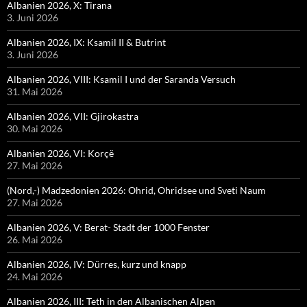
Albanien 2026, X: Tirana
3. Juni 2026
Albanien 2026, IX: Ksamil II & Butrint
3. Juni 2026
Albanien 2026, VIII: Ksamil I und der Saranda Versuch
31. Mai 2026
Albanien 2026, VII: Gjirokastra
30. Mai 2026
Albanien 2026, VI: Korçë
27. Mai 2026
(Nord,-) Madzedonien 2026: Ohrid, Ohridsee und Sveti Naum
27. Mai 2026
Albanien 2026, V: Berat- Stadt der 1000 Fenster
26. Mai 2026
Albanien 2026, IV: Dürres, kurz und knapp
24. Mai 2026
Albanien 2026, III: Teth in den Albanischen Alpen