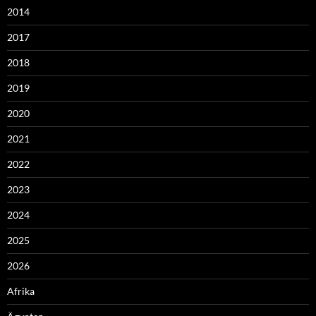
2014
2017
2018
2019
2020
2021
2022
2023
2024
2025
2026
Afrika