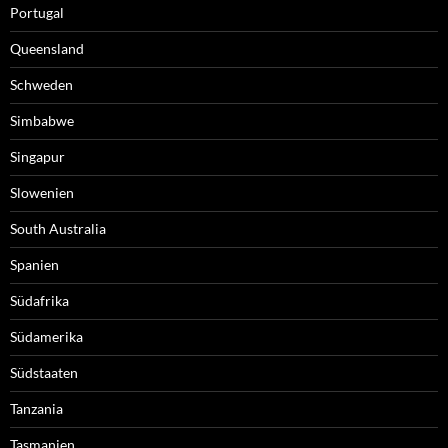
Portugal
Queensland
Schweden
Simbabwe
Singapur
Slowenien
South Australia
Spanien
Südafrika
Südamerika
Südstaaten
Tanzania
Tasmanien