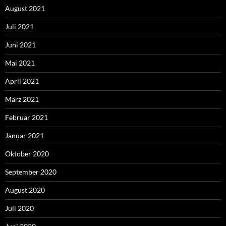
August 2021
Juli 2021
Juni 2021
Mai 2021
April 2021
März 2021
Februar 2021
Januar 2021
Oktober 2020
September 2020
August 2020
Juli 2020