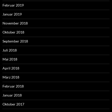
Februar 2019
Januar 2019
November 2018
Oktober 2018
September 2018
Juli 2018
Mai 2018
April 2018
März 2018
Februar 2018
Januar 2018
Oktober 2017