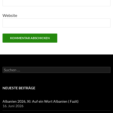
Website
Suchen
nach:
NEUESTE BEITRÄGE
Albanien 2026, XI: Auf ein Wort Albanien ( Fazit)
16. Juni 2026