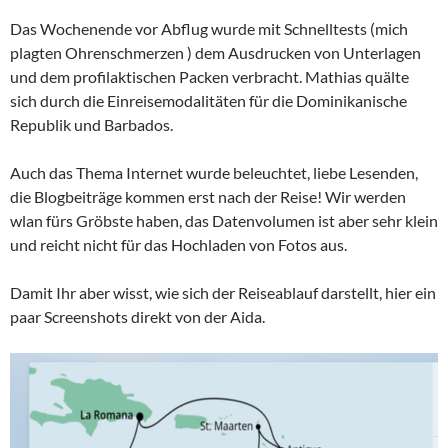
Das Wochenende vor Abflug wurde mit Schnelltests (mich
plagten Ohrenschmerzen ) dem Ausdrucken von Unterlagen
und dem profilaktischen Packen verbracht. Mathias quälte
sich durch die Einreisemodalitäten für die Dominikanische
Republik und Barbados.
Auch das Thema Internet wurde beleuchtet, liebe Lesenden,
die Blogbeiträge kommen erst nach der Reise! Wir werden
wlan fürs Gröbste haben, das Datenvolumen ist aber sehr klein
und reicht nicht für das Hochladen von Fotos aus.
Damit Ihr aber wisst, wie sich der Reiseablauf darstellt, hier ein
paar Screenshots direkt von der Aida.