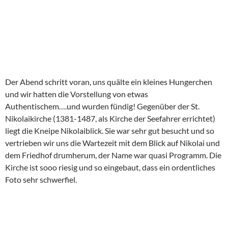
Der Abend schritt voran, uns quälte ein kleines Hungerchen
und wir hatten die Vorstellung von etwas
Authentischem….und wurden fündig! Gegenüber der St.
Nikolaikirche (1381-1487, als Kirche der Seefahrer errichtet)
liegt die Kneipe Nikolaiblick. Sie war sehr gut besucht und so
vertrieben wir uns die Wartezeit mit dem Blick auf Nikolai und
dem Friedhof drumherum, der Name war quasi Programm. Die
Kirche ist sooo riesig und so eingebaut, dass ein ordentliches
Foto sehr schwerfiel.