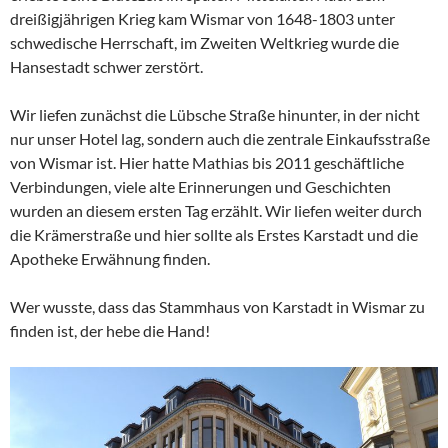
dreißigjährigen Krieg kam Wismar von 1648-1803 unter
schwedische Herrschaft, im Zweiten Weltkrieg wurde die
Hansestadt schwer zerstört.
Wir liefen zunächst die Lübsche Straße hinunter, in der nicht
nur unser Hotel lag, sondern auch die zentrale Einkaufsstraße
von Wismar ist. Hier hatte Mathias bis 2011 geschäftliche
Verbindungen, viele alte Erinnerungen und Geschichten
wurden an diesem ersten Tag erzählt. Wir liefen weiter durch
die Krämerstraße und hier sollte als Erstes Karstadt und die
Apotheke Erwähnung finden.
Wer wusste, dass das Stammhaus von Karstadt in Wismar zu
finden ist, der hebe die Hand!