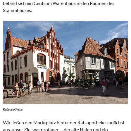
befand sich ein Centrum Warenhaus in den Räumen des
Stammhauses.
Ratsapptheke
Wir ließen den Marktplatz hinter der Ratsapotheke zunächst
aus, unser Ziel war profaner…..der alte Hafen und ein