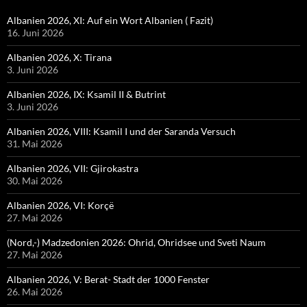
Albanien 2026, XI: Auf ein Wort Albanien ( Fazit)
16. Juni 2026
Albanien 2026, X: Tirana
3. Juni 2026
Albanien 2026, IX: Ksamil II & Butrint
3. Juni 2026
Albanien 2026, VIII: Ksamil I und der Saranda Versuch
31. Mai 2026
Albanien 2026, VII: Gjirokastra
30. Mai 2026
Albanien 2026, VI: Korçë
27. Mai 2026
(Nord,-) Madzedonien 2026: Ohrid, Ohridsee und Sveti Naum
27. Mai 2026
Albanien 2026, V: Berat- Stadt der 1000 Fenster
26. Mai 2026