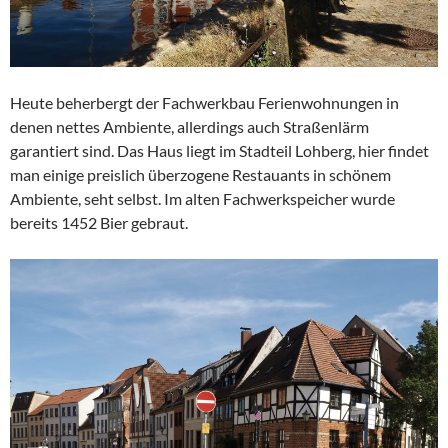
Heute beherbergt der Fachwerkbau Ferienwohnungen in
denen nettes Ambiente, allerdings auch Straßenlärm
garantiert sind. Das Haus liegt im Stadteil Lohberg, hier findet
man einige preislich überzogene Restauants in schönem
Ambiente, seht selbst. Im alten Fachwerkspeicher wurde
bereits 1452 Bier gebraut.