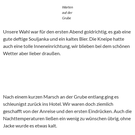
Warten
auf der
Grube
Unsere Wahl war für den ersten Abend goldrichtig, es gab eine
gute deftige Souljanka und ein kaltes Bier. Die Kneipe hatte
auch eine tolle Inneneinrichtung, wir blieben bei dem schönen
Wetter aber lieber draußen.
Nach einem kurzen Marsch an der Grube entlang ging es
schleunigst zurück ins Hotel. Wir waren doch ziemlich
geschafft von der Anreise und den ersten Eindrücken. Auch die
Nachttemperaturen ließen ein wenig zu wünschen übrig, ohne
Jacke wurde es etwas kalt.