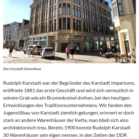
Das Karstadt Stammhaus
Rudolph Karstadt war der Begründer des Karstadt Imperiums,
eröffnete 1881 das erste Geschäft und wird sich vermutlich in
seinem Grab wie ein Brummkreisel drehen, bei den heutigen
Entwicklungen des Traditionsunternehmens. Wir fanden den
Jugenstilbau von Karstadt ziemlich gelungen, erinnert er doch
stark an andere Warenhäuser der Kette, man blieb sich also
architektonisch treu. Bereits 1900 konnte Rudolph Karstadt
30 Warenhäuser sein eigen nennen, in den Zeiten der DDR