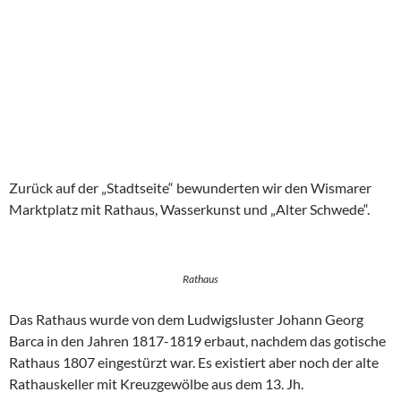
Zurück auf der „Stadtseite“ bewunderten wir den Wismarer
Marktplatz mit Rathaus, Wasserkunst und „Alter Schwede“.
Rathaus
Das Rathaus wurde von dem Ludwigsluster Johann Georg
Barca in den Jahren 1817-1819 erbaut, nachdem das gotische
Rathaus 1807 eingestürzt war. Es existiert aber noch der alte
Rathauskeller mit Kreuzgewölbe aus dem 13. Jh.