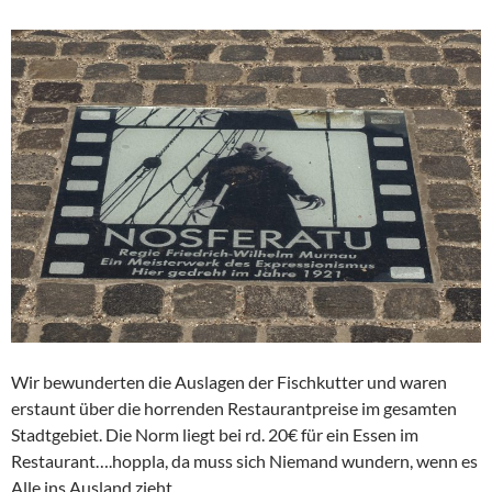
Wir bewunderten die Auslagen der Fischkutter und waren
erstaunt über die horrenden Restaurantpreise im gesamten
Stadtgebiet. Die Norm liegt bei rd. 20€ für ein Essen im
Restaurant….hoppla, da muss sich Niemand wundern, wenn es
Alle ins Ausland zieht.