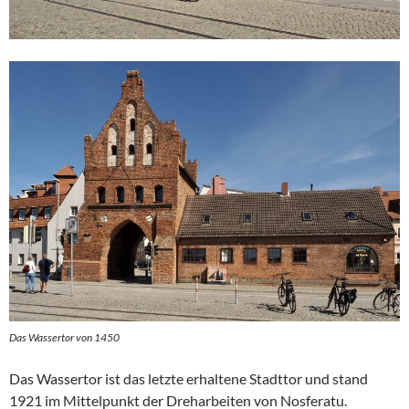
Das Wassertor von 1450
Das Wassertor ist das letzte erhaltene Stadttor und stand
1921 im Mittelpunkt der Dreharbeiten von Nosferatu.