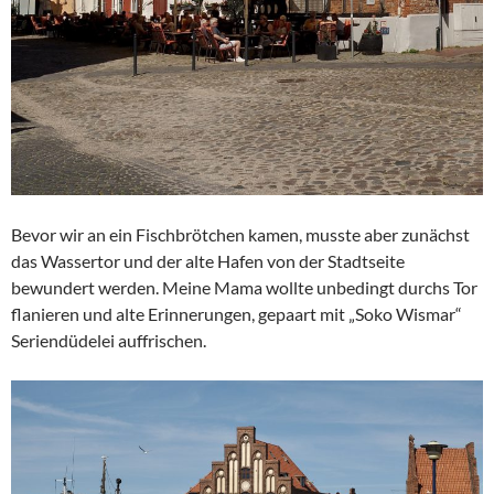
Bevor wir an ein Fischbrötchen kamen, musste aber zunächst
das Wassertor und der alte Hafen von der Stadtseite
bewundert werden. Meine Mama wollte unbedingt durchs Tor
flanieren und alte Erinnerungen, gepaart mit „Soko Wismar“
Seriendüdelei auffrischen.