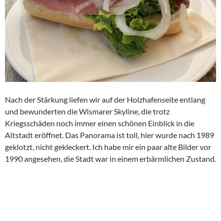
Nach der Stärkung liefen wir auf der Holzhafenseite entlang
und bewunderten die Wismarer Skyline, die trotz
Kriegsschäden noch immer einen schönen Einblick in die
Altstadt eröffnet. Das Panorama ist toll, hier wurde nach 1989
geklotzt, nicht gekleckert. Ich habe mir ein paar alte Bilder vor
1990 angesehen, die Stadt war in einem erbärmlichen Zustand.