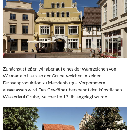
Zunächst stießen wir aber auf eines der Wahrzeichen von
Wismar, ein Haus an der Grube, welchen in keiner
Fernsehproduktion zu Mecklenburg – Vorpommern
ausgelassen wird. Das Gewölbe überspannt den künstlichen
Wasserlauf Grube, welcher im 13. Jh. angelegt wurde.