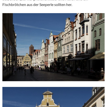
Fischbrötchen aus der Seeperle sollten her.