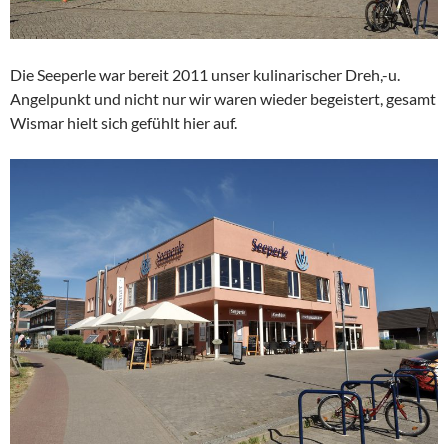
Die Seeperle war bereit 2011 unser kulinarischer Dreh,-u.
Angelpunkt und nicht nur wir waren wieder begeistert, gesamt
Wismar hielt sich gefühlt hier auf.