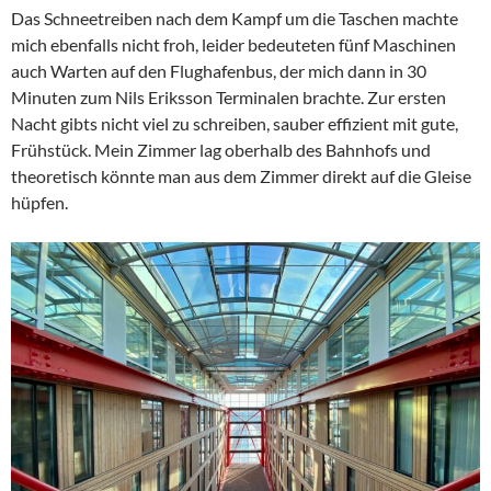
Das Schneetreiben nach dem Kampf um die Taschen machte
mich ebenfalls nicht froh, leider bedeuteten fünf Maschinen
auch Warten auf den Flughafenbus, der mich dann in 30
Minuten zum Nils Eriksson Terminalen brachte. Zur ersten
Nacht gibts nicht viel zu schreiben, sauber effizient mit gute,
Frühstück. Mein Zimmer lag oberhalb des Bahnhofs und
theoretisch könnte man aus dem Zimmer direkt auf die Gleise
hüpfen.