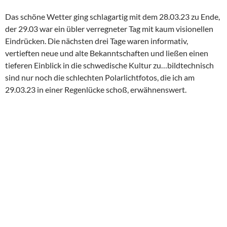
Das schöne Wetter ging schlagartig mit dem 28.03.23 zu Ende,
der 29.03 war ein übler verregneter Tag mit kaum visionellen
Eindrücken. Die nächsten drei Tage waren informativ,
vertieften neue und alte Bekanntschaften und ließen einen
tieferen Einblick in die schwedische Kultur zu…bildtechnisch
sind nur noch die schlechten Polarlichtfotos, die ich am
29.03.23 in einer Regenlücke schoß, erwähnenswert.