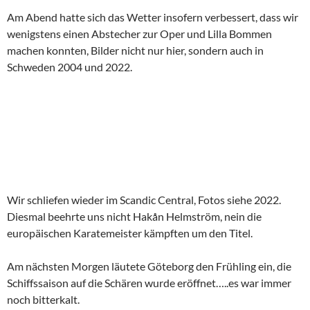
Am Abend hatte sich das Wetter insofern verbessert, dass wir
wenigstens einen Abstecher zur Oper und Lilla Bommen
machen konnten, Bilder nicht nur hier, sondern auch in
Schweden 2004 und 2022.
Wir schliefen wieder im Scandic Central, Fotos siehe 2022.
Diesmal beehrte uns nicht Hakån Helmström, nein die
europäischen Karatemeister kämpften um den Titel.
Am nächsten Morgen läutete Göteborg den Frühling ein, die
Schiffssaison auf die Schären wurde eröffnet…..es war immer
noch bitterkalt.