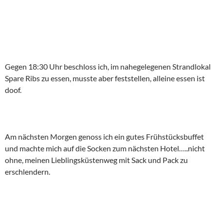
Gegen 18:30 Uhr beschloss ich, im nahegelegenen Strandlokal
Spare Ribs zu essen, musste aber feststellen, alleine essen ist
doof.
Am nächsten Morgen genoss ich ein gutes Frühstücksbuffet
und machte mich auf die Socken zum nächsten Hotel…..nicht
ohne, meinen Lieblingsküstenweg mit Sack und Pack zu
erschlendern.