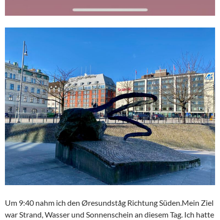
Um 9:40 nahm ich den Øresundståg Richtung Süden.Mein Ziel
war Strand, Wasser und Sonnenschein an diesem Tag. Ich hatte