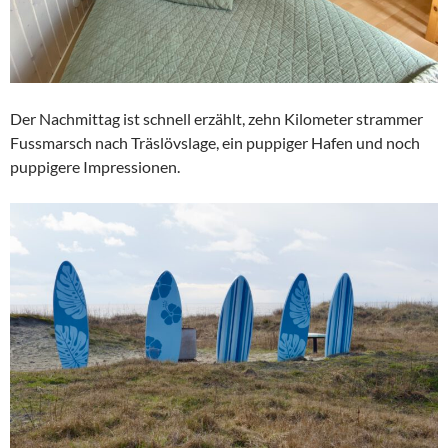
Der Nachmittag ist schnell erzählt, zehn Kilometer strammer
Fussmarsch nach Träslövslage, ein puppiger Hafen und noch
puppigere Impressionen.