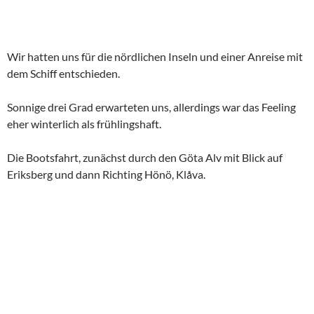
Wir hatten uns für die nördlichen Inseln und einer Anreise mit
dem Schiff entschieden.
Sonnige drei Grad erwarteten uns, allerdings war das Feeling
eher winterlich als frühlingshaft.
Die Bootsfahrt, zunächst durch den Göta Alv mit Blick auf
Eriksberg und dann Richting Hönö, Klåva.