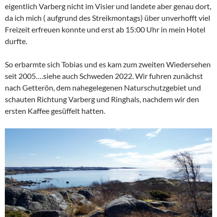
eigentlich Varberg nicht im Visier und landete aber genau dort,
da ich mich ( aufgrund des Streikmontags) über unverhofft viel
Freizeit erfreuen konnte und erst ab 15:00 Uhr in mein Hotel
durfte.
So erbarmte sich Tobias und es kam zum zweiten Wiedersehen
seit 2005….siehe auch Schweden 2022. Wir fuhren zunächst
nach Getterön, dem nahegelegenen Naturschutzgebiet und
schauten Richtung Varberg und Ringhals, nachdem wir den
ersten Kaffee gesüffelt hatten.