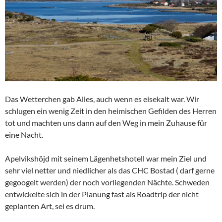
Das Wetterchen gab Alles, auch wenn es eisekalt war. Wir
schlugen ein wenig Zeit in den heimischen Gefilden des Herren
tot und machten uns dann auf den Weg in mein Zuhause für
eine Nacht.
Apelvikshöjd mit seinem Lägenhetshotell war mein Ziel und
sehr viel netter und niedlicher als das CHC Bostad ( darf gerne
gegoogelt werden) der noch vorliegenden Nächte. Schweden
entwickelte sich in der Planung fast als Roadtrip der nicht
geplanten Art, sei es drum.