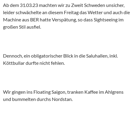
Ab dem 31.03.23 machten wir zu Zweit Schweden unsicher,
leider schwächelte an diesem Freitag das Wetter und auch die
Machine aus BER hatte Verspätung, so dass Sightseeing im
großen Stil ausfiel.
Dennoch, ein obligatorischer Blick in die Saluhallen, inkl.
Köttbullar durfte nicht fehlen.
Wir gingen ins Floating Saigon, tranken Kaffee im Ahlgrens
und bummelten durchs Nordstan.