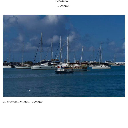
DIGITAL
CAMERA
OLYMPUS DIGITAL CAMERA