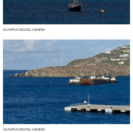
OLYMPUS DIGITAL CAMERA
OLYMPUS DIGITAL CAMERA