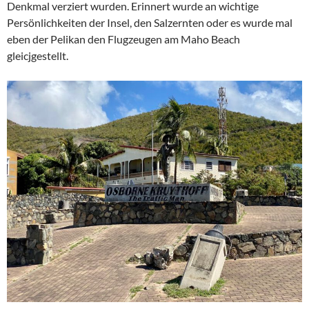
Denkmal verziert wurden. Erinnert wurde an wichtige
Persönlichkeiten der Insel, den Salzernten oder es wurde mal
eben der Pelikan den Flugzeugen am Maho Beach
gleicjgestellt.