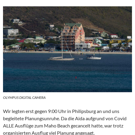
OLYMPUS DIGITAL CAMERA
Wir legten erst gegen 9:00 Uhr in Philipsburg an und uns
begleitete Planungsunruhe. Da die Aida aufgrund von Covid
ALLE Ausflüge zum Maho Beach gecancelt hatte, war trotz
organisierten Ausflug viel Planung angesagt.