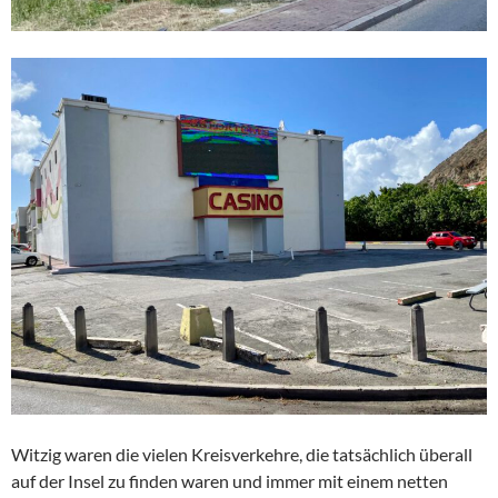
Witzig waren die vielen Kreisverkehre, die tatsächlich überall
auf der Insel zu finden waren und immer mit einem netten