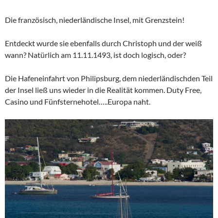
Die französisch, niederländische Insel, mit Grenzstein!
Entdeckt wurde sie ebenfalls durch Christoph und der weiß
wann? Natürlich am 11.11.1493, ist doch logisch, oder?
Die Hafeneinfahrt von Philipsburg, dem niederländischden Teil
der Insel ließ uns wieder in die Realität kommen. Duty Free,
Casino und Fünfsternehotel…..Europa naht.