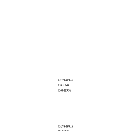
OLYMPUS
DIGITAL
CAMERA
OLYMPUS