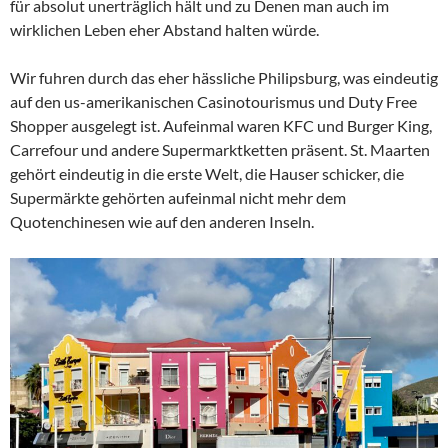
für absolut unerträglich hält und zu Denen man auch im
wirklichen Leben eher Abstand halten würde.
Wir fuhren durch das eher hässliche Philipsburg, was eindeutig
auf den us-amerikanischen Casinotourismus und Duty Free
Shopper ausgelegt ist. Aufeinmal waren KFC und Burger King,
Carrefour und andere Supermarktketten präsent. St. Maarten
gehört eindeutig in die erste Welt, die Hauser schicker, die
Supermärkte gehörten aufeinmal nicht mehr dem
Quotenchinesen wie auf den anderen Inseln.