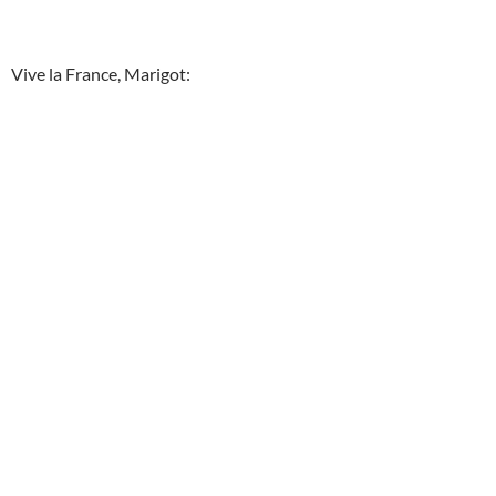
Vive la France, Marigot: