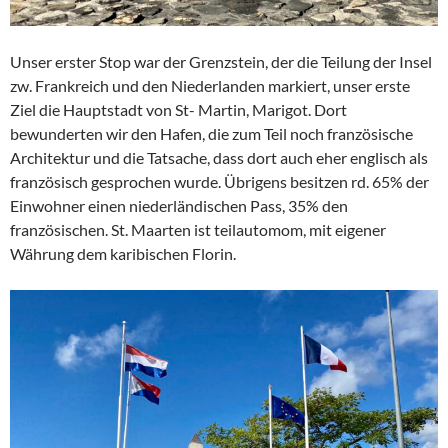
Unser erster Stop war der Grenzstein, der die Teilung der Insel
zw. Frankreich und den Niederlanden markiert, unser erste
Ziel die Hauptstadt von St- Martin, Marigot. Dort
bewunderten wir den Hafen, die zum Teil noch französische
Architektur und die Tatsache, dass dort auch eher englisch als
französisch gesprochen wurde. Übrigens besitzen rd. 65% der
Einwohner einen niederländischen Pass, 35% den
französischen. St. Maarten ist teilautomom, mit eigener
Währung dem karibischen Florin.