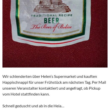
Wir schlenderten über Helen‘s Supermarket und kauften
Happischnappi für unser Frühstück am nächsten Tag. Per Mail
unseren Veranstalter kontaktiert und angefragt, ob Pickup
vom Hotel stattfinden kann.
Schnell geduscht und ab in die Heia…